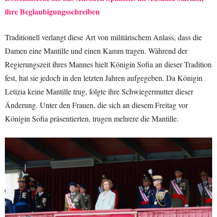
ihre Beglaubigungsschreiben
Traditionell verlangt diese Art von militärischem Anlass, dass die
Damen eine Mantille und einen Kamm tragen. Während der
Regierungszeit ihres Mannes hielt Königin Sofia an dieser Tradition
fest, hat sie jedoch in den letzten Jahren aufgegeben. Da Königin
Letizia keine Mantille trug, folgte ihre Schwiegermutter dieser
Änderung. Unter den Frauen, die sich an diesem Freitag vor
Königin Sofia präsentierten, trugen mehrere die Mantille.