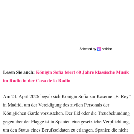
Lesen Sie auch:
Königin Sofia feiert 60 Jahre klassische Musik
im Radio in der Casa de la Radio
Am 24. April 2026 begab sich Königin Sofia zur Kaserne „El Rey“
in Madrid, um der Vereidigung des zivilen Personals der
Königlichen Garde vorzustehen. Der Eid oder die Treuebekundung
gegenüber der Flagge ist in Spanien eine gesetzliche Verpflichtung,
um den Status eines Berufssoldaten zu erlangen. Spanier, die nicht