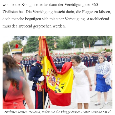
wohnte die Königin emertus dann der Vereidigung der 360
Zivilisten bei. Die Vereidigung besteht darin, die Flagge zu küssen,
doch manche begnügen sich mit einer Verbeugung. Anschließend
muss der Treueeid gesprochen werden.
Zivilisten leisten Treueeid, indem sie die Flagge küssen (Foto: Casa de SM el