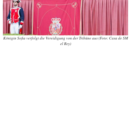
Königin Sofia verfolgt die Vereidigung von der Tribüne aus (Foto: Casa de SM
el Rey)