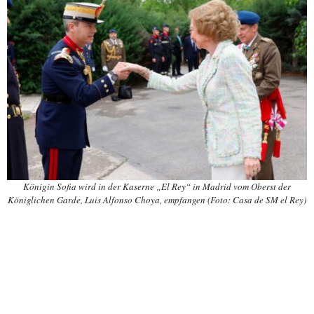
Königin Sofia wird in der Kaserne „El Rey“ in Madrid vom Oberst der
Königlichen Garde, Luis Alfonso Choya, empfangen (Foto: Casa de SM el Rey)