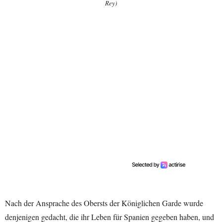
Rey)
Nach der Ansprache des Obersts der Königlichen Garde wurde
denjenigen gedacht, die ihr Leben für Spanien gegeben haben, und