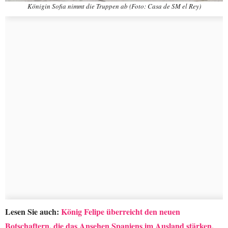
Königin Sofia nimmt die Truppen ab (Foto: Casa de SM el Rey)
Lesen Sie auch:
König Felipe überreicht den neuen
Botschaftern, die das Ansehen Spaniens im Ausland stärken,