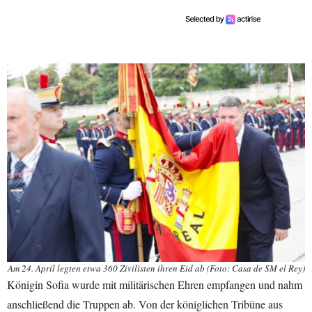
Am 24. April legten etwa 360 Zivilisten ihren Eid ab (Foto: Casa de SM el Rey)
Königin Sofia wurde mit militärischen Ehren empfangen und nahm
anschließend die Truppen ab. Von der königlichen Tribüne aus