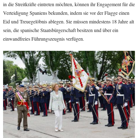
in die Streitkräfte eintreten möchten, können ihr Engagement für die
Verteidigung Spaniens bekunden, indem sie vor der Flagge einen
Eid und Treuegelöbnis ablegen. Sie müssen mindestens 18 Jahre alt
sein, die spanische Staatsbürgerschaft besitzen und über ein
einwandfreies Führungszeugnis verfügen.