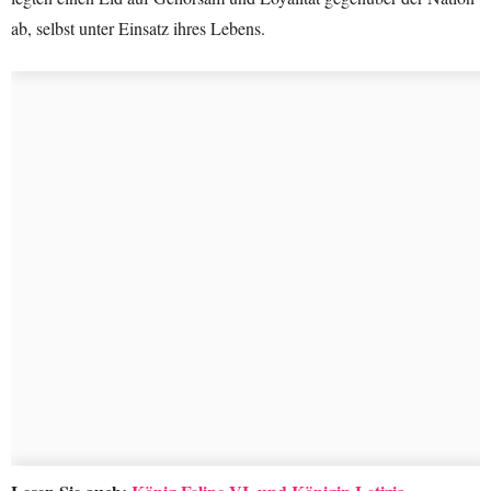
ab, selbst unter Einsatz ihres Lebens.