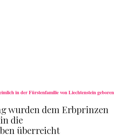
imlich in der Fürstenfamilie von Liechtenstein geboren
tag wurden dem Erbprinzen
in die
ben überreicht