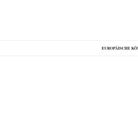
EUROPÄISCHE KÖ