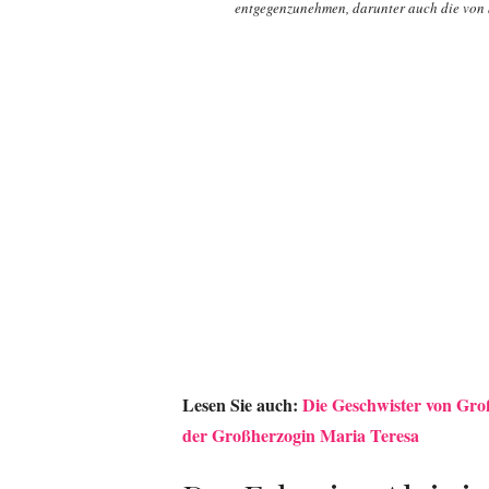
entgegenzunehmen, darunter auch die von 
Lesen Sie auch:
Die Geschwister von Groß
der Großherzogin Maria Teresa