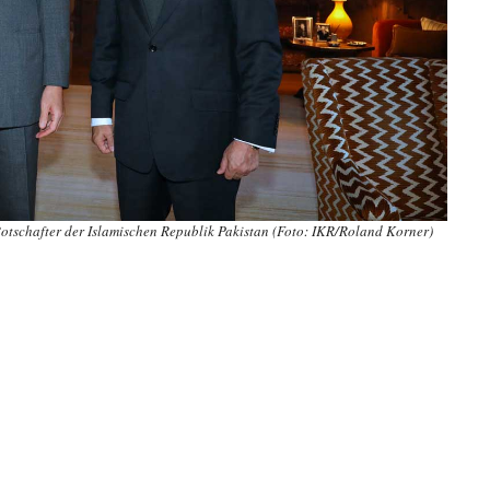
otschafter der Islamischen Republik Pakistan (Foto: IKR/Roland Korner)