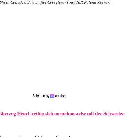
Shota Getsadze, Botschafter Georgiens (Foto: IKR/Roland Korner)
herzog Henri treffen sich ausnahmsweise mit der Schwester