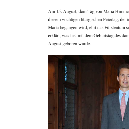
Am 15. August, dem Tag von Mariä Himmelfah
diesem wichtigen liturgischen Feiertag, der 
Maria begangen wird, ehrt das Fürstentum 
erklärt, was fast mit dem Geburtstag des da
August geboren wurde.