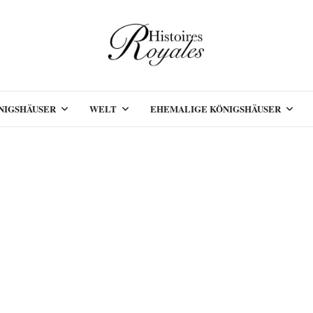
NIGSHÄUSER
WELT
EHEMALIGE KÖNIGSHÄUSER