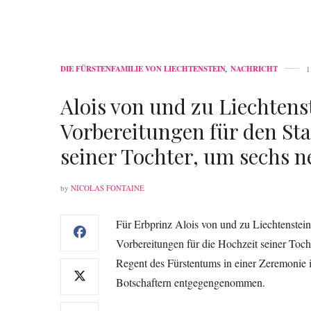
DIE FÜRSTENFAMILIE VON LIECHTENSTEIN
,
NACHRICHT
1
Alois von und zu Liechtens
Vorbereitungen für den Sta
seiner Tochter, um sechs 
by
NICOLAS FONTAINE
Für Erbprinz Alois von und zu Liechtenstein
Vorbereitungen für die Hochzeit seiner Tocht
Regent des Fürstentums in einer Zeremonie
Botschaftern entgegengenommen.