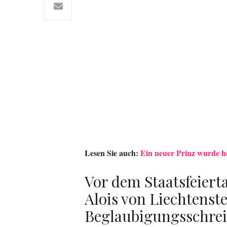
Lesen Sie auch:
Ein neuer Prinz wurde he
Vor dem Staatsfeier
Alois von Liechtenste
Beglaubigungsschrei