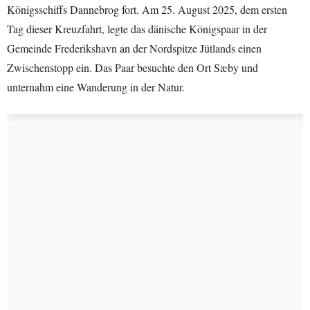
Königsschiffs Dannebrog fort. Am 25. August 2025, dem ersten
Tag dieser Kreuzfahrt, legte das dänische Königspaar in der
Gemeinde Frederikshavn an der Nordspitze Jütlands einen
Zwischenstopp ein. Das Paar besuchte den Ort Sæby und
unternahm eine Wanderung in der Natur.