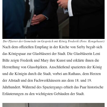
Der Pfarrer der Gemeinde im Gespräch mit König Frederik (Foto: Kongehuset)
Nach dem offiziellen Empfang in der Kirche von Sæby begab sich
das Königspaar zur Glasbläserei der Stadt. Die Glasbläserin Leni
Bille zeigte Frederik und Mary ihre Kunst und erklärte ihnen die
Herstellung von Glasobjekten. Anschließend spazierten der König
und die Königin durch die Stadt, vorbei am Rathaus, dem Herzen
der Altstadt und den Fachwerkhäusern aus dem 18. und 19.
Jahrhundert. Während des Spaziergangs erhielt das Paar historische
Erläuterungen zu den wichtigsten Gebäuden der Stadt.