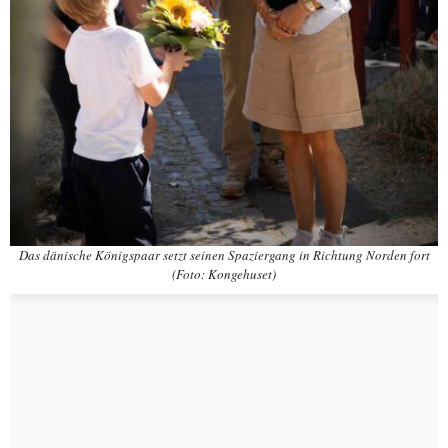
Das dänische Königspaar setzt seinen Spaziergang in Richtung Norden fort
(Foto: Kongehuset)