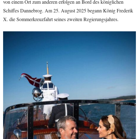
von einem Ort zum anderen erfolgen an Bord des königlichen
Schiffes Dannebrog. Am 25. August 2025 begann König Frederik
X. die Sommerkreuzfahrt seines zweiten Regierungsjahres.