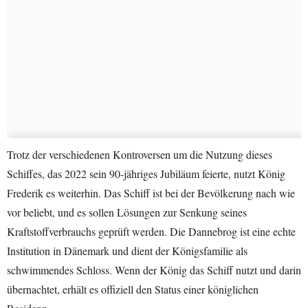
Trotz der verschiedenen Kontroversen um die Nutzung dieses
Schiffes, das 2022 sein 90-jähriges Jubiläum feierte, nutzt König
Frederik es weiterhin. Das Schiff ist bei der Bevölkerung nach wie
vor beliebt, und es sollen Lösungen zur Senkung seines
Kraftstoffverbrauchs geprüft werden. Die Dannebrog ist eine echte
Institution in Dänemark und dient der Königsfamilie als
schwimmendes Schloss. Wenn der König das Schiff nutzt und darin
übernachtet, erhält es offiziell den Status einer königlichen