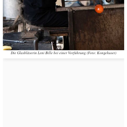
Die Glasbläserin Leni Bille bei einer Vorführung (Foto: Kongehuset)