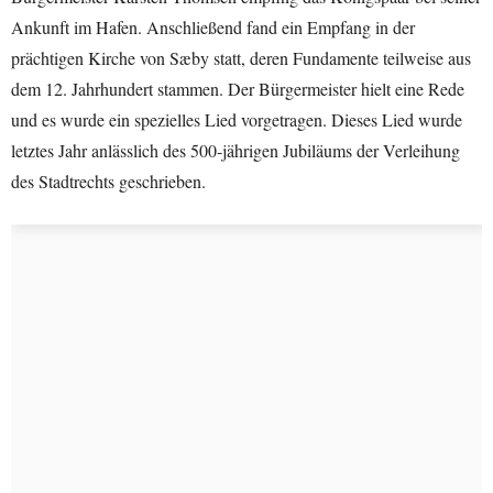
Ankunft im Hafen. Anschließend fand ein Empfang in der
prächtigen Kirche von Sæby statt, deren Fundamente teilweise aus
dem 12. Jahrhundert stammen. Der Bürgermeister hielt eine Rede
und es wurde ein spezielles Lied vorgetragen. Dieses Lied wurde
letztes Jahr anlässlich des 500-jährigen Jubiläums der Verleihung
des Stadtrechts geschrieben.