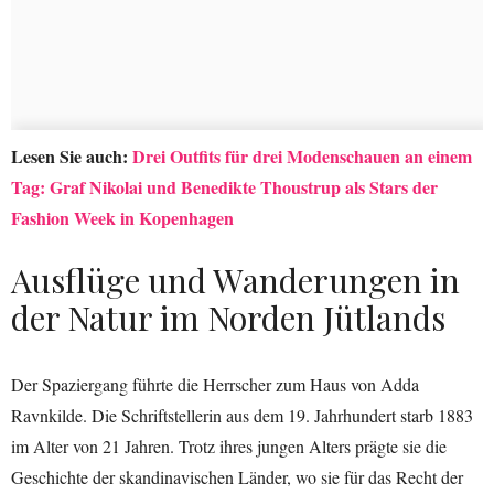
Lesen Sie auch:
Drei Outfits für drei Modenschauen an einem
Tag: Graf Nikolai und Benedikte Thoustrup als Stars der
Fashion Week in Kopenhagen
Ausflüge und Wanderungen in
der Natur im Norden Jütlands
Der Spaziergang führte die Herrscher zum Haus von Adda
Ravnkilde. Die Schriftstellerin aus dem 19. Jahrhundert starb 1883
im Alter von 21 Jahren. Trotz ihres jungen Alters prägte sie die
Geschichte der skandinavischen Länder, wo sie für das Recht der