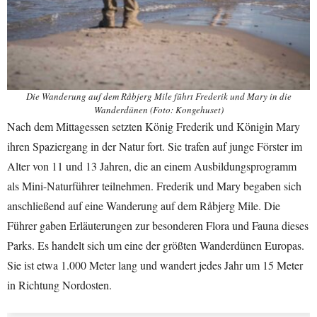
Die Wanderung auf dem Råbjerg Mile führt Frederik und Mary in die
Wanderdünen (Foto: Kongehuset)
Nach dem Mittagessen setzten König Frederik und Königin Mary
ihren Spaziergang in der Natur fort. Sie trafen auf junge Förster im
Alter von 11 und 13 Jahren, die an einem Ausbildungsprogramm
als Mini-Naturführer teilnehmen. Frederik und Mary begaben sich
anschließend auf eine Wanderung auf dem Råbjerg Mile. Die
Führer gaben Erläuterungen zur besonderen Flora und Fauna dieses
Parks. Es handelt sich um eine der größten Wanderdünen Europas.
Sie ist etwa 1.000 Meter lang und wandert jedes Jahr um 15 Meter
in Richtung Nordosten.