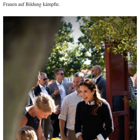
Frauen auf Bildung kämpfte.