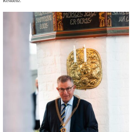
Residenz.