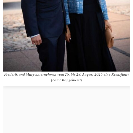
Frederik und Mary unternehmen vom 26. bis 28. August 2025 eine Kreuzfahrt
(Foto: Kongehuset)