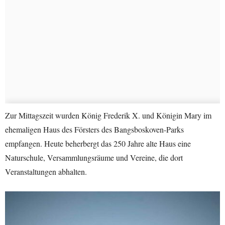
Zur Mittagszeit wurden König Frederik X. und Königin Mary im
ehemaligen Haus des Försters des Bangsboskoven-Parks
empfangen. Heute beherbergt das 250 Jahre alte Haus eine
Naturschule, Versammlungsräume und Vereine, die dort
Veranstaltungen abhalten.