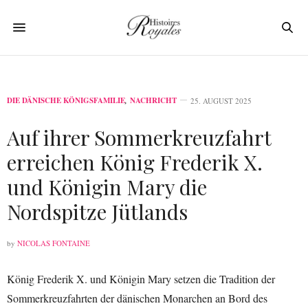
DIE DÄNISCHE KÖNIGSFAMILIE
,
NACHRICHT
25. AUGUST 2025
Auf ihrer Sommerkreuzfahrt
erreichen König Frederik X.
und Königin Mary die
Nordspitze Jütlands
by
NICOLAS FONTAINE
König Frederik X. und Königin Mary setzen die Tradition der
Sommerkreuzfahrten der dänischen Monarchen an Bord des