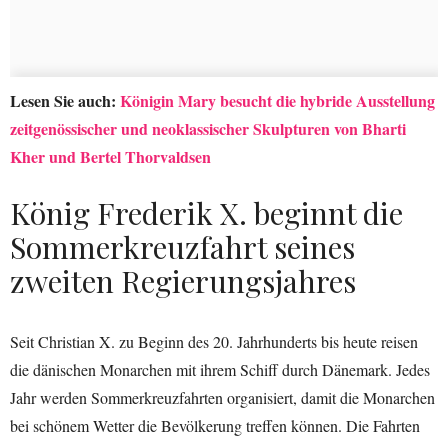
Lesen Sie auch:
Königin Mary besucht die hybride Ausstellung
zeitgenössischer und neoklassischer Skulpturen von Bharti
Kher und Bertel Thorvaldsen
König Frederik X. beginnt die
Sommerkreuzfahrt seines
zweiten Regierungsjahres
Seit Christian X. zu Beginn des 20. Jahrhunderts bis heute reisen
die dänischen Monarchen mit ihrem Schiff durch Dänemark. Jedes
Jahr werden Sommerkreuzfahrten organisiert, damit die Monarchen
bei schönem Wetter die Bevölkerung treffen können. Die Fahrten