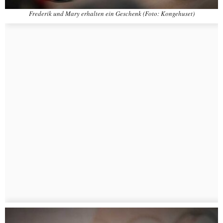
Frederik und Mary erhalten ein Geschenk (Foto: Kongehuset)