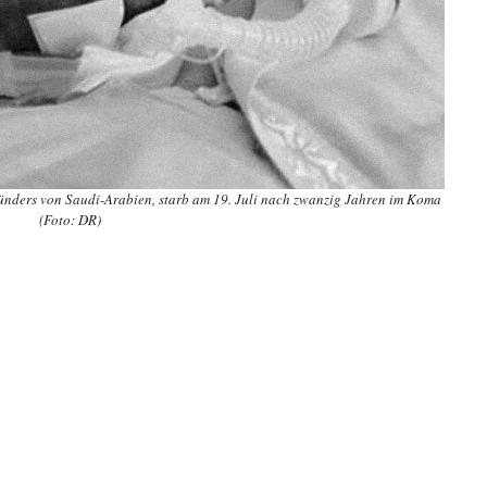
ründers von Saudi-Arabien, starb am 19. Juli nach zwanzig Jahren im Koma
(Foto: DR)