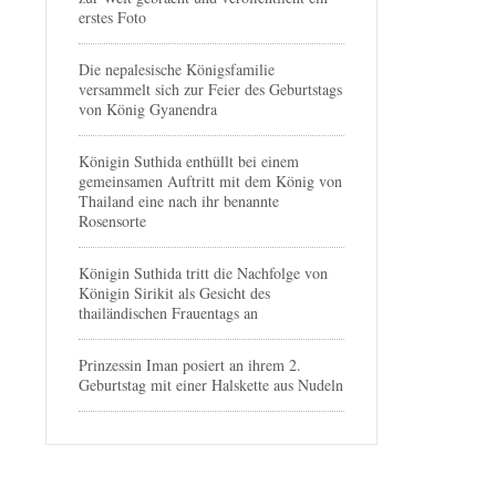
erstes Foto
Die nepalesische Königsfamilie
versammelt sich zur Feier des Geburtstags
von König Gyanendra
Königin Suthida enthüllt bei einem
gemeinsamen Auftritt mit dem König von
Thailand eine nach ihr benannte
Rosensorte
Königin Suthida tritt die Nachfolge von
Königin Sirikit als Gesicht des
thailändischen Frauentags an
Prinzessin Iman posiert an ihrem 2.
Geburtstag mit einer Halskette aus Nudeln