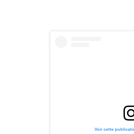
Voir cette publicat