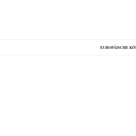
EUROPÄISCHE KÖ