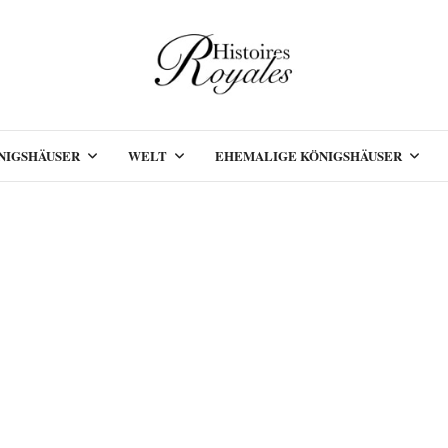
NIGSHÄUSER
WELT
EHEMALIGE KÖNIGSHÄUSER