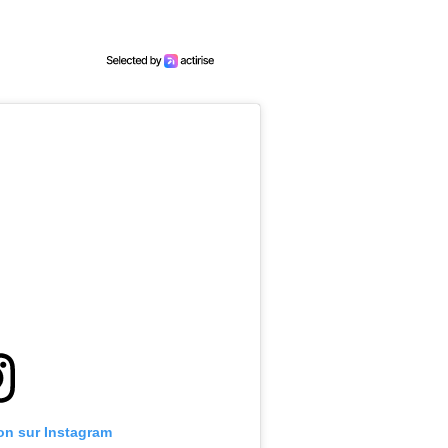
ion sur Instagram