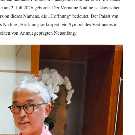
e am 2. Juli 2026 geboren. Der Vorname Nadine ist slawischen
Version dieses Namens, die „Hoffnung“ bedeutet. Der Palast von
s Nadine „Hoffnung verkörpert, ein Symbol des Vertrauens in
 einen von Anmut geprägten Neuanfang.“