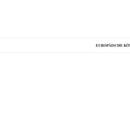
EUROPÄISCHE KÖ