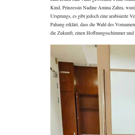
Kind, Prinzessin Nadine Amina Zahra, wurd
Ursprungs, es gibt jedoch eine arabisierte 
Pahang erklärt, dass die Wahl des Vornamen
die Zukunft, einen Hoffnungsschimmer und