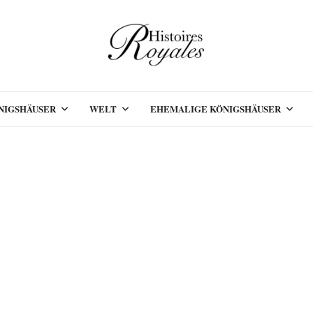
NIGSHÄUSER
WELT
EHEMALIGE KÖNIGSHÄUSER