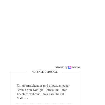
ACTUALITÉ ROYALE
Ein überraschender und ungezwungener
Besuch von Königin Letizia und ihren
Töchtern während ihres Urlaubs auf
Mallorca