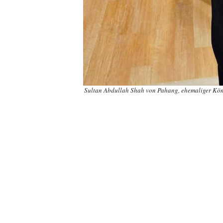
Sultan Abdullah Shah von Pahang, ehemaliger König