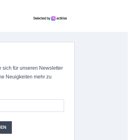
 sich für unseren Newsletter
ne Neuigkeiten mehr zu
.
DEN