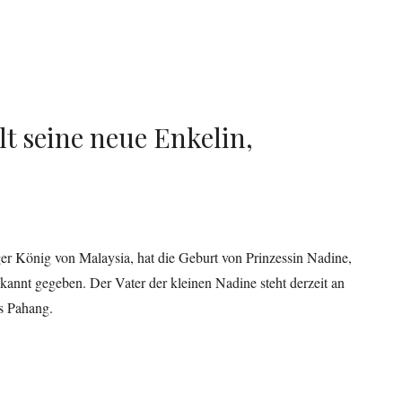
lt seine neue Enkelin,
r König von Malaysia, hat die Geburt von Prinzessin Nadine,
ekannt gegeben. Der Vater der kleinen Nadine steht derzeit an
ts Pahang.