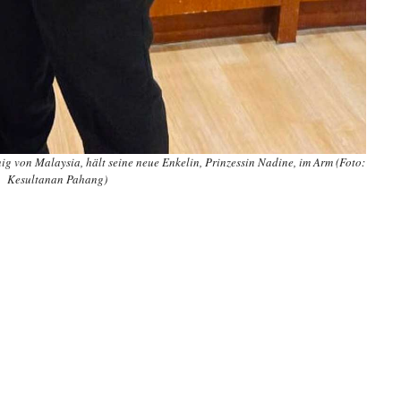
 von Malaysia, hält seine neue Enkelin, Prinzessin Nadine, im Arm (Foto:
Kesultanan Pahang)