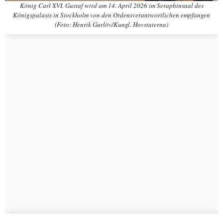
König Carl XVI. Gustaf wird am 14. April 2026 im Seraphinsaal des
Königspalasts in Stockholm von den Ordensverantwortlichen empfangen
(Foto: Henrik Garlöv/Kungl. Hovstaterna)