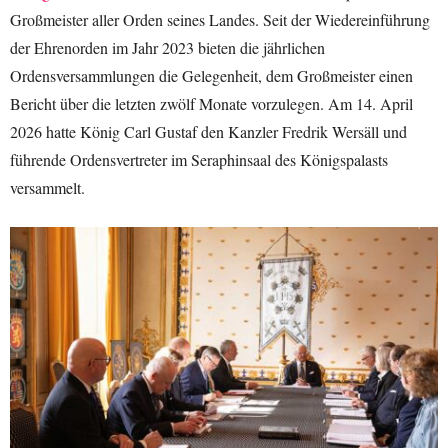
Großmeister aller Orden seines Landes. Seit der Wiedereinführung
der Ehrenorden im Jahr 2023 bieten die jährlichen
Ordensversammlungen die Gelegenheit, dem Großmeister einen
Bericht über die letzten zwölf Monate vorzulegen. Am 14. April
2026 hatte König Carl Gustaf den Kanzler Fredrik Wersäll und
führende Ordensvertreter im Seraphinsaal des Königspalasts
versammelt.