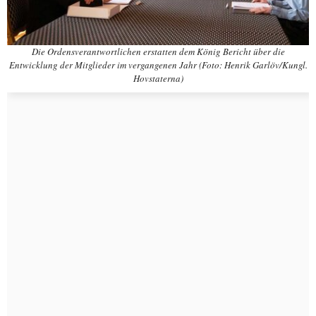
Die Ordensverantwortlichen erstatten dem König Bericht über die
Entwicklung der Mitglieder im vergangenen Jahr (Foto: Henrik Garlöv/Kungl.
Hovstaterna)