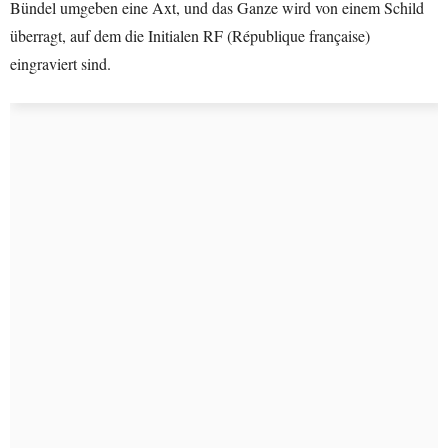
Bündel umgeben eine Axt, und das Ganze wird von einem Schild
überragt, auf dem die Initialen RF (République française)
eingraviert sind.