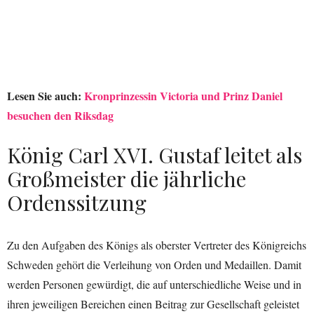
Lesen Sie auch:
Kronprinzessin Victoria und Prinz Daniel
besuchen den Riksdag
König Carl XVI. Gustaf leitet als
Großmeister die jährliche
Ordenssitzung
Zu den Aufgaben des Königs als oberster Vertreter des Königreichs
Schweden gehört die Verleihung von Orden und Medaillen. Damit
werden Personen gewürdigt, die auf unterschiedliche Weise und in
ihren jeweiligen Bereichen einen Beitrag zur Gesellschaft geleistet