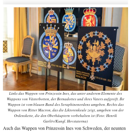
Links das Wappen von Prinzessin Ines, das unter anderem Elemente des
Wappens von Västerbotten, der Bernadottes und ihres Vaters aufgreift. Ihr
Wappen ist vom blauen Band des Seraphinenordens umgeben. Rechts das
Wappen von Ritter Macron, das die Liktorenkeule zeigt, umgeben von der
Ordenskette, die den Oberhäuptern vorbehalten ist (Foto: Henrik
Garlöv/Kungl. Hovstaterna)
Auch das Wappen von Prinzessin Ines von Schweden, der neunten