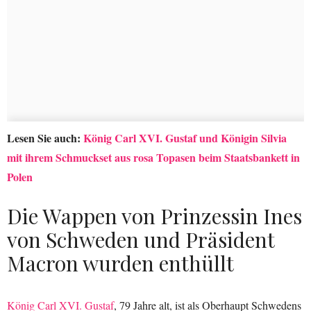
Lesen Sie auch:
König Carl XVI. Gustaf und Königin Silvia
mit ihrem Schmuckset aus rosa Topasen beim Staatsbankett in
Polen
Die Wappen von Prinzessin Ines
von Schweden und Präsident
Macron wurden enthüllt
König Carl XVI. Gustaf
, 79 Jahre alt, ist als Oberhaupt Schwedens