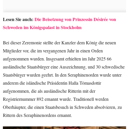
Lesen Sie auch:
Die Beisetzung von Prinzessin Désirée von
Schweden im Königspalast in Stockholm
Bei dieser Zeremonie stellte der Kanzler dem König die neuen
Mitglieder vor, die im vergangenen Jahr in einen Orden
aufgenommen wurden. Insgesamt erhielten im Jahr 2025 66
ausländische Staatsbürger eine Auszeichnung, und 30 schwedische
Staatsbürger wurden geehrt. In den Seraphinenorden wurde unter
anderem die isländische Präsidentin Halla Tómasdottir
aufgenommen, die als ausländische Ritterin mit der
Registriernummer 892 ernannt wurde. Traditionell werden
Oberhäupter, die einen Staatsbesuch in Schweden absolvieren, zu
Rittern des Seraphinenordens ernannt.