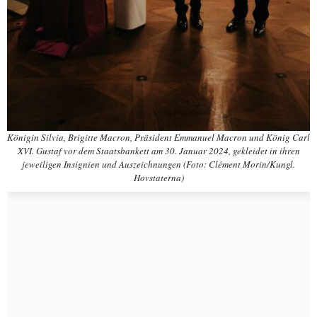
Königin Silvia, Brigitte Macron, Präsident Emmanuel Macron und König Carl
XVI. Gustaf vor dem Staatsbankett am 30. Januar 2024, gekleidet in ihren
jeweiligen Insignien und Auszeichnungen (Foto: Clément Morin/Kungl.
Hovstaterna)