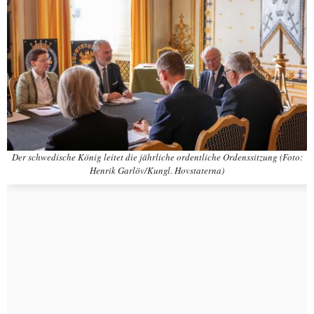
Der schwedische König leitet die jährliche ordentliche Ordenssitzung (Foto:
Henrik Garlöv/Kungl. Hovstaterna)