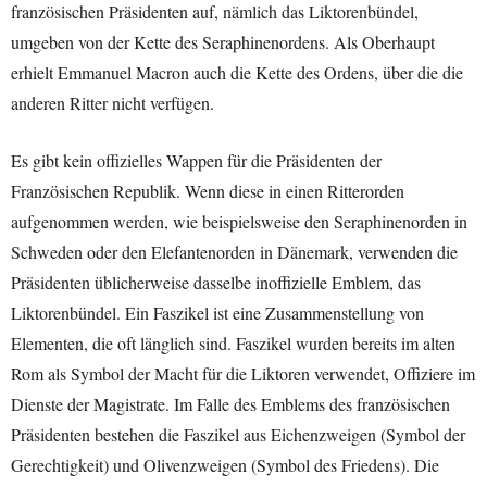
französischen Präsidenten auf, nämlich das Liktorenbündel,
umgeben von der Kette des Seraphinenordens. Als Oberhaupt
erhielt Emmanuel Macron auch die Kette des Ordens, über die die
anderen Ritter nicht verfügen.
Es gibt kein offizielles Wappen für die Präsidenten der
Französischen Republik. Wenn diese in einen Ritterorden
aufgenommen werden, wie beispielsweise den Seraphinenorden in
Schweden oder den Elefantenorden in Dänemark, verwenden die
Präsidenten üblicherweise dasselbe inoffizielle Emblem, das
Liktorenbündel. Ein Faszikel ist eine Zusammenstellung von
Elementen, die oft länglich sind. Faszikel wurden bereits im alten
Rom als Symbol der Macht für die Liktoren verwendet, Offiziere im
Dienste der Magistrate. Im Falle des Emblems des französischen
Präsidenten bestehen die Faszikel aus Eichenzweigen (Symbol der
Gerechtigkeit) und Olivenzweigen (Symbol des Friedens). Die