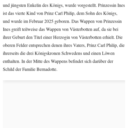
und jüngsten Enkelin des Königs, wurde vorgestellt. Prinzessin Ines
ist das vierte Kind von Prinz Carl Philip, dem Sohn des Königs,
und wurde im Februar 2025 geboren. Das Wappen von Prinzessin
Ines greift teilweise das Wappen von Västerbotten auf, da sie bei
ihrer Geburt den Titel einer Herzogin von Västerbotten erhielt. Die
oberen Felder entsprechen denen ihres Vaters, Prinz Carl Philip, die
ihrerseits die drei Königskronen Schwedens und einen Löwen
enthalten. In der Mitte des Wappens befindet sich darüber der
Schild der Familie Bernadotte.