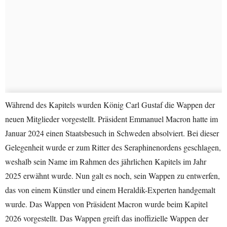
Während des Kapitels wurden König Carl Gustaf die Wappen der
neuen Mitglieder vorgestellt. Präsident Emmanuel Macron hatte im
Januar 2024 einen Staatsbesuch in Schweden absolviert. Bei dieser
Gelegenheit wurde er zum Ritter des Seraphinenordens geschlagen,
weshalb sein Name im Rahmen des jährlichen Kapitels im Jahr
2025 erwähnt wurde. Nun galt es noch, sein Wappen zu entwerfen,
das von einem Künstler und einem Heraldik-Experten handgemalt
wurde. Das Wappen von Präsident Macron wurde beim Kapitel
2026 vorgestellt. Das Wappen greift das inoffizielle Wappen der