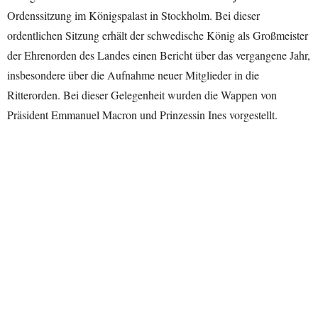
Ordenssitzung im Königspalast in Stockholm. Bei dieser
ordentlichen Sitzung erhält der schwedische König als Großmeister
der Ehrenorden des Landes einen Bericht über das vergangene Jahr,
insbesondere über die Aufnahme neuer Mitglieder in die
Ritterorden. Bei dieser Gelegenheit wurden die Wappen von
Präsident Emmanuel Macron und Prinzessin Ines vorgestellt.