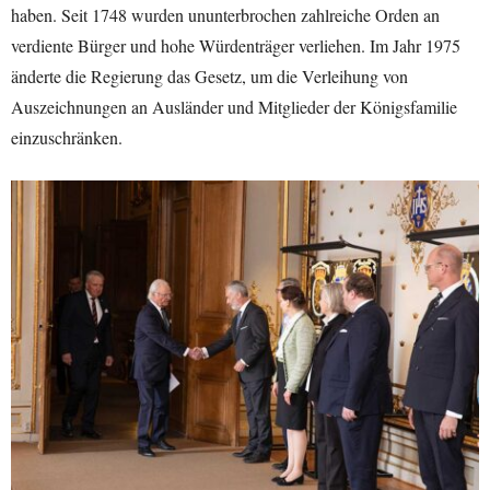
haben. Seit 1748 wurden ununterbrochen zahlreiche Orden an
verdiente Bürger und hohe Würdenträger verliehen. Im Jahr 1975
änderte die Regierung das Gesetz, um die Verleihung von
Auszeichnungen an Ausländer und Mitglieder der Königsfamilie
einzuschränken.