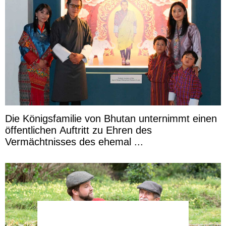
Die Königsfamilie von Bhutan unternimmt einen
öffentlichen Auftritt zu Ehren des
Vermächtnisses des ehemal ...