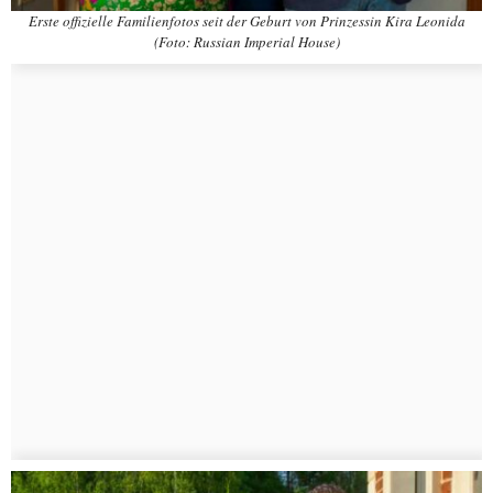
Erste offizielle Familienfotos seit der Geburt von Prinzessin Kira Leonida
(Foto: Russian Imperial House)