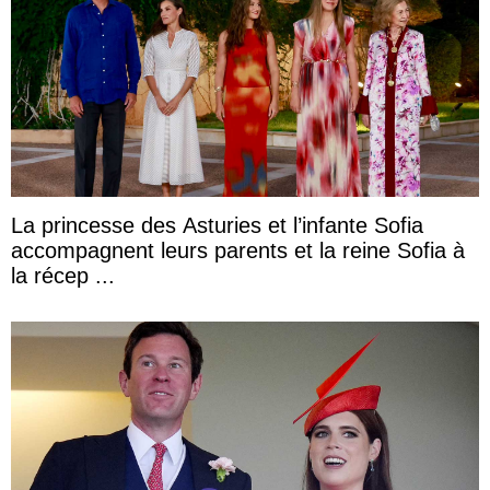
La princesse des Asturies et l’infante Sofia
accompagnent leurs parents et la reine Sofia à
la récep ...