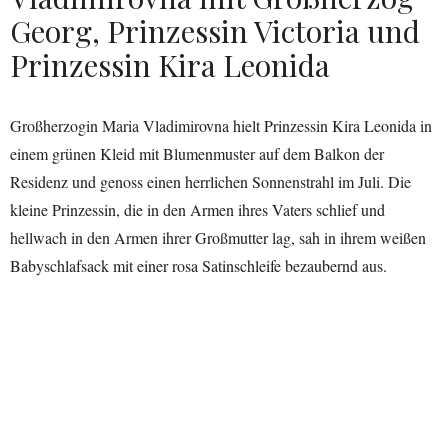
Georg, Prinzessin Victoria und
Prinzessin Kira Leonida
Großherzogin Maria Vladimirovna hielt Prinzessin Kira Leonida in
einem grünen Kleid mit Blumenmuster auf dem Balkon der
Residenz und genoss einen herrlichen Sonnenstrahl im Juli. Die
kleine Prinzessin, die in den Armen ihres Vaters schlief und
hellwach in den Armen ihrer Großmutter lag, sah in ihrem weißen
Babyschlafsack mit einer rosa Satinschleife bezaubernd aus.