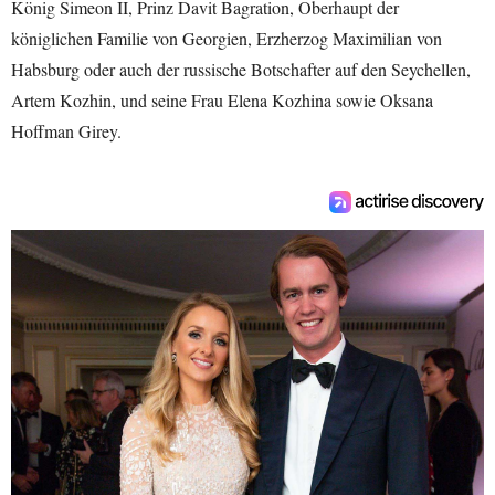
König Simeon II, Prinz Davit Bagration, Oberhaupt der
königlichen Familie von Georgien, Erzherzog Maximilian von
Habsburg oder auch der russische Botschafter auf den Seychellen,
Artem Kozhin, und seine Frau Elena Kozhina sowie Oksana
Hoffman Girey.