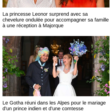
La princesse Leonor surprend avec sa
chevelure ondulée pour accompagner sa famille
à une réception à Majorque
Le Gotha réuni dans les Alpes pour le mariage
d’un prince indien et d’une comtesse