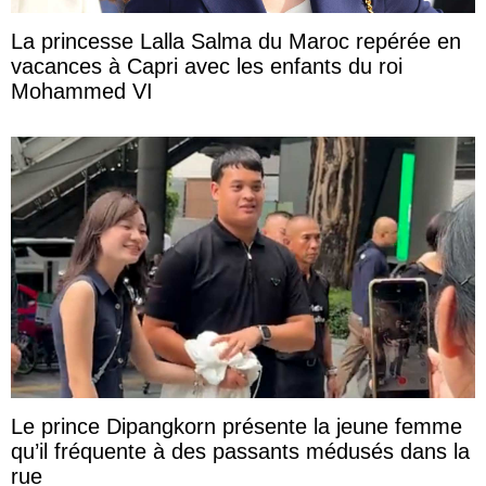
La princesse Lalla Salma du Maroc repérée en
vacances à Capri avec les enfants du roi
Mohammed VI
Le prince Dipangkorn présente la jeune femme
qu’il fréquente à des passants médusés dans la
rue