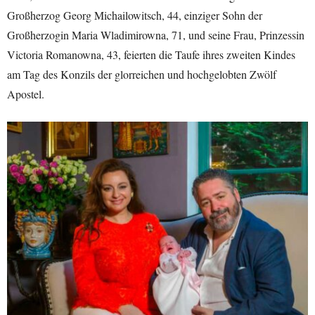
Großherzog Georg Michailowitsch, 44, einziger Sohn der
Großherzogin Maria Wladimirowna, 71, und seine Frau, Prinzessin
Victoria Romanowna, 43, feierten die Taufe ihres zweiten Kindes
am Tag des Konzils der glorreichen und hochgelobten Zwölf
Apostel.