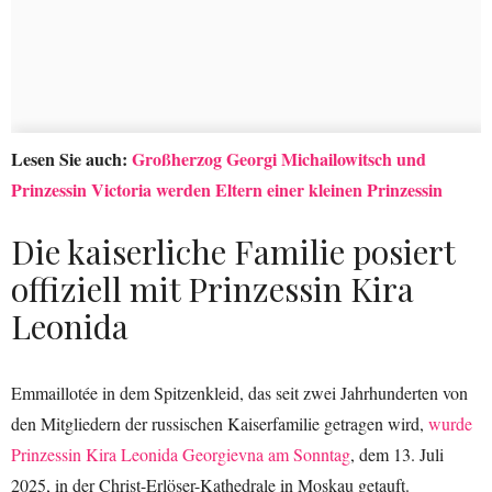
Lesen Sie auch:
Großherzog Georgi Michailowitsch und
Prinzessin Victoria werden Eltern einer kleinen Prinzessin
Die kaiserliche Familie posiert
offiziell mit Prinzessin Kira
Leonida
Emmaillotée in dem Spitzenkleid, das seit zwei Jahrhunderten von
den Mitgliedern der russischen Kaiserfamilie getragen wird,
wurde
Prinzessin Kira Leonida Georgievna am Sonntag
, dem 13. Juli
2025, in der Christ-Erlöser-Kathedrale in Moskau getauft.