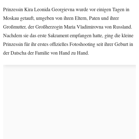
Prinzessin Kira Leonida Georgievna wurde vor einigen Tagen in
Moskau getauft, umgeben von ihren Eltern, Paten und ihrer
Großmutter, der Großherzogin Maria Vladimirovna von Russland.
Nachdem sie das erste Sakrament empfangen hatte, ging die kleine
Prinzessin für ihr erstes offizielles Fotoshooting seit ihrer Geburt in
der Datscha der Familie von Hand zu Hand.