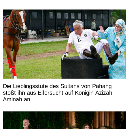
Die Lieblingsstute des Sultans von Pahang
stößt ihn aus Eifersucht auf Königin Azizah
Aminah an