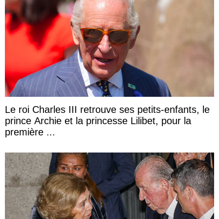
Le roi Charles III retrouve ses petits-enfants, le
prince Archie et la princesse Lilibet, pour la
première ...