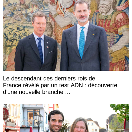
Le descendant des derniers rois de
France révélé par un test ADN : découverte
d’une nouvelle branche ...