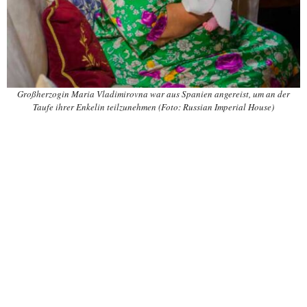
Großherzogin Maria Vladimirovna war aus Spanien angereist, um an der
Taufe ihrer Enkelin teilzunehmen (Foto: Russian Imperial House)