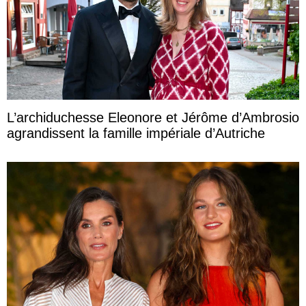
L’archiduchesse Eleonore et Jérôme d’Ambrosio
agrandissent la famille impériale d’Autriche