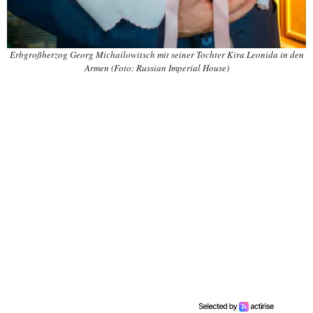
Erbgroßherzog Georg Michailowitsch mit seiner Tochter Kira Leonida in den
Armen (Foto: Russian Imperial House)