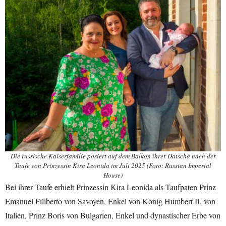
Die russische Kaiserfamilie posiert auf dem Balkon ihrer Datscha nach der
Taufe von Prinzessin Kira Leonida im Juli 2025 (Foto: Russian Imperial
House)
Bei ihrer Taufe erhielt Prinzessin Kira Leonida als Taufpaten Prinz
Emanuel Filiberto von Savoyen, Enkel von König Humbert II. von
Italien, Prinz Boris von Bulgarien, Enkel und dynastischer Erbe von