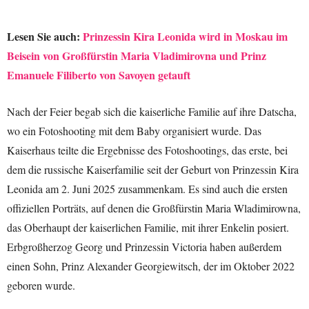
Lesen Sie auch:
Prinzessin Kira Leonida wird in Moskau im
Beisein von Großfürstin Maria Vladimirovna und Prinz
Emanuele Filiberto von Savoyen getauft
Nach der Feier begab sich die kaiserliche Familie auf ihre Datscha,
wo ein Fotoshooting mit dem Baby organisiert wurde. Das
Kaiserhaus teilte die Ergebnisse des Fotoshootings, das erste, bei
dem die russische Kaiserfamilie seit der Geburt von Prinzessin Kira
Leonida am 2. Juni 2025 zusammenkam. Es sind auch die ersten
offiziellen Porträts, auf denen die Großfürstin Maria Wladimirowna,
das Oberhaupt der kaiserlichen Familie, mit ihrer Enkelin posiert.
Erbgroßherzog Georg und Prinzessin Victoria haben außerdem
einen Sohn, Prinz Alexander Georgiewitsch, der im Oktober 2022
geboren wurde.