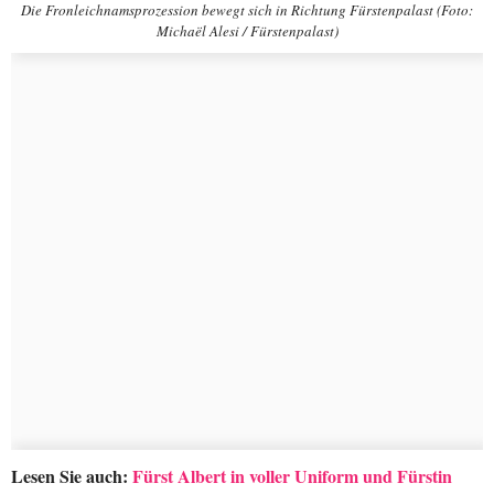
Die Fronleichnamsprozession bewegt sich in Richtung Fürstenpalast (Foto:
Michaël Alesi / Fürstenpalast)
Lesen Sie auch:
Fürst Albert in voller Uniform und Fürstin