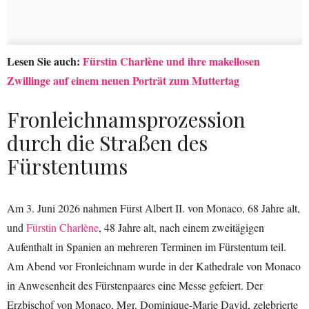
Lesen Sie auch:
Fürstin Charlène und ihre makellosen
Zwillinge auf einem neuen Porträt zum Muttertag
Fronleichnamsprozession
durch die Straßen des
Fürstentums
Am 3. Juni 2026 nahmen Fürst Albert II. von Monaco, 68 Jahre alt,
und
Fürstin Charlène
, 48 Jahre alt, nach einem zweitägigen
Aufenthalt in Spanien an mehreren Terminen im Fürstentum teil.
Am Abend vor Fronleichnam wurde in der Kathedrale von Monaco
in Anwesenheit des Fürstenpaares eine Messe gefeiert. Der
Erzbischof von Monaco, Mgr. Dominique-Marie David, zelebrierte