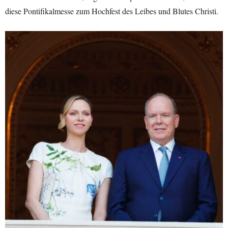
diese Pontifikalmesse zum Hochfest des Leibes und Blutes Christi.