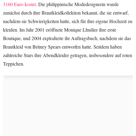
3160 Euro kostet
. Die philippinische Modedesignerin wurde
zunächst durch ihre Brautkleidkollektion bekannt, die sie entwarf,
nachdem sie Schwierigkeiten hatte, sich für ihre eigene Hochzeit zu
kleiden. Im Jahr 2001 eröffnete Monique Lhuilier ihre erste
Boutique, und 2004 explodierte ihr Auftragsbuch, nachdem sie das
Brautkleid von Britney Spears entworfen hatte. Seitdem haben
zahlreiche Stars ihre Abendkleider getragen, insbesondere auf roten
Teppichen.