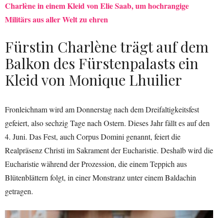
Charlène in einem Kleid von Elie Saab, um hochrangige
Militärs aus aller Welt zu ehren
Fürstin Charlène trägt auf dem
Balkon des Fürstenpalasts ein
Kleid von Monique Lhuilier
Fronleichnam wird am Donnerstag nach dem Dreifaltigkeitsfest
gefeiert, also sechzig Tage nach Ostern. Dieses Jahr fällt es auf den
4. Juni. Das Fest, auch Corpus Domini genannt, feiert die
Realpräsenz Christi im Sakrament der Eucharistie. Deshalb wird die
Eucharistie während der Prozession, die einem Teppich aus
Blütenblättern folgt, in einer Monstranz unter einem Baldachin
getragen.