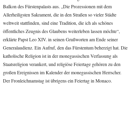
Balkon des Fürstenpalasts aus. „Die Prozessionen mit dem
Allerheiligsten Sakrament, die in den Straßen so vieler Städte
weltweit stattfinden, sind eine Tradition, die ich als schönes
öffentliches Zeugnis des Glaubens weiterleben lassen möchte“,
erklärte Papst Leo XIV. in seinen Grußworten am Ende seiner
Generalaudienz. Ein Aufruf, den das Fürstentum beherzigt hat. Die
katholische Religion ist in der monegassischen Verfassung als
Staatsreligion verankert, und religiöse Feiertage gehören zu den
großen Ereignissen im Kalender der monegassischen Herrscher.
Der Fronleichnamstag ist übrigens ein Feiertag in Monaco.