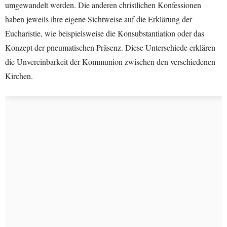
umgewandelt werden. Die anderen christlichen Konfessionen
haben jeweils ihre eigene Sichtweise auf die Erklärung der
Eucharistie, wie beispielsweise die Konsubstantiation oder das
Konzept der pneumatischen Präsenz. Diese Unterschiede erklären
die Unvereinbarkeit der Kommunion zwischen den verschiedenen
Kirchen.