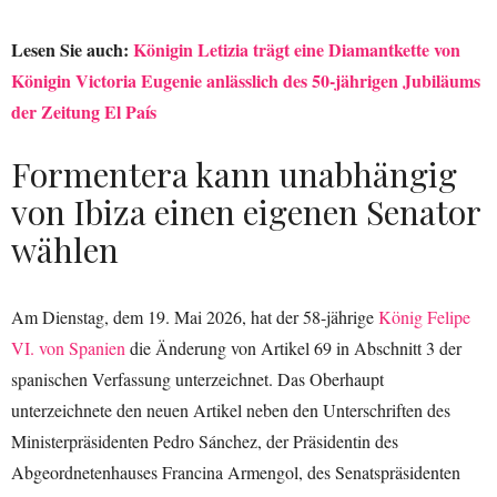
Lesen Sie auch:
Königin Letizia trägt eine Diamantkette von
Königin Victoria Eugenie anlässlich des 50-jährigen Jubiläums
der Zeitung El País
Formentera kann unabhängig
von Ibiza einen eigenen Senator
wählen
Am Dienstag, dem 19. Mai 2026, hat der 58-jährige
König Felipe
VI. von Spanien
die Änderung von Artikel 69 in Abschnitt 3 der
spanischen Verfassung unterzeichnet. Das Oberhaupt
unterzeichnete den neuen Artikel neben den Unterschriften des
Ministerpräsidenten Pedro Sánchez, der Präsidentin des
Abgeordnetenhauses Francina Armengol, des Senatspräsidenten