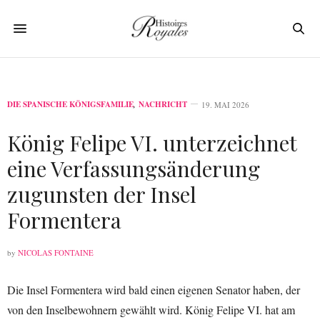
DIE SPANISCHE KÖNIGSFAMILIE
,
NACHRICHT
19. MAI 2026
König Felipe VI. unterzeichnet
eine Verfassungsänderung
zugunsten der Insel
Formentera
by
NICOLAS FONTAINE
Die Insel Formentera wird bald einen eigenen Senator haben, der
von den Inselbewohnern gewählt wird. König Felipe VI. hat am