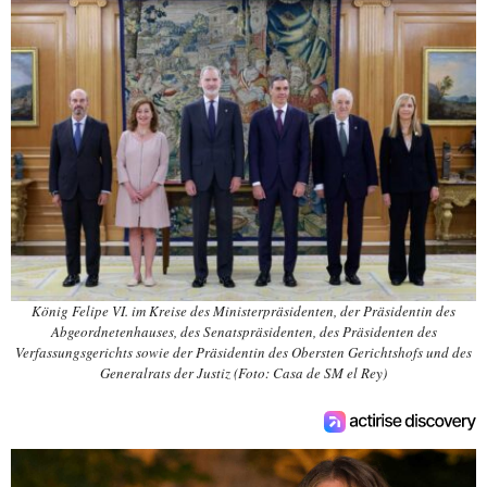
König Felipe VI. im Kreise des Ministerpräsidenten, der Präsidentin des
Abgeordnetenhauses, des Senatspräsidenten, des Präsidenten des
Verfassungsgerichts sowie der Präsidentin des Obersten Gerichtshofs und des
Generalrats der Justiz (Foto: Casa de SM el Rey)