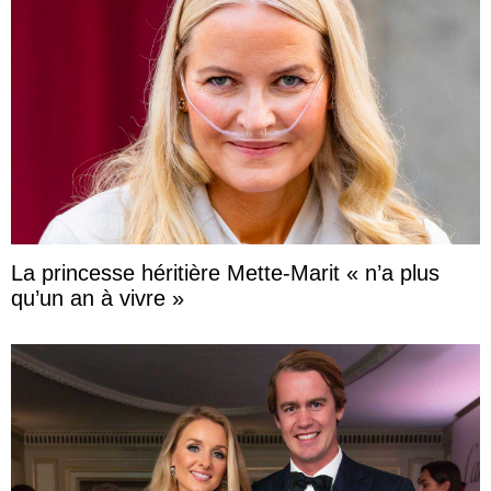
La princesse héritière Mette-Marit « n’a plus
qu’un an à vivre »