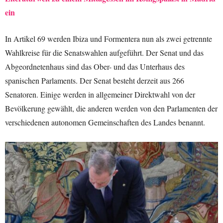
ein
In Artikel 69 werden Ibiza und Formentera nun als zwei getrennte
Wahlkreise für die Senatswahlen aufgeführt. Der Senat und das
Abgeordnetenhaus sind das Ober- und das Unterhaus des
spanischen Parlaments. Der Senat besteht derzeit aus 266
Senatoren. Einige werden in allgemeiner Direktwahl von der
Bevölkerung gewählt, die anderen werden von den Parlamenten der
verschiedenen autonomen Gemeinschaften des Landes benannt.