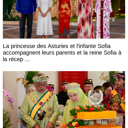
La princesse des Asturies et l’infante Sofia
accompagnent leurs parents et la reine Sofia à
la récep ...