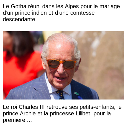
Le Gotha réuni dans les Alpes pour le mariage
d’un prince indien et d’une comtesse
descendante ...
Le roi Charles III retrouve ses petits-enfants, le
prince Archie et la princesse Lilibet, pour la
première ...