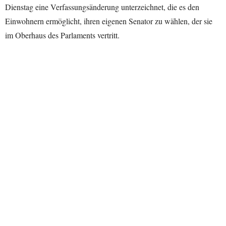
Dienstag eine Verfassungsänderung unterzeichnet, die es den
Einwohnern ermöglicht, ihren eigenen Senator zu wählen, der sie
im Oberhaus des Parlaments vertritt.