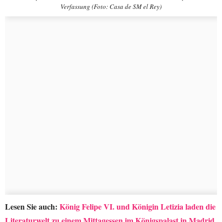
Verfassung (Foto: Casa de SM el Rey)
Lesen Sie auch:
König Felipe VI. und Königin Letizia laden die
Literaturwelt zu einem Mittagessen im Königspalast in Madrid