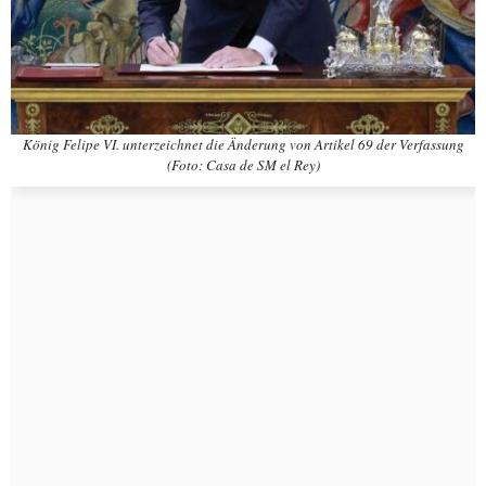
König Felipe VI. unterzeichnet die Änderung von Artikel 69 der Verfassung
(Foto: Casa de SM el Rey)