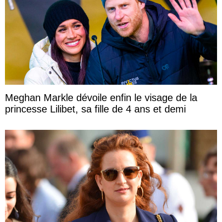
Meghan Markle dévoile enfin le visage de la
princesse Lilibet, sa fille de 4 ans et demi