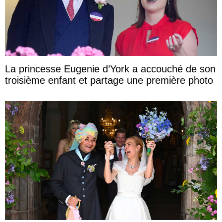
La princesse Eugenie d’York a accouché de son
troisième enfant et partage une première photo