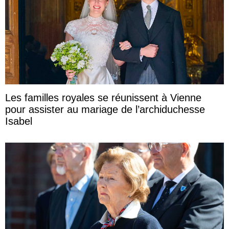
Les familles royales se réunissent à Vienne
pour assister au mariage de l’archiduchesse
Isabel