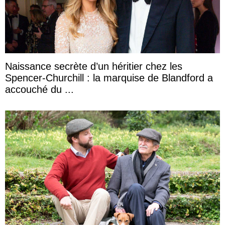
Naissance secrète d’un héritier chez les
Spencer-Churchill : la marquise de Blandford a
accouché du ...