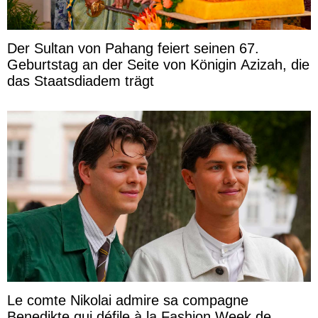
Der Sultan von Pahang feiert seinen 67.
Geburtstag an der Seite von Königin Azizah, die
das Staatsdiadem trägt
Le comte Nikolai admire sa compagne
Benedikte qui défile à la Fashion Week de