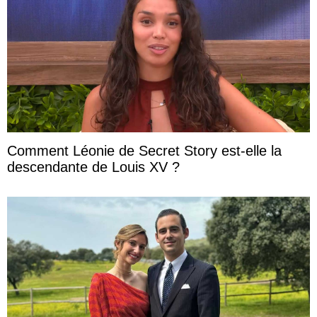
Comment Léonie de Secret Story est-elle la
descendante de Louis XV ?