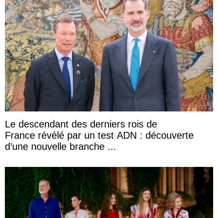
Le descendant des derniers rois de
France révélé par un test ADN : découverte
d’une nouvelle branche ...