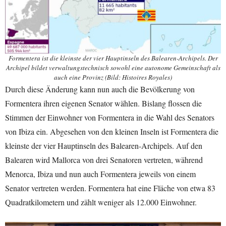
Formentera ist die kleinste der vier Hauptinseln des Balearen-Archipels. Der
Archipel bildet verwaltungstechnisch sowohl eine autonome Gemeinschaft als
auch eine Provinz (Bild: Histoires Royales)
Durch diese Änderung kann nun auch die Bevölkerung von
Formentera ihren eigenen Senator wählen. Bislang flossen die
Stimmen der Einwohner von Formentera in die Wahl des Senators
von Ibiza ein. Abgesehen von den kleinen Inseln ist Formentera die
kleinste der vier Hauptinseln des Balearen-Archipels. Auf den
Balearen wird Mallorca von drei Senatoren vertreten, während
Menorca, Ibiza und nun auch Formentera jeweils von einem
Senator vertreten werden. Formentera hat eine Fläche von etwa 83
Quadratkilometern und zählt weniger als 12.000 Einwohner.