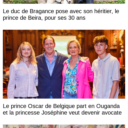
Le duc de Bragance pose avec son héritier, le
prince de Beira, pour ses 30 ans
Le prince Oscar de Belgique part en Ouganda
et la princesse Joséphine veut devenir avocate