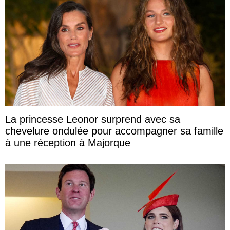
La princesse Leonor surprend avec sa
chevelure ondulée pour accompagner sa famille
à une réception à Majorque