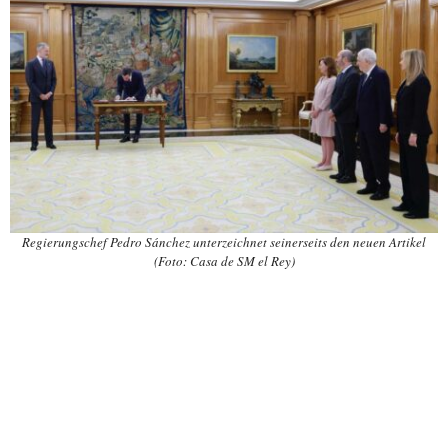
Regierungschef Pedro Sánchez unterzeichnet seinerseits den neuen Artikel
(Foto: Casa de SM el Rey)