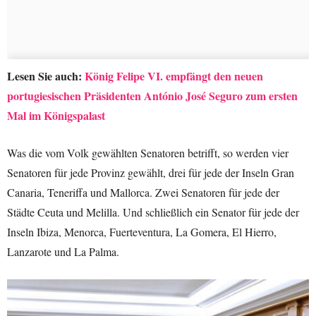
Lesen Sie auch:
König Felipe VI. empfängt den neuen
portugiesischen Präsidenten António José Seguro zum ersten
Mal im Königspalast
Was die vom Volk gewählten Senatoren betrifft, so werden vier
Senatoren für jede Provinz gewählt, drei für jede der Inseln Gran
Canaria, Teneriffa und Mallorca. Zwei Senatoren für jede der
Städte Ceuta und Melilla. Und schließlich ein Senator für jede der
Inseln Ibiza, Menorca, Fuerteventura, La Gomera, El Hierro,
Lanzarote und La Palma.