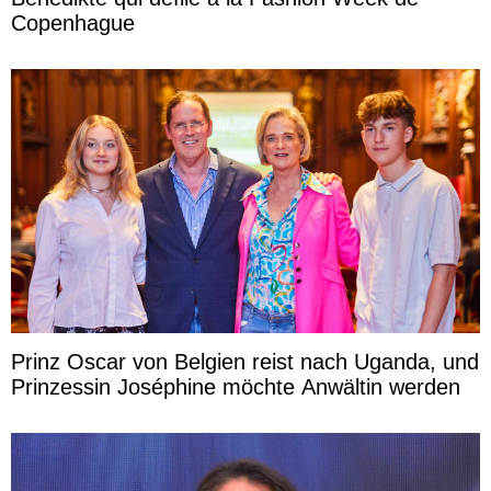
Copenhague
Prinz Oscar von Belgien reist nach Uganda, und
Prinzessin Joséphine möchte Anwältin werden