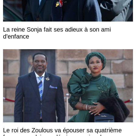
La reine Sonja fait ses adieux à son ami
d’enfance
Le roi des Zoulous va épouser sa quatrième