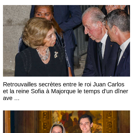
Retrouvailles secrètes entre le roi Juan Carlos
et la reine Sofia à Majorque le temps d’un dîner
ave ...