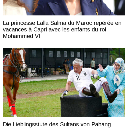
La princesse Lalla Salma du Maroc repérée en
vacances à Capri avec les enfants du roi
Mohammed VI
Die Lieblingsstute des Sultans von Pahang