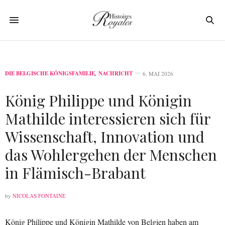
DIE BELGISCHE KÖNIGSFAMILIE
,
NACHRICHT
6. MAI 2026
König Philippe und Königin
Mathilde interessieren sich für
Wissenschaft, Innovation und
das Wohlergehen der Menschen
in Flämisch-Brabant
by
NICOLAS FONTAINE
König Philippe und Königin Mathilde von Belgien haben am