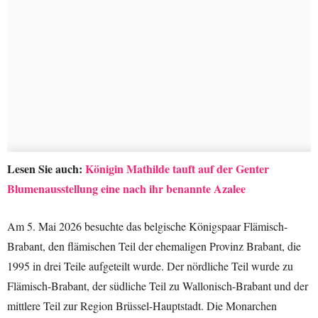
Lesen Sie auch:
Königin Mathilde tauft auf der Genter
Blumenausstellung eine nach ihr benannte Azalee
Am 5. Mai 2026 besuchte das belgische Königspaar Flämisch-
Brabant, den flämischen Teil der ehemaligen Provinz Brabant, die
1995 in drei Teile aufgeteilt wurde. Der nördliche Teil wurde zu
Flämisch-Brabant, der südliche Teil zu Wallonisch-Brabant und der
mittlere Teil zur Region Brüssel-Hauptstadt. Die Monarchen