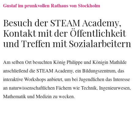
Gustaf im prunkvollen Rathaus von Stockholm
Besuch der STEAM Academy,
Kontakt mit der Öffentlichkeit
und Treffen mit Sozialarbeitern
Am selben Ort besuchten König Philippe und Königin Mathilde
anschließend die STEAM Academy, ein Bildungszentrum, das
interaktive Workshops anbietet, um bei Jugendlichen das Interesse
an naturwissenschaftlichen Fächern wie Technik, Ingenieurwesen,
Mathematik und Medizin zu wecken.