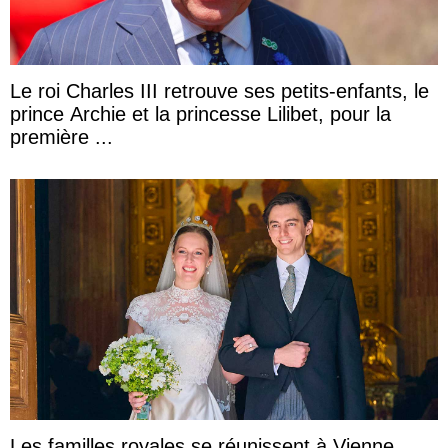
Le roi Charles III retrouve ses petits-enfants, le
prince Archie et la princesse Lilibet, pour la
première ...
Les familles royales se réunissent à Vienne