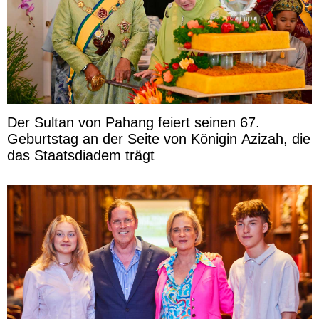
Der Sultan von Pahang feiert seinen 67.
Geburtstag an der Seite von Königin Azizah, die
das Staatsdiadem trägt