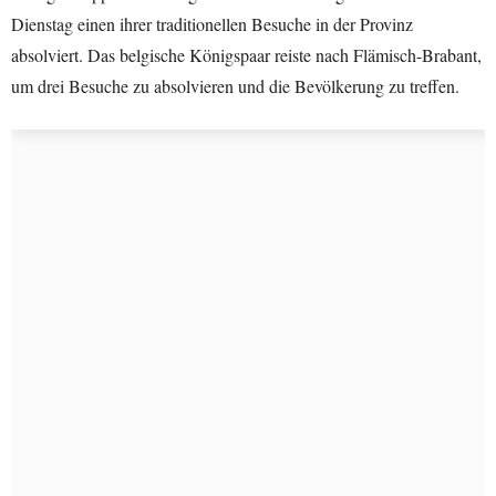
Dienstag einen ihrer traditionellen Besuche in der Provinz
absolviert. Das belgische Königspaar reiste nach Flämisch-Brabant,
um drei Besuche zu absolvieren und die Bevölkerung zu treffen.