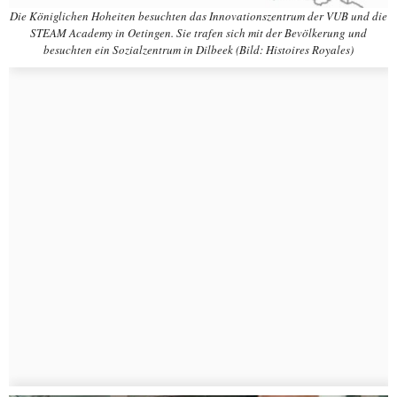
Die Königlichen Hoheiten besuchten das Innovationszentrum der VUB und die
STEAM Academy in Oetingen. Sie trafen sich mit der Bevölkerung und
besuchten ein Sozialzentrum in Dilbeek (Bild: Histoires Royales)