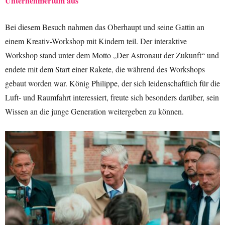
Unternehmertum aus
Bei diesem Besuch nahmen das Oberhaupt und seine Gattin an
einem Kreativ-Workshop mit Kindern teil. Der interaktive
Workshop stand unter dem Motto „Der Astronaut der Zukunft“ und
endete mit dem Start einer Rakete, die während des Workshops
gebaut worden war. König Philippe, der sich leidenschaftlich für die
Luft- und Raumfahrt interessiert, freute sich besonders darüber, sein
Wissen an die junge Generation weitergeben zu können.