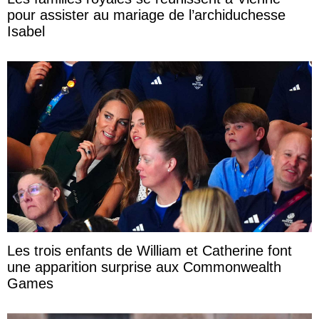
pour assister au mariage de l’archiduchesse
Isabel
Les trois enfants de William et Catherine font
une apparition surprise aux Commonwealth
Games