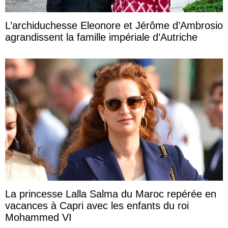
L’archiduchesse Eleonore et Jérôme d’Ambrosio
agrandissent la famille impériale d’Autriche
La princesse Lalla Salma du Maroc repérée en
vacances à Capri avec les enfants du roi
Mohammed VI