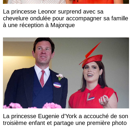
La princesse Leonor surprend avec sa
chevelure ondulée pour accompagner sa famille
à une réception à Majorque
La princesse Eugenie d’York a accouché de son
troisième enfant et partage une première photo