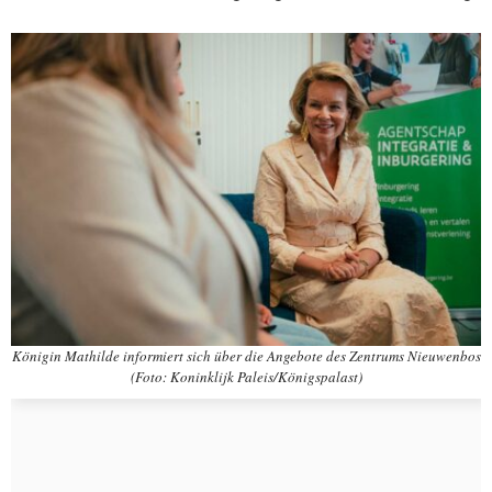
Königin Mathilde informiert sich über die Angebote des Zentrums Nieuwenbos
(Foto: Koninklijk Paleis/Königspalast)