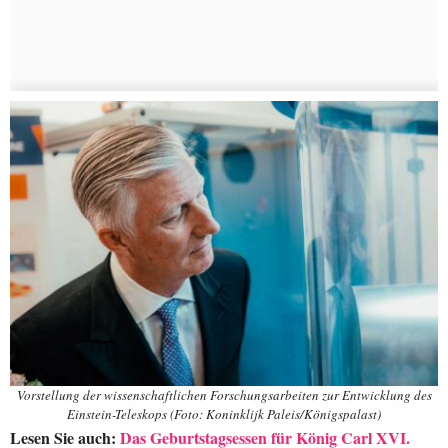
Vorstellung der wissenschaftlichen Forschungsarbeiten zur Entwicklung des
Einstein-Teleskops (Foto: Koninklijk Paleis/Königspalast)
Lesen Sie auch:
Das Geburtstagsessen für König Carl XVI.