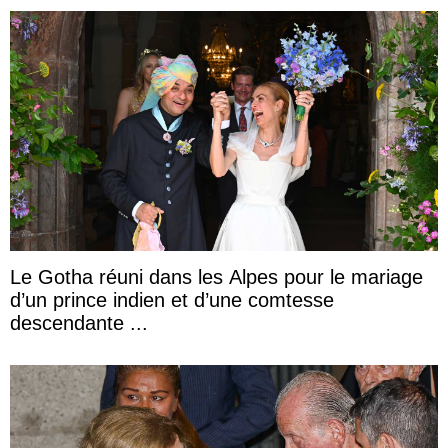
Le Gotha réuni dans les Alpes pour le mariage
d’un prince indien et d’une comtesse
descendante ...