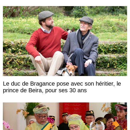
Le duc de Bragance pose avec son héritier, le
prince de Beira, pour ses 30 ans