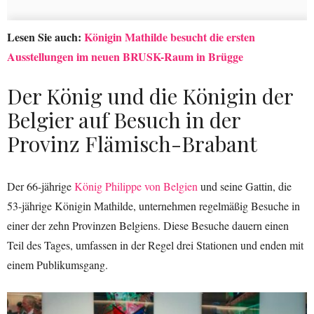
Lesen Sie auch:
Königin Mathilde besucht die ersten
Ausstellungen im neuen BRUSK-Raum in Brügge
Der König und die Königin der
Belgier auf Besuch in der
Provinz Flämisch-Brabant
Der 66-jährige
König Philippe von Belgien
und seine Gattin, die
53-jährige Königin Mathilde, unternehmen regelmäßig Besuche in
einer der zehn Provinzen Belgiens. Diese Besuche dauern einen
Teil des Tages, umfassen in der Regel drei Stationen und enden mit
einem Publikumsgang.