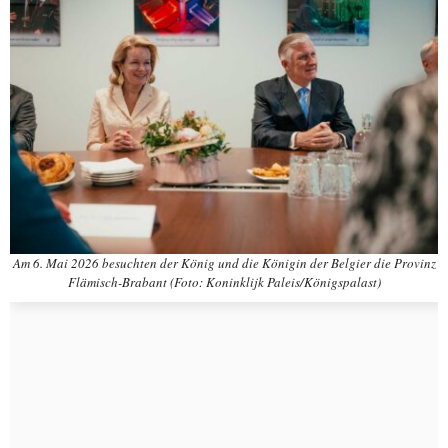
Am 6. Mai 2026 besuchten der König und die Königin der Belgier die Provinz
Flämisch-Brabant (Foto: Koninklijk Paleis/Königspalast)