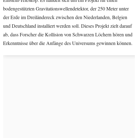
bodengestützten Gravitationswellendetektor, der 250 Meter unter
der Erde im Dreiländereck zwischen den Niederlanden, Belgien
und Deutschland installiert werden soll. Dieses Projekt zielt darauf
ab, dass Forscher die Kollision von Schwarzen Löchern hören und
Erkenntnisse über die Anfänge des Universums gewinnen können.