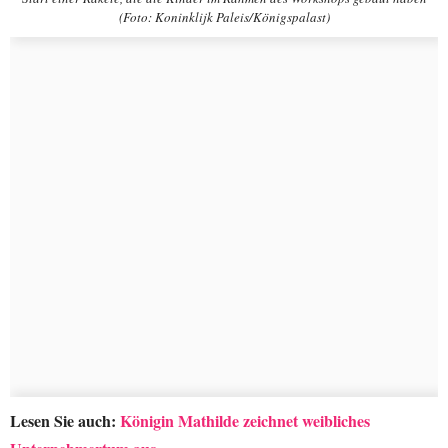
(Foto: Koninklijk Paleis/Königspalast)
Lesen Sie auch:
Königin Mathilde zeichnet weibliches