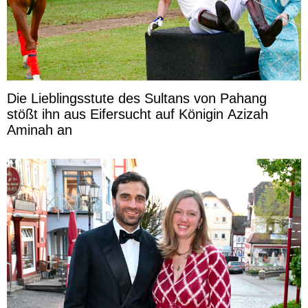
Die Lieblingsstute des Sultans von Pahang
stößt ihn aus Eifersucht auf Königin Azizah
Aminah an