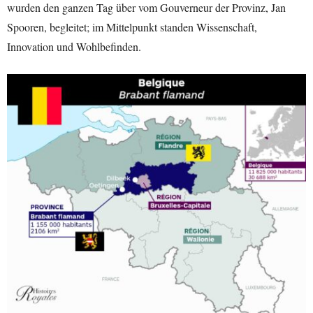
wurden den ganzen Tag über vom Gouverneur der Provinz, Jan
Spooren, begleitet; im Mittelpunkt standen Wissenschaft,
Innovation und Wohlbefinden.