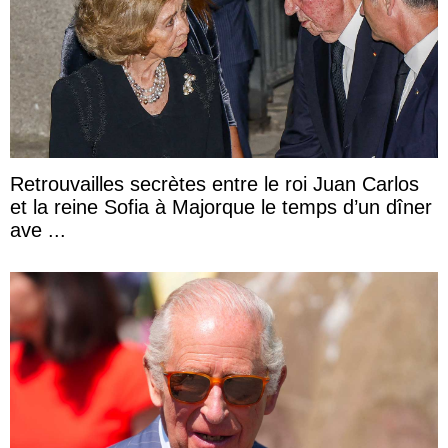
Retrouvailles secrètes entre le roi Juan Carlos
et la reine Sofia à Majorque le temps d’un dîner
ave ...