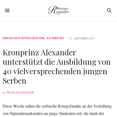
EHEMALIGE KÖNIGSHÄUSER
,
NACHRICHT
23. OKTOBER 2025
Kronprinz Alexander
unterstützt die Ausbildung von
40 vielversprechenden jungen
Serben
by
NICOLAS FONTAINE
Diese Woche nahm die serbische Königsfamilie an der Verleihung
von Stipendienurkunden an junge Studenten teil, die dank der