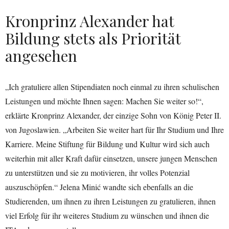
Kronprinz Alexander hat
Bildung stets als Priorität
angesehen
„Ich gratuliere allen Stipendiaten noch einmal zu ihren schulischen
Leistungen und möchte Ihnen sagen: Machen Sie weiter so!“,
erklärte Kronprinz Alexander, der einzige Sohn von König Peter II.
von Jugoslawien. „Arbeiten Sie weiter hart für Ihr Studium und Ihre
Karriere. Meine Stiftung für Bildung und Kultur wird sich auch
weiterhin mit aller Kraft dafür einsetzen, unsere jungen Menschen
zu unterstützen und sie zu motivieren, ihr volles Potenzial
auszuschöpfen.“ Jelena Minić wandte sich ebenfalls an die
Studierenden, um ihnen zu ihren Leistungen zu gratulieren, ihnen
viel Erfolg für ihr weiteres Studium zu wünschen und ihnen die