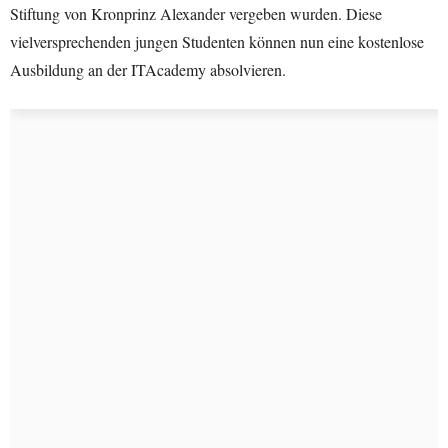
Stiftung von Kronprinz Alexander vergeben wurden. Diese
vielversprechenden jungen Studenten können nun eine kostenlose
Ausbildung an der ITAcademy absolvieren.