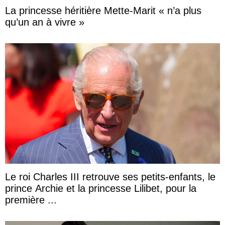
La princesse héritière Mette-Marit « n’a plus
qu’un an à vivre »
Le roi Charles III retrouve ses petits-enfants, le
prince Archie et la princesse Lilibet, pour la
première ...