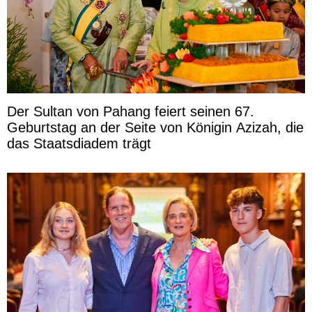
Der Sultan von Pahang feiert seinen 67.
Geburtstag an der Seite von Königin Azizah, die
das Staatsdiadem trägt