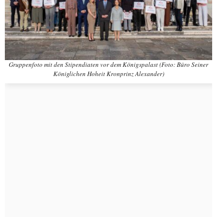
Gruppenfoto mit den Stipendiaten vor dem Königspalast (Foto: Büro Seiner
Königlichen Hoheit Kronprinz Alexander)