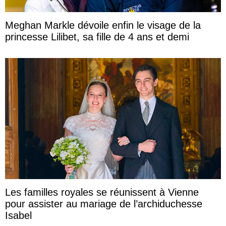
Meghan Markle dévoile enfin le visage de la
princesse Lilibet, sa fille de 4 ans et demi
Les familles royales se réunissent à Vienne
pour assister au mariage de l’archiduchesse
Isabel