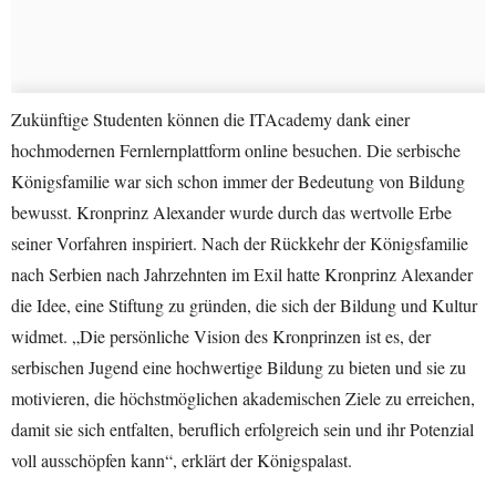
Zukünftige Studenten können die ITAcademy dank einer
hochmodernen Fernlernplattform online besuchen. Die serbische
Königsfamilie war sich schon immer der Bedeutung von Bildung
bewusst. Kronprinz Alexander wurde durch das wertvolle Erbe
seiner Vorfahren inspiriert. Nach der Rückkehr der Königsfamilie
nach Serbien nach Jahrzehnten im Exil hatte Kronprinz Alexander
die Idee, eine Stiftung zu gründen, die sich der Bildung und Kultur
widmet. „Die persönliche Vision des Kronprinzen ist es, der
serbischen Jugend eine hochwertige Bildung zu bieten und sie zu
motivieren, die höchstmöglichen akademischen Ziele zu erreichen,
damit sie sich entfalten, beruflich erfolgreich sein und ihr Potenzial
voll ausschöpfen kann“, erklärt der Königspalast.