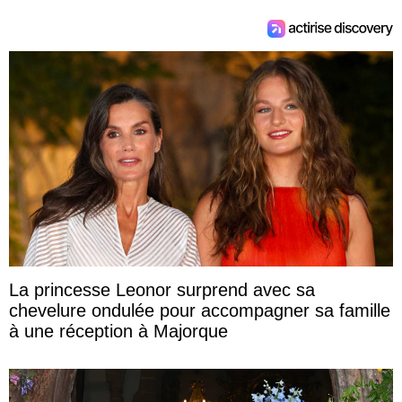
La princesse Leonor surprend avec sa
chevelure ondulée pour accompagner sa famille
à une réception à Majorque