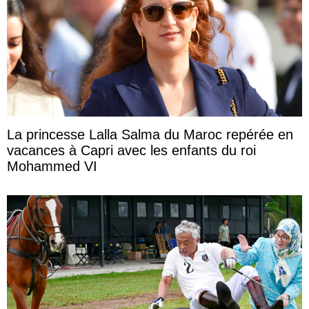
La princesse Lalla Salma du Maroc repérée en
vacances à Capri avec les enfants du roi
Mohammed VI