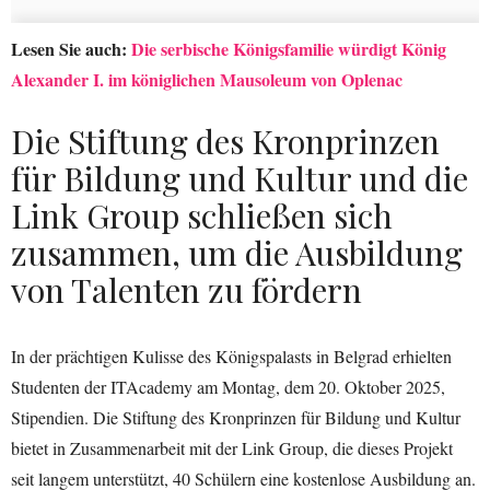
Lesen Sie auch:
Die serbische Königsfamilie würdigt König
Alexander I. im königlichen Mausoleum von Oplenac
Die Stiftung des Kronprinzen
für Bildung und Kultur und die
Link Group schließen sich
zusammen, um die Ausbildung
von Talenten zu fördern
In der prächtigen Kulisse des Königspalasts in Belgrad erhielten
Studenten der ITAcademy am Montag, dem 20. Oktober 2025,
Stipendien. Die Stiftung des Kronprinzen für Bildung und Kultur
bietet in Zusammenarbeit mit der Link Group, die dieses Projekt
seit langem unterstützt, 40 Schülern eine kostenlose Ausbildung an.