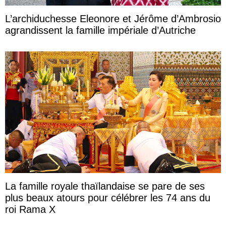
L’archiduchesse Eleonore et Jérôme d’Ambrosio
agrandissent la famille impériale d’Autriche
La famille royale thaïlandaise se pare de ses
plus beaux atours pour célébrer les 74 ans du
roi Rama X