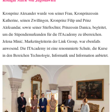
Kronprinz Alexander wurde von seiner Frau, Kronprinzessin
Katherine, seinen Zwillingen, Kronprinz Filip und Prinz
Aleksandar, sowie seiner Stieftochter, Prinzessin Danica, begleitet,
um die Stipendienurkunden für die ITAcademy zu überreichen.
Jelena Minić, Marketingleiterin der Link Group, war ebenfalls
anwesend. Die ITAcademy ist eine renommierte Schule, die Kurse
in den Bereichen Technologie, Informatik und Information anbietet.