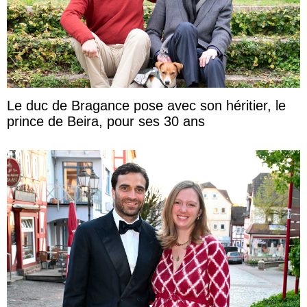
Le duc de Bragance pose avec son héritier, le
prince de Beira, pour ses 30 ans