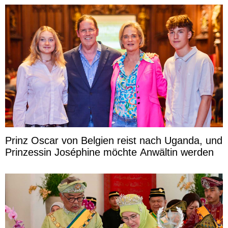
Prinz Oscar von Belgien reist nach Uganda, und
Prinzessin Joséphine möchte Anwältin werden