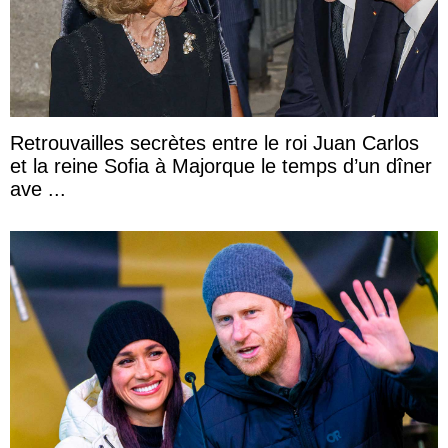
Retrouvailles secrètes entre le roi Juan Carlos
et la reine Sofia à Majorque le temps d’un dîner
ave ...