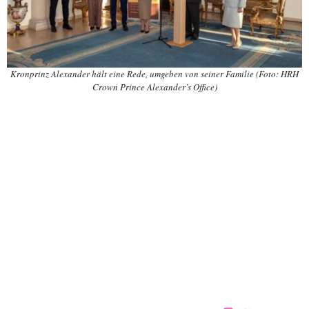
Kronprinz Alexander hält eine Rede, umgeben von seiner Familie (Foto: HRH
Crown Prince Alexander’s Office)