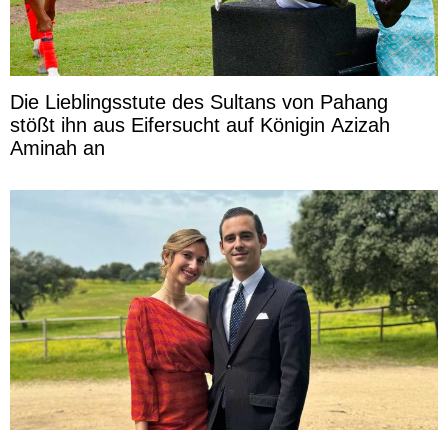
Die Lieblingsstute des Sultans von Pahang
stößt ihn aus Eifersucht auf Königin Azizah
Aminah an