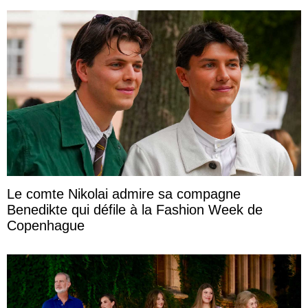
Le comte Nikolai admire sa compagne
Benedikte qui défile à la Fashion Week de
Copenhague