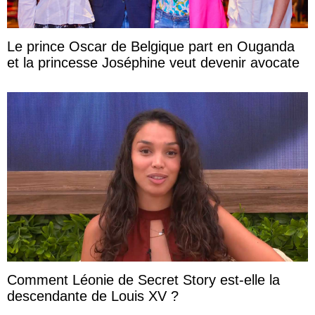
Le prince Oscar de Belgique part en Ouganda
et la princesse Joséphine veut devenir avocate
Comment Léonie de Secret Story est-elle la
descendante de Louis XV ?