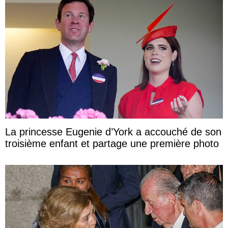
La princesse Eugenie d’York a accouché de son
troisième enfant et partage une première photo