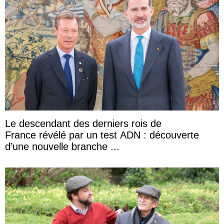
Le descendant des derniers rois de
France révélé par un test ADN : découverte
d’une nouvelle branche ...