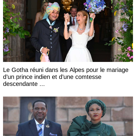
Le Gotha réuni dans les Alpes pour le mariage
d’un prince indien et d’une comtesse
descendante ...