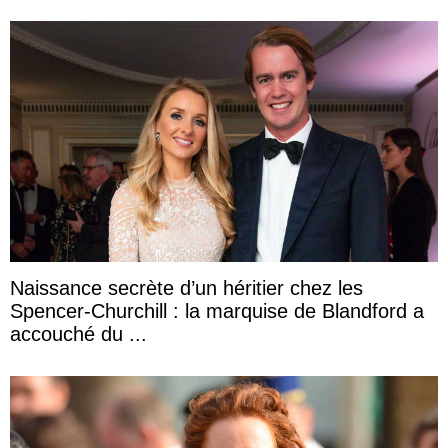
Naissance secrète d’un héritier chez les
Spencer-Churchill : la marquise de Blandford a
accouché du ...