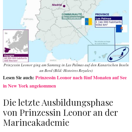
Prinzessin Leonor ging am Samstag in Las Palmas auf den Kanarischen Inseln
an Bord (Bild: Histoires Royales)
Lesen Sie auch:
Prinzessin Leonor nach fünf Monaten auf See
in New York angekommen
Die letzte Ausbildungsphase
von Prinzessin Leonor an der
Marineakademie