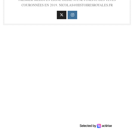
COURONNÉES EN 2019. NICOLAS@HISTOIRESROYALES.FR