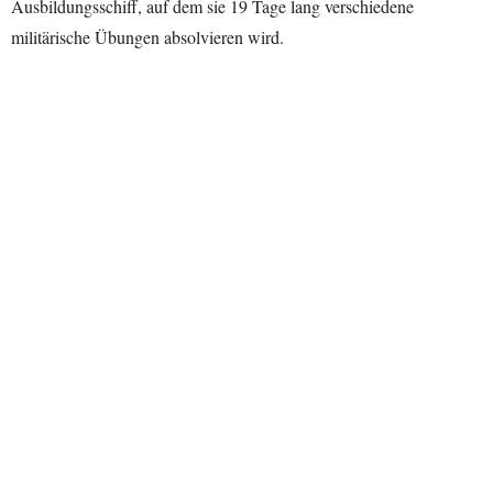
Ausbildungsschiff, auf dem sie 19 Tage lang verschiedene
militärische Übungen absolvieren wird.