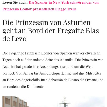
Lesen Sie auch:
Die Spanier in New York schwören der von
Prinzessin Leonor präsentierten Flagge Treue
Die Prinzessin von Asturien
geht an Bord der Fregatte Blas
de Lezo
Die 19-jährige Prinzessin Leonor von Spanien war vor etwa zehn
Tagen noch auf der anderen Seite des Atlantiks. Die Prinzessin von
Asturien hat gerade ihre Ausbildungsreise rund um die Welt
beendet. Von Januar bis Juni durchquerten sie und ihre Mitstreiter
an Bord des Segelschiffs Juan Sebastián de Elcano die Ozeane und
umrundeten die Kontinente.