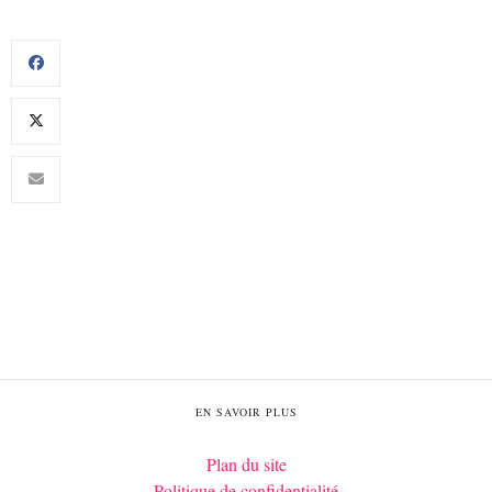
EN SAVOIR PLUS
Plan du site
Politique de confidentialité