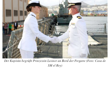
Der Kapitän begrüßt Prinzessin Leonor an Bord der Fregatte (Foto: Casa de
SM el Rey)