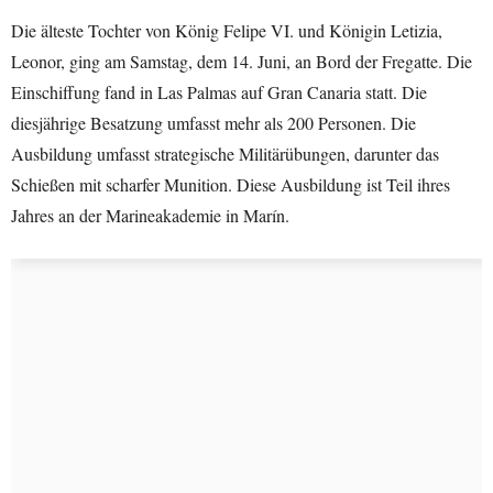
Die älteste Tochter von König Felipe VI. und Königin Letizia,
Leonor, ging am Samstag, dem 14. Juni, an Bord der Fregatte. Die
Einschiffung fand in Las Palmas auf Gran Canaria statt. Die
diesjährige Besatzung umfasst mehr als 200 Personen. Die
Ausbildung umfasst strategische Militärübungen, darunter das
Schießen mit scharfer Munition. Diese Ausbildung ist Teil ihres
Jahres an der Marineakademie in Marín.