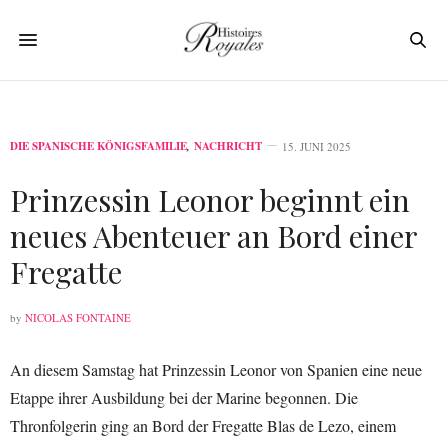
DIE SPANISCHE KÖNIGSFAMILIE
,
NACHRICHT
15. JUNI 2025
Prinzessin Leonor beginnt ein
neues Abenteuer an Bord einer
Fregatte
by
NICOLAS FONTAINE
An diesem Samstag hat Prinzessin Leonor von Spanien eine neue
Etappe ihrer Ausbildung bei der Marine begonnen. Die
Thronfolgerin ging an Bord der Fregatte Blas de Lezo, einem