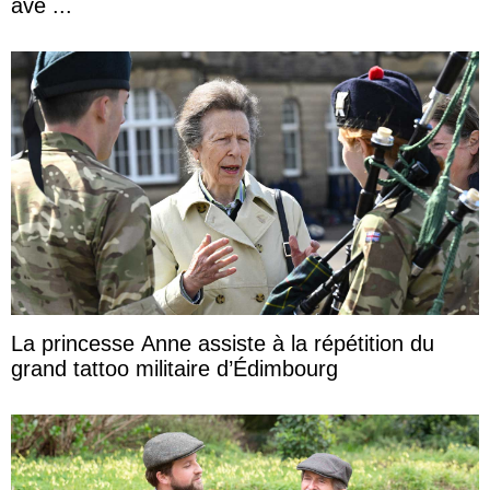
ave ...
La princesse Anne assiste à la répétition du
grand tattoo militaire d’Édimbourg