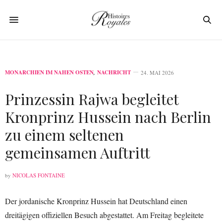
MONARCHIEN IM NAHEN OSTEN
,
NACHRICHT
24. MAI 2026
Prinzessin Rajwa begleitet
Kronprinz Hussein nach Berlin
zu einem seltenen
gemeinsamen Auftritt
by
NICOLAS FONTAINE
Der jordanische Kronprinz Hussein hat Deutschland einen
dreitägigen offiziellen Besuch abgestattet. Am Freitag begleitete