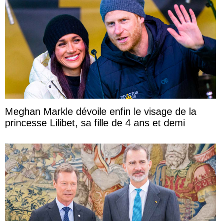
Meghan Markle dévoile enfin le visage de la
princesse Lilibet, sa fille de 4 ans et demi