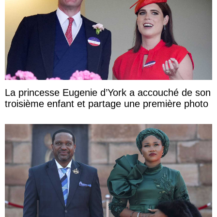
La princesse Eugenie d’York a accouché de son
troisième enfant et partage une première photo