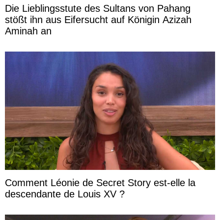
Die Lieblingsstute des Sultans von Pahang
stößt ihn aus Eifersucht auf Königin Azizah
Aminah an
Comment Léonie de Secret Story est-elle la
descendante de Louis XV ?