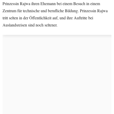
Prinzessin Rajwa ihren Ehemann bei einem Besuch in einem
Zentrum für technische und berufliche Bildung. Prinzessin Rajwa
tritt selten in der Öffentlichkeit auf, und ihre Auftritte bei
Auslandsreisen sind noch seltener.