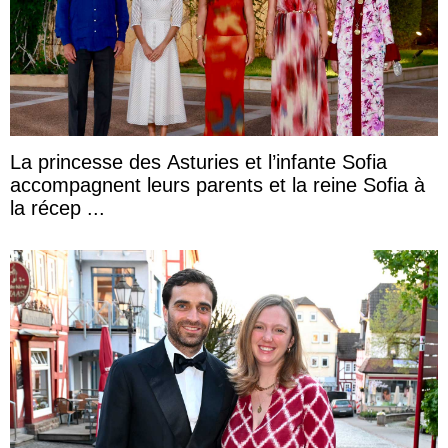
La princesse des Asturies et l’infante Sofia
accompagnent leurs parents et la reine Sofia à
la récep ...