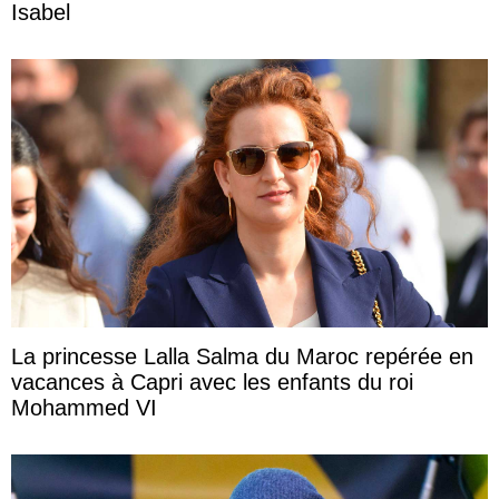
Isabel
La princesse Lalla Salma du Maroc repérée en
vacances à Capri avec les enfants du roi
Mohammed VI