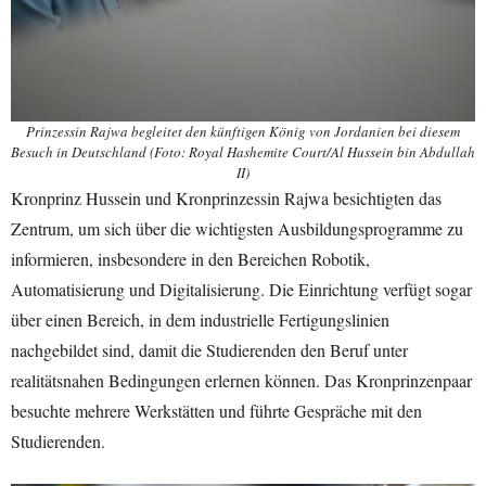
Prinzessin Rajwa begleitet den künftigen König von Jordanien bei diesem
Besuch in Deutschland (Foto: Royal Hashemite Court/Al Hussein bin Abdullah
II)
Kronprinz Hussein und Kronprinzessin Rajwa besichtigten das
Zentrum, um sich über die wichtigsten Ausbildungsprogramme zu
informieren, insbesondere in den Bereichen Robotik,
Automatisierung und Digitalisierung. Die Einrichtung verfügt sogar
über einen Bereich, in dem industrielle Fertigungslinien
nachgebildet sind, damit die Studierenden den Beruf unter
realitätsnahen Bedingungen erlernen können. Das Kronprinzenpaar
besuchte mehrere Werkstätten und führte Gespräche mit den
Studierenden.