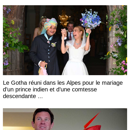
Le Gotha réuni dans les Alpes pour le mariage
d’un prince indien et d’une comtesse
descendante ...