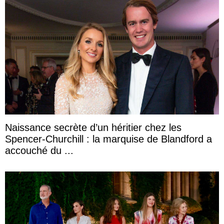
Naissance secrète d’un héritier chez les
Spencer-Churchill : la marquise de Blandford a
accouché du ...