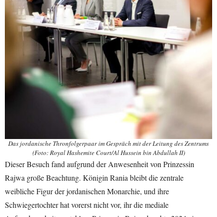
Das jordanische Thronfolgerpaar im Gespräch mit der Leitung des Zentrums
(Foto: Royal Hashemite Court/Al Hussein bin Abdullah II)
Dieser Besuch fand aufgrund der Anwesenheit von Prinzessin
Rajwa große Beachtung. Königin Rania bleibt die zentrale
weibliche Figur der jordanischen Monarchie, und ihre
Schwiegertochter hat vorerst nicht vor, ihr die mediale