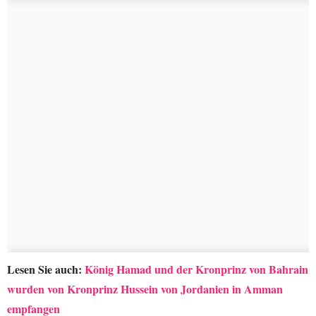
Lesen Sie auch:
König Hamad und der Kronprinz von Bahrain
wurden von Kronprinz Hussein von Jordanien in Amman
empfangen