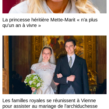
La princesse héritière Mette-Marit « n’a plus
qu’un an à vivre »
Les familles royales se réunissent à Vienne
pour assister au mariage de l’archiduchesse