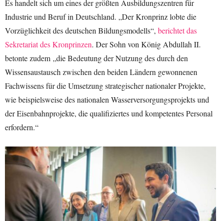
Es handelt sich um eines der größten Ausbildungszentren für
Industrie und Beruf in Deutschland. „Der Kronprinz lobte die
Vorzüglichkeit des deutschen Bildungsmodells“,
berichtet das
Sekretariat des Kronprinzen
. Der Sohn von König Abdullah II.
betonte zudem „die Bedeutung der Nutzung des durch den
Wissensaustausch zwischen den beiden Ländern gewonnenen
Fachwissens für die Umsetzung strategischer nationaler Projekte,
wie beispielsweise des nationalen Wasserversorgungsprojekts und
der Eisenbahnprojekte, die qualifiziertes und kompetentes Personal
erfordern.“