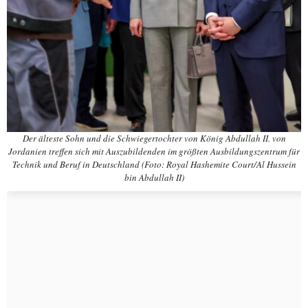
Der älteste Sohn und die Schwiegertochter von König Abdullah II. von
Jordanien treffen sich mit Auszubildenden im größten Ausbildungszentrum für
Technik und Beruf in Deutschland (Foto: Royal Hashemite Court/Al Hussein
bin Abdullah II)