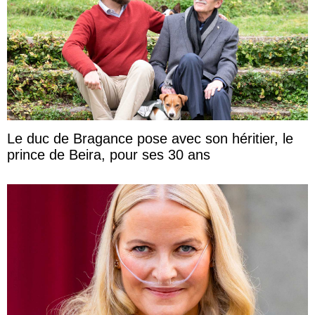
Le duc de Bragance pose avec son héritier, le
prince de Beira, pour ses 30 ans