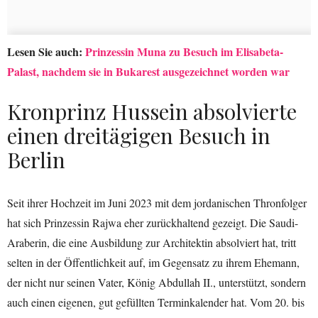
Lesen Sie auch:
Prinzessin Muna zu Besuch im Elisabeta-
Palast, nachdem sie in Bukarest ausgezeichnet worden war
Kronprinz Hussein absolvierte
einen dreitägigen Besuch in
Berlin
Seit ihrer Hochzeit im Juni 2023 mit dem jordanischen Thronfolger
hat sich Prinzessin Rajwa eher zurückhaltend gezeigt. Die Saudi-
Araberin, die eine Ausbildung zur Architektin absolviert hat, tritt
selten in der Öffentlichkeit auf, im Gegensatz zu ihrem Ehemann,
der nicht nur seinen Vater, König Abdullah II., unterstützt, sondern
auch einen eigenen, gut gefüllten Terminkalender hat. Vom 20. bis