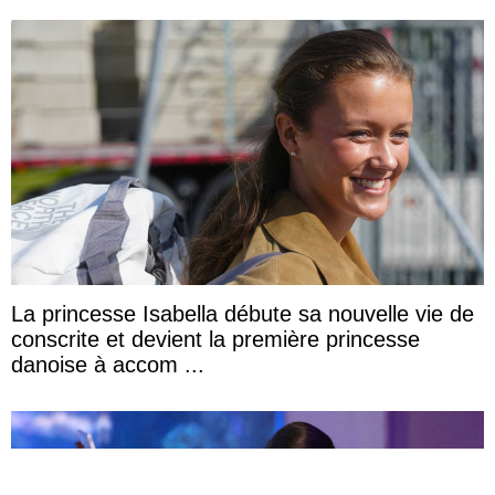
La princesse Isabella débute sa nouvelle vie de
conscrite et devient la première princesse
danoise à accom ...