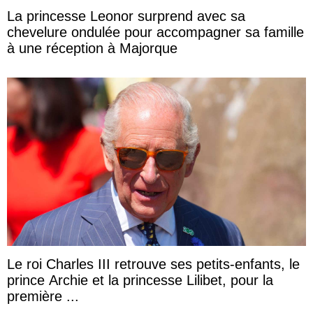
La princesse Leonor surprend avec sa
chevelure ondulée pour accompagner sa famille
à une réception à Majorque
Le roi Charles III retrouve ses petits-enfants, le
prince Archie et la princesse Lilibet, pour la
première ...