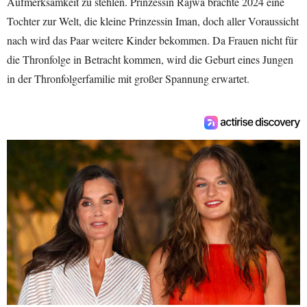
Aufmerksamkeit zu stehlen. Prinzessin Rajwa brachte 2024 eine
Tochter zur Welt, die kleine Prinzessin Iman, doch aller Voraussicht
nach wird das Paar weitere Kinder bekommen. Da Frauen nicht für
die Thronfolge in Betracht kommen, wird die Geburt eines Jungen
in der Thronfolgerfamilie mit großer Spannung erwartet.