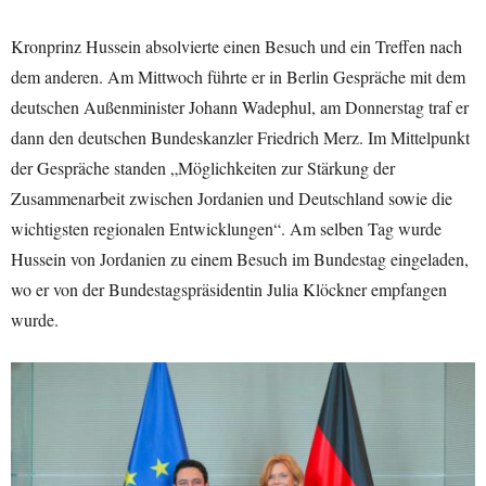
Kronprinz Hussein absolvierte einen Besuch und ein Treffen nach
dem anderen. Am Mittwoch führte er in Berlin Gespräche mit dem
deutschen Außenminister Johann Wadephul, am Donnerstag traf er
dann den deutschen Bundeskanzler Friedrich Merz. Im Mittelpunkt
der Gespräche standen „Möglichkeiten zur Stärkung der
Zusammenarbeit zwischen Jordanien und Deutschland sowie die
wichtigsten regionalen Entwicklungen“. Am selben Tag wurde
Hussein von Jordanien zu einem Besuch im Bundestag eingeladen,
wo er von der Bundestagspräsidentin Julia Klöckner empfangen
wurde.