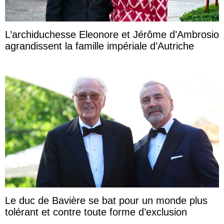
L’archiduchesse Eleonore et Jérôme d’Ambrosio
agrandissent la famille impériale d’Autriche
Le duc de Bavière se bat pour un monde plus
tolérant et contre toute forme d’exclusion