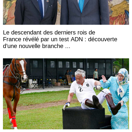
Le descendant des derniers rois de
France révélé par un test ADN : découverte
d’une nouvelle branche ...