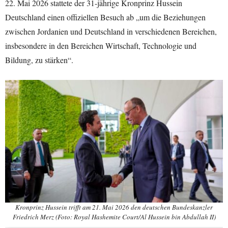
22. Mai 2026 stattete der 31-jährige Kronprinz Hussein
Deutschland einen offiziellen Besuch ab „um die Beziehungen
zwischen Jordanien und Deutschland in verschiedenen Bereichen,
insbesondere in den Bereichen Wirtschaft, Technologie und
Bildung, zu stärken“.
Kronprinz Hussein trifft am 21. Mai 2026 den deutschen Bundeskanzler
Friedrich Merz (Foto: Royal Hashemite Court/Al Hussein bin Abdullah II)