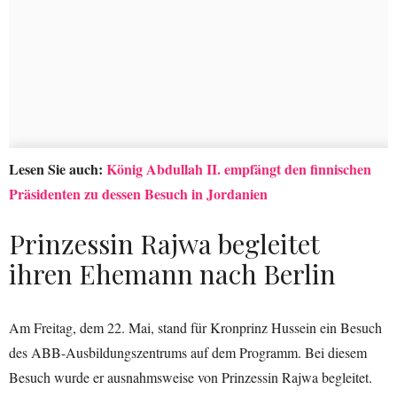
Lesen Sie auch:
König Abdullah II. empfängt den finnischen
Präsidenten zu dessen Besuch in Jordanien
Prinzessin Rajwa begleitet
ihren Ehemann nach Berlin
Am Freitag, dem 22. Mai, stand für Kronprinz Hussein ein Besuch
des ABB-Ausbildungszentrums auf dem Programm. Bei diesem
Besuch wurde er ausnahmsweise von Prinzessin Rajwa begleitet.