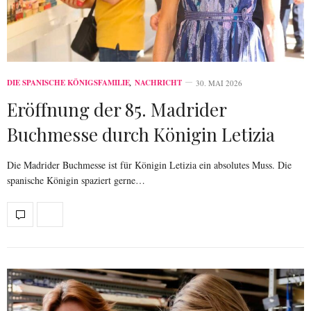
DIE SPANISCHE KÖNIGSFAMILIE
,
NACHRICHT
30. MAI 2026
Eröffnung der 85. Madrider
Buchmesse durch Königin Letizia
Die Madrider Buchmesse ist für Königin Letizia ein absolutes Muss. Die
spanische Königin spaziert gerne…