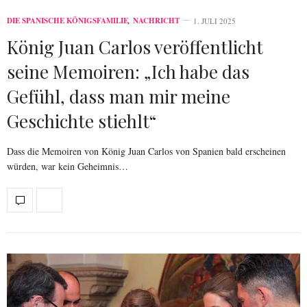
DIE SPANISCHE KÖNIGSFAMILIE
,
NACHRICHT
1. JULI 2025
König Juan Carlos veröffentlicht
seine Memoiren: „Ich habe das
Gefühl, dass man mir meine
Geschichte stiehlt“
Dass die Memoiren von König Juan Carlos von Spanien bald erscheinen
würden, war kein Geheimnis…