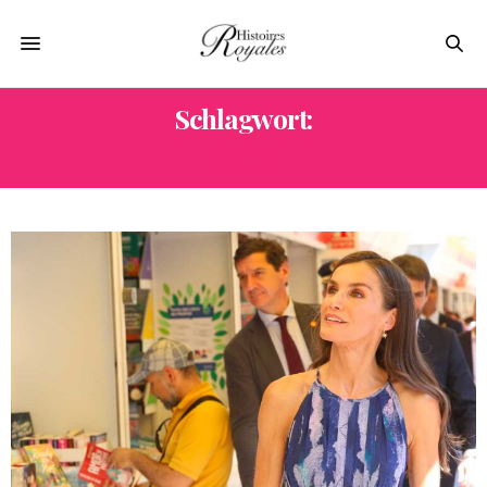
Schlagwort:
BUCH