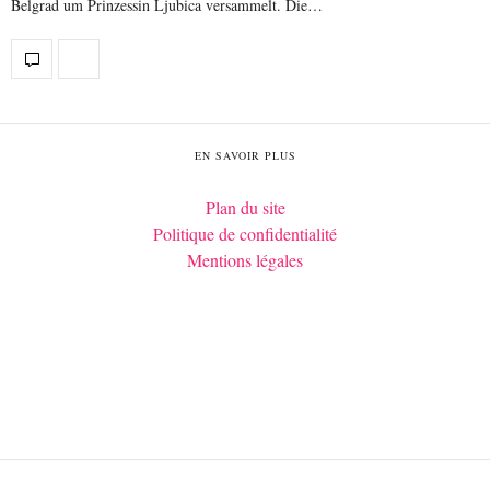
Belgrad um Prinzessin Ljubica versammelt. Die…
EN SAVOIR PLUS
Plan du site
Politique de confidentialité
Mentions légales