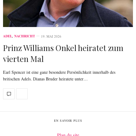
ADEL
,
NACHRICHT
19. MAI 2026
Prinz Williams Onkel heiratet zum
vierten Mal
Earl Spencer ist eine ganz besondere Persönlichkeit innerhalb des
britischen Adels. Dianas Bruder heiratete unter…
EN SAVOIR PLUS
Plan du site