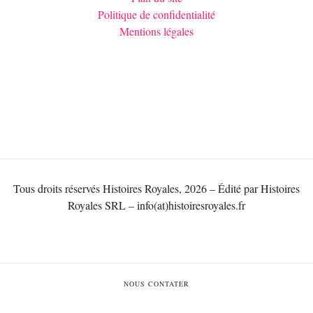
Politique de confidentialité
Mentions légales
Tous droits réservés Histoires Royales, 2026 – Édité par Histoires
Royales SRL – info(at)histoiresroyales.fr
NOUS CONTATER