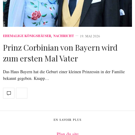
EHEMALIGE KÖNIGSHÄUSER
,
NACHRICHT
19. MAI 2026
Prinz Corbinian von Bayern wird
zum ersten Mal Vater
Das Haus Bayern hat die Geburt einer kleinen Prinzessin in der Familie
bekannt gegeben. Knapp…
EN SAVOIR PLUS
Plan du site