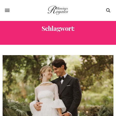
Schlagwort:
KIRCHLICHE TRAUUNG