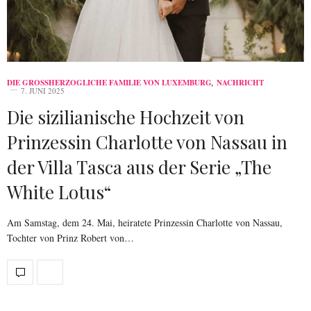
DIE GROSSHERZOGLICHE FAMILIE VON LUXEMBURG
,
NACHRICHT
7. JUNI 2025
Die sizilianische Hochzeit von
Prinzessin Charlotte von Nassau in
der Villa Tasca aus der Serie „The
White Lotus“
Am Samstag, dem 24. Mai, heiratete Prinzessin Charlotte von Nassau,
Tochter von Prinz Robert von…