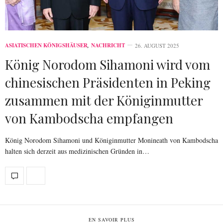
ASIATISCHEN KÖNIGSHÄUSER
,
NACHRICHT
26. AUGUST 2025
König Norodom Sihamoni wird vom
chinesischen Präsidenten in Peking
zusammen mit der Königinmutter
von Kambodscha empfangen
König Norodom Sihamoni und Königinmutter Monineath von Kambodscha
halten sich derzeit aus medizinischen Gründen in…
EN SAVOIR PLUS