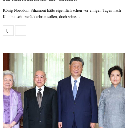
König Norodom Sihamoni hätte eigentlich schon vor einigen Tagen nach
Kambodscha zurückkehren sollen, doch seine…