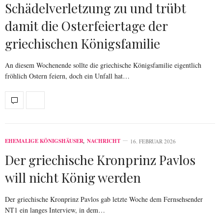
Schädelverletzung zu und trübt
damit die Osterfeiertage der
griechischen Königsfamilie
An diesem Wochenende sollte die griechische Königsfamilie eigentlich
fröhlich Ostern feiern, doch ein Unfall hat…
EHEMALIGE KÖNIGSHÄUSER
,
NACHRICHT
16. FEBRUAR 2026
Der griechische Kronprinz Pavlos
will nicht König werden
Der griechische Kronprinz Pavlos gab letzte Woche dem Fernsehsender
NT1 ein langes Interview, in dem…