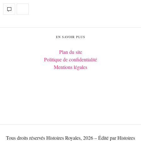
EN SAVOIR PLUS
Plan du site
Politique de confidentialité
Mentions légales
Tous droits réservés Histoires Royales, 2026 – Édité par Histoires