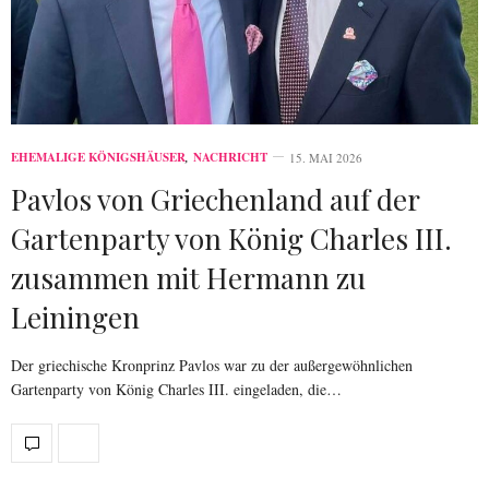
EHEMALIGE KÖNIGSHÄUSER
,
NACHRICHT
15. MAI 2026
Pavlos von Griechenland auf der
Gartenparty von König Charles III.
zusammen mit Hermann zu
Leiningen
Der griechische Kronprinz Pavlos war zu der außergewöhnlichen
Gartenparty von König Charles III. eingeladen, die…