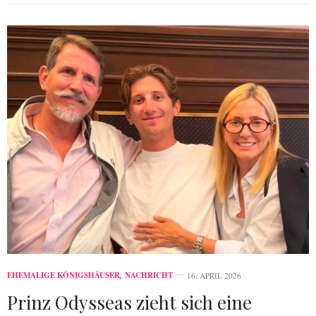
EHEMALIGE KÖNIGSHÄUSER
,
NACHRICHT
16. APRIL 2026
Prinz Odysseas zieht sich eine