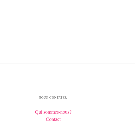
NOUS CONTATER
Qui sommes-nous?
Contact