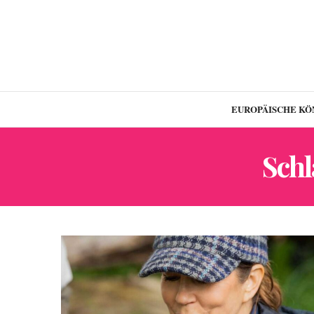
EUROPÄISCHE KÖ
Sch