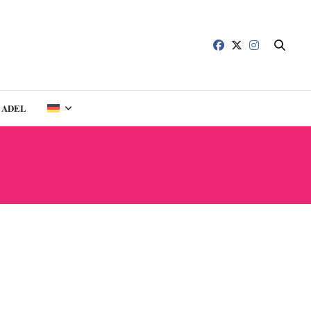
ADEL
ELLE