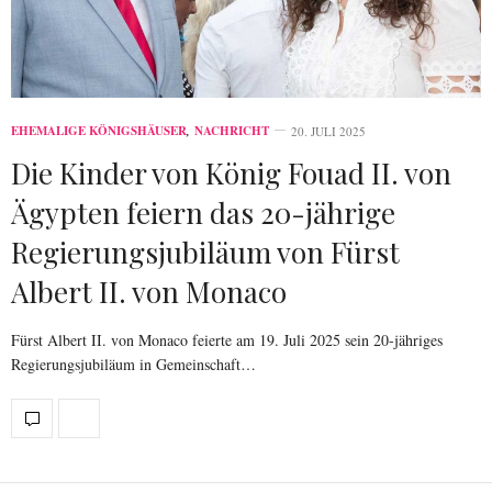
EHEMALIGE KÖNIGSHÄUSER
,
NACHRICHT
20. JULI 2025
Die Kinder von König Fouad II. von
Ägypten feiern das 20-jährige
Regierungsjubiläum von Fürst
Albert II. von Monaco
Fürst Albert II. von Monaco feierte am 19. Juli 2025 sein 20-jähriges
Regierungsjubiläum in Gemeinschaft…