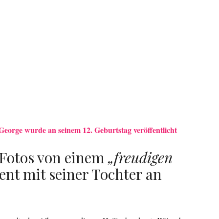
George wurde an seinem 12. Geburtstag veröffentlicht
 Fotos von einem
„freudigen
t mit seiner Tochter an