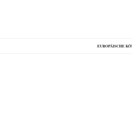
EUROPÄISCHE KÖ