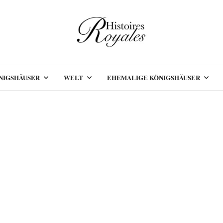
NIGSHÄUSER
WELT
EHEMALIGE KÖNIGSHÄUSER