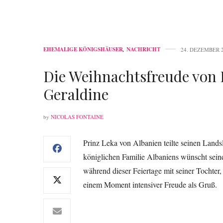
EHEMALIGE KÖNIGSHÄUSER
,
NACHRICHT
24. DEZEMBER 
Die Weihnachtsfreude von 
Geraldine
by
NICOLAS FONTAINE
Prinz Leka von Albanien teilte seinen Land
königlichen Familie Albaniens wünscht sei
während dieser Feiertage mit seiner Tochter, 
einem Moment intensiver Freude als Gruß.