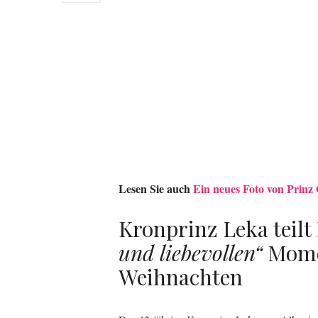
Lesen Sie auch
Ein neues Foto von Prinz 
Kronprinz Leka teilt
und liebevollen“
Momen
Weihnachten