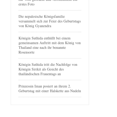
erstes Foto
Die nepalesische Königsfamilie
versammelt sich zur Feier des Geburtstags
von König Gyanendra
Königin Suthida enthüllt bei einem
gemeinsamen Auftritt mit dem König von
Thailand eine nach ihr benannte
Rosensorte
Königin Suthida tritt die Nachfolge von
Königin Sirikit als Gesicht des
thailändischen Frauentags an
Prinzessin Iman posiert an ihrem 2.
Geburtstag mit einer Halskette aus Nudeln