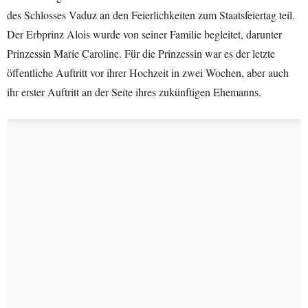
des Schlosses Vaduz an den Feierlichkeiten zum Staatsfeiertag teil.
Der Erbprinz Alois wurde von seiner Familie begleitet, darunter
Prinzessin Marie Caroline. Für die Prinzessin war es der letzte
öffentliche Auftritt vor ihrer Hochzeit in zwei Wochen, aber auch
ihr erster Auftritt an der Seite ihres zukünftigen Ehemanns.