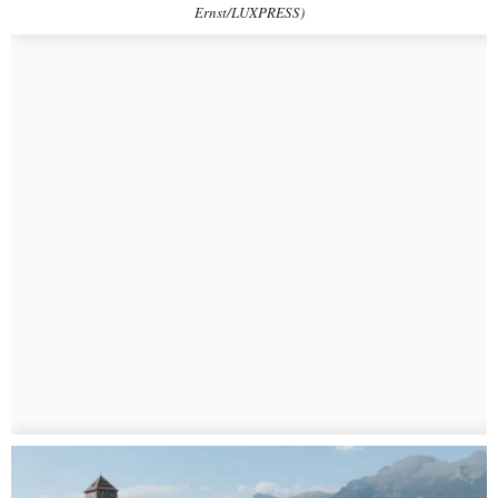
Ernst/LUXPRESS)