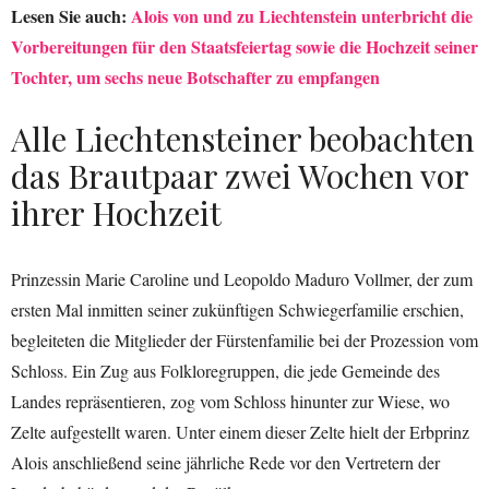
Lesen Sie auch:
Alois von und zu Liechtenstein unterbricht die
Vorbereitungen für den Staatsfeiertag sowie die Hochzeit seiner
Tochter, um sechs neue Botschafter zu empfangen
Alle Liechtensteiner beobachten
das Brautpaar zwei Wochen vor
ihrer Hochzeit
Prinzessin Marie Caroline und Leopoldo Maduro Vollmer, der zum
ersten Mal inmitten seiner zukünftigen Schwiegerfamilie erschien,
begleiteten die Mitglieder der Fürstenfamilie bei der Prozession vom
Schloss. Ein Zug aus Folkloregruppen, die jede Gemeinde des
Landes repräsentieren, zog vom Schloss hinunter zur Wiese, wo
Zelte aufgestellt waren. Unter einem dieser Zelte hielt der Erbprinz
Alois anschließend seine jährliche Rede vor den Vertretern der