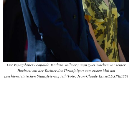
Der Venezolaner Leopoldo Maduro Vollmer nimmt zwei Wochen vor seiner
Hochzeit mit der Tochter des Thronfolgers zum ersten Mal am
Liechtensteinischen Staatsfeiertag teil (Foto: Jean-Claude Ernst/LUXPRESS)