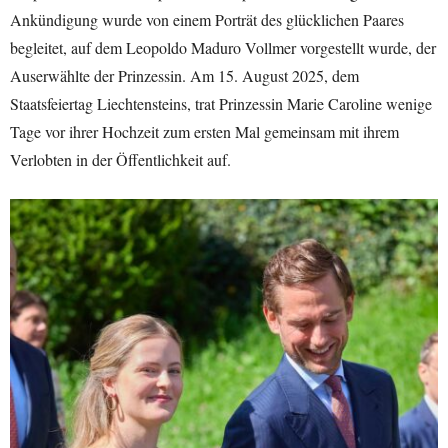
Ankündigung wurde von einem Porträt des glücklichen Paares
begleitet, auf dem Leopoldo Maduro Vollmer vorgestellt wurde, der
Auserwählte der Prinzessin. Am 15. August 2025, dem
Staatsfeiertag Liechtensteins, trat Prinzessin Marie Caroline wenige
Tage vor ihrer Hochzeit zum ersten Mal gemeinsam mit ihrem
Verlobten in der Öffentlichkeit auf.