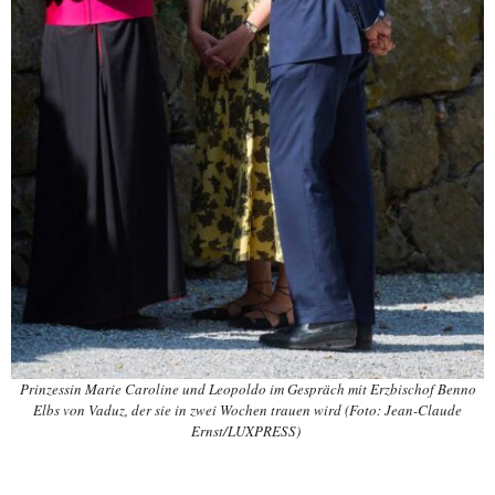
Prinzessin Marie Caroline und Leopoldo im Gespräch mit Erzbischof Benno
Elbs von Vaduz, der sie in zwei Wochen trauen wird (Foto: Jean-Claude
Ernst/LUXPRESS)