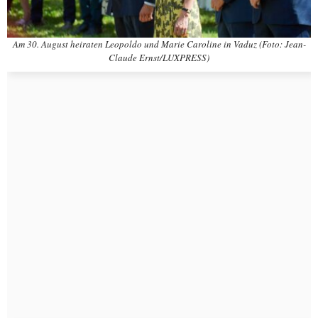
Am 30. August heiraten Leopoldo und Marie Caroline in Vaduz (Foto: Jean-
Claude Ernst/LUXPRESS)