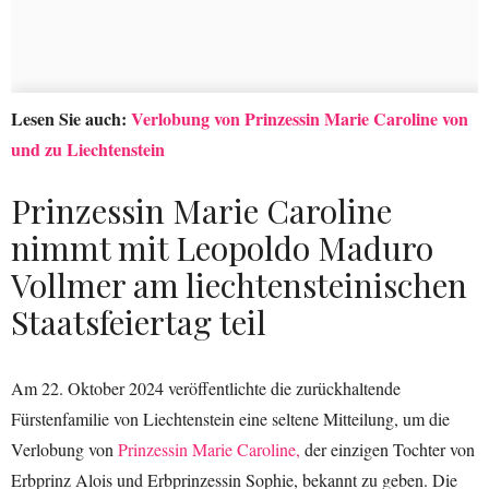
Lesen Sie auch:
Verlobung von Prinzessin Marie Caroline von
und zu Liechtenstein
Prinzessin Marie Caroline
nimmt mit Leopoldo Maduro
Vollmer am liechtensteinischen
Staatsfeiertag teil
Am 22. Oktober 2024 veröffentlichte die zurückhaltende
Fürstenfamilie von Liechtenstein eine seltene Mitteilung, um die
Verlobung von
Prinzessin Marie Caroline,
der einzigen Tochter von
Erbprinz Alois und Erbprinzessin Sophie, bekannt zu geben. Die