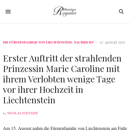
DIE FÜRSTENFAMILIE VON LIECHTENSTEIN
,
NACHRICHT
15. AUGUST 2025
Erster Auftritt der strahlenden
Prinzessin Marie Caroline mit
ihrem Verlobten wenige Tage
vor ihrer Hochzeit in
Liechtenstein
by
NICOLAS FONTAINE
Am 15. August nahm die Fürstenfamilie von Liechtenstein am Fuße