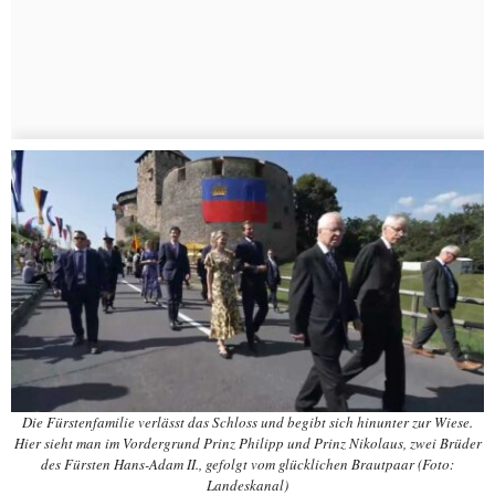
Die Fürstenfamilie verlässt das Schloss und begibt sich hinunter zur Wiese.
Hier sieht man im Vordergrund Prinz Philipp und Prinz Nikolaus, zwei Brüder
des Fürsten Hans-Adam II., gefolgt vom glücklichen Brautpaar (Foto:
Landeskanal)