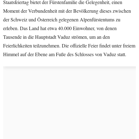
Staatsfeiertag bietet der Fürstenfamilie die Gelegenheit, einen
Moment der Verbundenheit mit der Bevölkerung dieses zwischen
der Schweiz und Österreich gelegenen Alpenfürstentums zu
erleben. Das Land hat etwa 40.000 Einwohner, von denen
Tausende in die Hauptstadt Vaduz strömen, um an den
Feierlichkeiten teilzunehmen. Die offizielle Feier findet unter freiem
Himmel auf der Ebene am Fuße des Schlosses von Vaduz statt.