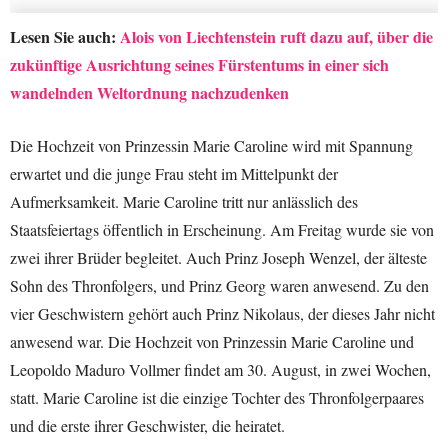
Lesen Sie auch:
Alois von Liechtenstein ruft dazu auf, über die
zukünftige Ausrichtung seines Fürstentums in einer sich
wandelnden Weltordnung nachzudenken
Die Hochzeit von Prinzessin Marie Caroline wird mit Spannung
erwartet und die junge Frau steht im Mittelpunkt der
Aufmerksamkeit. Marie Caroline tritt nur anlässlich des
Staatsfeiertags öffentlich in Erscheinung. Am Freitag wurde sie von
zwei ihrer Brüder begleitet. Auch Prinz Joseph Wenzel, der älteste
Sohn des Thronfolgers, und Prinz Georg waren anwesend. Zu den
vier Geschwistern gehört auch Prinz Nikolaus, der dieses Jahr nicht
anwesend war. Die Hochzeit von Prinzessin Marie Caroline und
Leopoldo Maduro Vollmer findet am 30. August, in zwei Wochen,
statt. Marie Caroline ist die einzige Tochter des Thronfolgerpaares
und die erste ihrer Geschwister, die heiratet.