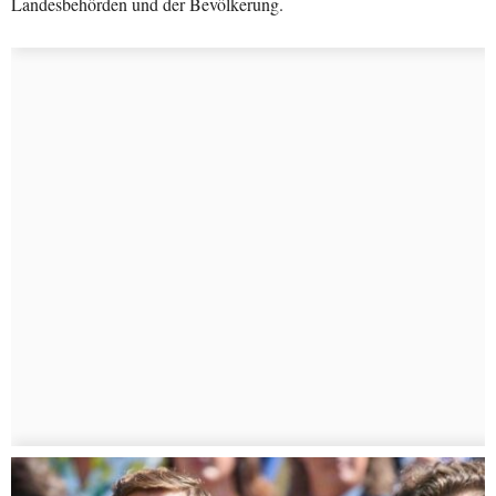
Landesbehörden und der Bevölkerung.