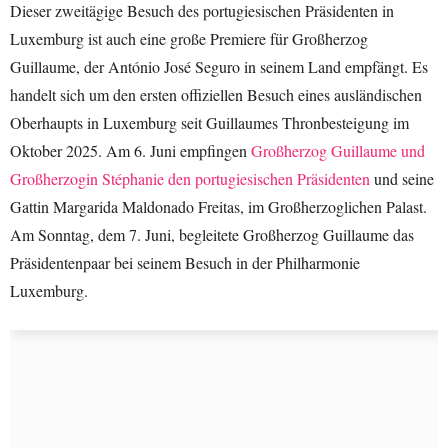
Dieser zweitägige Besuch des portugiesischen Präsidenten in
Luxemburg ist auch eine große Premiere für Großherzog
Guillaume, der António José Seguro in seinem Land empfängt. Es
handelt sich um den ersten offiziellen Besuch eines ausländischen
Oberhaupts in Luxemburg seit Guillaumes Thronbesteigung im
Oktober 2025. Am 6. Juni empfingen
Großherzog Guillaume und
Großherzogin Stéphanie den portugiesischen Präsidenten
und seine
Gattin Margarida Maldonado Freitas, im Großherzoglichen Palast.
Am Sonntag, dem 7. Juni, begleitete Großherzog Guillaume das
Präsidentenpaar bei seinem Besuch in der Philharmonie
Luxemburg.