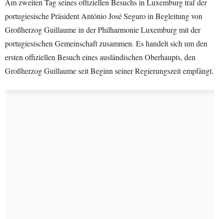
Am zweiten Tag seines offiziellen Besuchs in Luxemburg traf der
portugiesische Präsident António José Seguro in Begleitung von
Großherzog Guillaume in der Philharmonie Luxemburg mit der
portugiesischen Gemeinschaft zusammen. Es handelt sich um den
ersten offiziellen Besuch eines ausländischen Oberhaupts, den
Großherzog Guillaume seit Beginn seiner Regierungszeit empfängt.