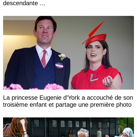
descendante ...
La princesse Eugenie d’York a accouché de son
troisième enfant et partage une première photo