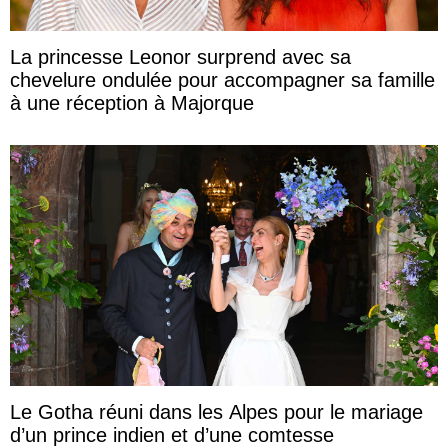
La princesse Leonor surprend avec sa
chevelure ondulée pour accompagner sa famille
à une réception à Majorque
Le Gotha réuni dans les Alpes pour le mariage
d’un prince indien et d’une comtesse