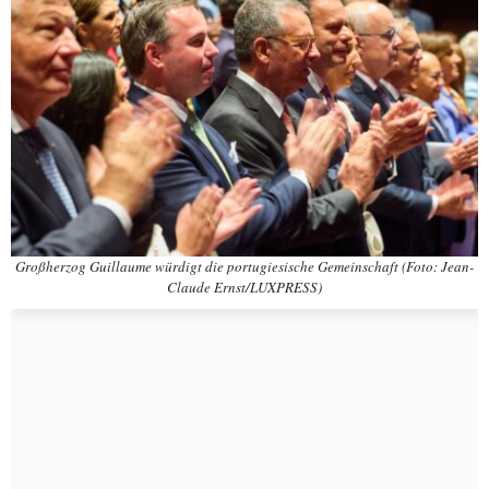
Großherzog Guillaume würdigt die portugiesische Gemeinschaft (Foto: Jean-
Claude Ernst/LUXPRESS)