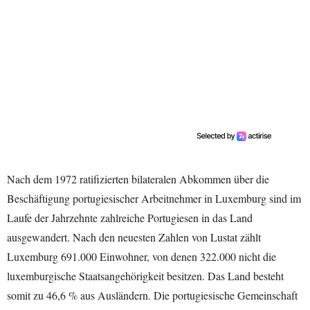
Nach dem 1972 ratifizierten bilateralen Abkommen über die
Beschäftigung portugiesischer Arbeitnehmer in Luxemburg sind im
Laufe der Jahrzehnte zahlreiche Portugiesen in das Land
ausgewandert. Nach den neuesten Zahlen von Lustat zählt
Luxemburg 691.000 Einwohner, von denen 322.000 nicht die
luxemburgische Staatsangehörigkeit besitzen. Das Land besteht
somit zu 46,6 % aus Ausländern. Die portugiesische Gemeinschaft