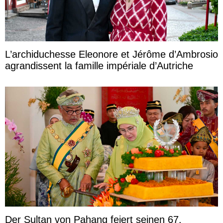
L’archiduchesse Eleonore et Jérôme d’Ambrosio
agrandissent la famille impériale d’Autriche
Der Sultan von Pahang feiert seinen 67.