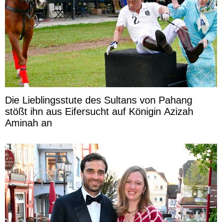
Die Lieblingsstute des Sultans von Pahang
stößt ihn aus Eifersucht auf Königin Azizah
Aminah an