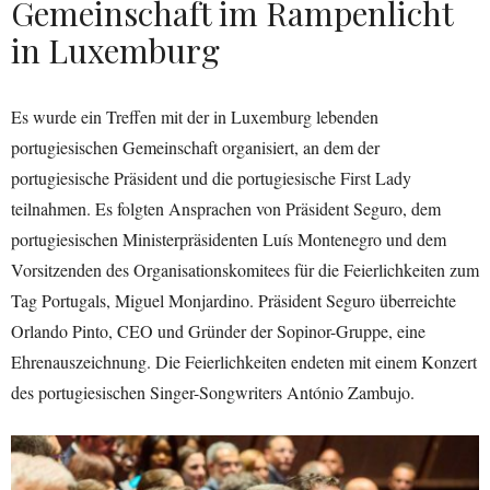
Gemeinschaft im Rampenlicht
in Luxemburg
Es wurde ein Treffen mit der in Luxemburg lebenden
portugiesischen Gemeinschaft organisiert, an dem der
portugiesische Präsident und die portugiesische First Lady
teilnahmen. Es folgten Ansprachen von Präsident Seguro, dem
portugiesischen Ministerpräsidenten Luís Montenegro und dem
Vorsitzenden des Organisationskomitees für die Feierlichkeiten zum
Tag Portugals, Miguel Monjardino. Präsident Seguro überreichte
Orlando Pinto, CEO und Gründer der Sopinor-Gruppe, eine
Ehrenauszeichnung. Die Feierlichkeiten endeten mit einem Konzert
des portugiesischen Singer-Songwriters António Zambujo.