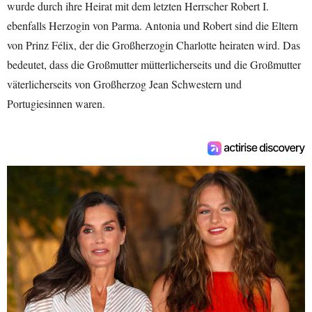
wurde durch ihre Heirat mit dem letzten Herrscher Robert I.
ebenfalls Herzogin von Parma. Antonia und Robert sind die Eltern
von Prinz Félix, der die Großherzogin Charlotte heiraten wird. Das
bedeutet, dass die Großmutter mütterlicherseits und die Großmutter
väterlicherseits von Großherzog Jean Schwestern und
Portugiesinnen waren.