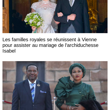
Les familles royales se réunissent à Vienne
pour assister au mariage de l’archiduchesse
Isabel