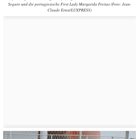
Seguro und die portugiesische First Lady Margarida Freitas (Foto: Jean-
Claude Ernst/LUXPRESS)