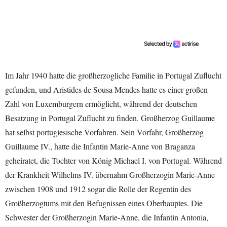
Im Jahr 1940 hatte die großherzogliche Familie in Portugal Zuflucht
gefunden, und Aristides de Sousa Mendes hatte es einer großen
Zahl von Luxemburgern ermöglicht, während der deutschen
Besatzung in Portugal Zuflucht zu finden. Großherzog Guillaume
hat selbst portugiesische Vorfahren. Sein Vorfahr, Großherzog
Guillaume IV., hatte die Infantin Marie-Anne von Braganza
geheiratet, die Tochter von König Michael I. von Portugal. Während
der Krankheit Wilhelms IV. übernahm Großherzogin Marie-Anne
zwischen 1908 und 1912 sogar die Rolle der Regentin des
Großherzogtums mit den Befugnissen eines Oberhauptes. Die
Schwester der Großherzogin Marie-Anne, die Infantin Antonia,