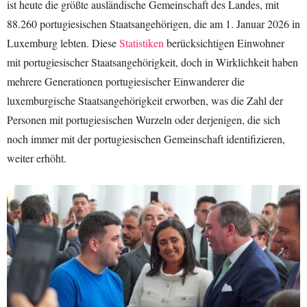
ist heute die größte ausländische Gemeinschaft des Landes, mit
88.260 portugiesischen Staatsangehörigen, die am 1. Januar 2026 in
Luxemburg lebten. Diese
Statistiken
berücksichtigen Einwohner
mit portugiesischer Staatsangehörigkeit, doch in Wirklichkeit haben
mehrere Generationen portugiesischer Einwanderer die
luxemburgische Staatsangehörigkeit erworben, was die Zahl der
Personen mit portugiesischen Wurzeln oder derjenigen, die sich
noch immer mit der portugiesischen Gemeinschaft identifizieren,
weiter erhöht.