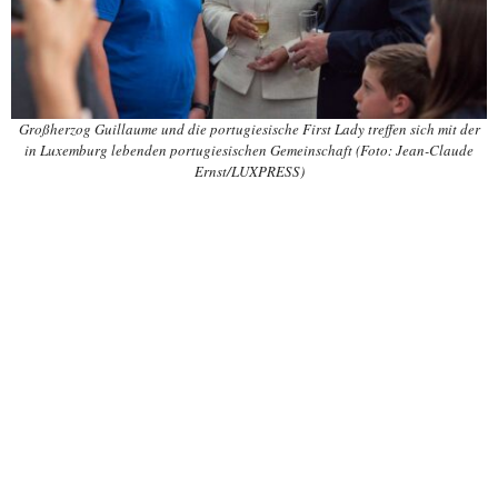
Großherzog Guillaume und die portugiesische First Lady treffen sich mit der
in Luxemburg lebenden portugiesischen Gemeinschaft (Foto: Jean-Claude
Ernst/LUXPRESS)