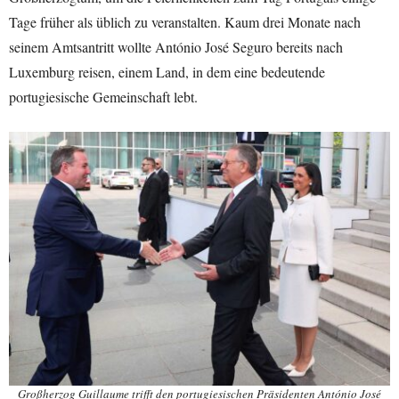
Tage früher als üblich zu veranstalten. Kaum drei Monate nach
seinem Amtsantritt wollte António José Seguro bereits nach
Luxemburg reisen, einem Land, in dem eine bedeutende
portugiesische Gemeinschaft lebt.
Großherzog Guillaume trifft den portugiesischen Präsidenten António José