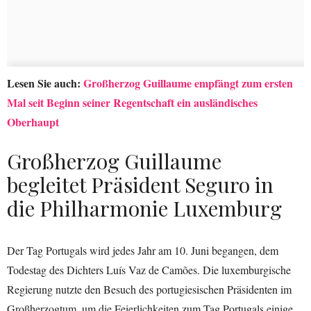
Lesen Sie auch:
Großherzog Guillaume empfängt zum ersten
Mal seit Beginn seiner Regentschaft ein ausländisches
Oberhaupt
Großherzog Guillaume
begleitet Präsident Seguro in
die Philharmonie Luxemburg
Der Tag Portugals wird jedes Jahr am 10. Juni begangen, dem
Todestag des Dichters Luís Vaz de Camões. Die luxemburgische
Regierung nutzte den Besuch des portugiesischen Präsidenten im
Großherzogtum, um die Feierlichkeiten zum Tag Portugals einige