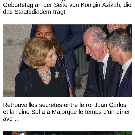
Geburtstag an der Seite von Königin Azizah, die
das Staatsdiadem trägt
Retrouvailles secrètes entre le roi Juan Carlos
et la reine Sofia à Majorque le temps d’un dîner
ave ...