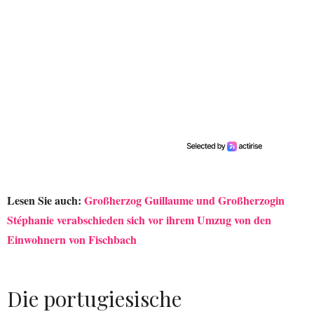
Lesen Sie auch:
Großherzog Guillaume und Großherzogin
Stéphanie verabschieden sich vor ihrem Umzug von den
Einwohnern von Fischbach
Die portugiesische