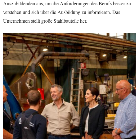
Auszubildenden aus, um die Anforderungen des Berufs besser zu
verstehen und sich über die Ausbildung zu informieren. Das
Unternehmen stellt große Stahlbauteile her.