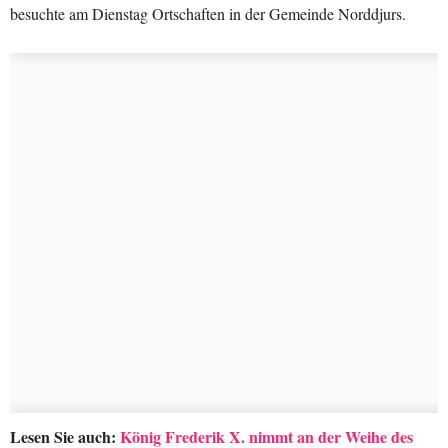
besuchte am Dienstag Ortschaften in der Gemeinde Norddjurs.
Lesen Sie auch:
König Frederik X. nimmt an der Weihe des