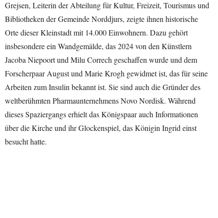
Grejsen, Leiterin der Abteilung für Kultur, Freizeit, Tourismus und
Bibliotheken der Gemeinde Norddjurs, zeigte ihnen historische
Orte dieser Kleinstadt mit 14.000 Einwohnern. Dazu gehört
insbesondere ein Wandgemälde, das 2024 von den Künstlern
Jacoba Niepoort und Milu Correch geschaffen wurde und dem
Forscherpaar August und Marie Krogh gewidmet ist, das für seine
Arbeiten zum Insulin bekannt ist. Sie sind auch die Gründer des
weltberühmten Pharmaunternehmens Novo Nordisk. Während
dieses Spaziergangs erhielt das Königspaar auch Informationen
über die Kirche und ihr Glockenspiel, das Königin Ingrid einst
besucht hatte.