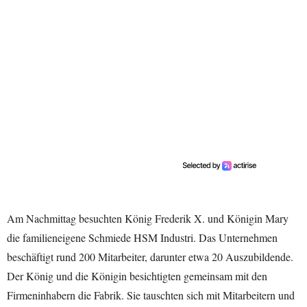
Am Nachmittag besuchten König Frederik X. und Königin Mary
die familieneigene Schmiede HSM Industri. Das Unternehmen
beschäftigt rund 200 Mitarbeiter, darunter etwa 20 Auszubildende.
Der König und die Königin besichtigten gemeinsam mit den
Firmeninhabern die Fabrik. Sie tauschten sich mit Mitarbeitern und