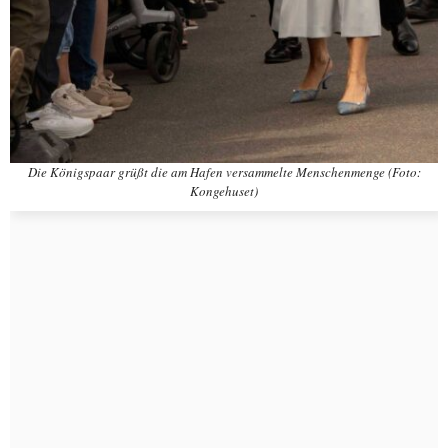
Die Königspaar grüßt die am Hafen versammelte Menschenmenge (Foto:
Kongehuset)