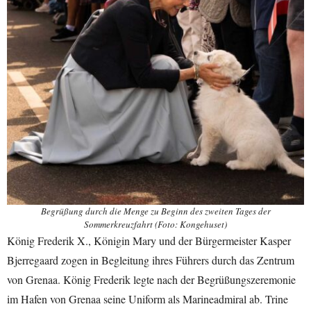
Begrüßung durch die Menge zu Beginn des zweiten Tages der
Sommerkreuzfahrt (Foto: Kongehuset)
König Frederik X., Königin Mary und der Bürgermeister Kasper
Bjerregaard zogen in Begleitung ihres Führers durch das Zentrum
von Grenaa. König Frederik legte nach der Begrüßungszeremonie
im Hafen von Grenaa seine Uniform als Marineadmiral ab. Trine