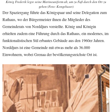
König Frederik legte seine Marineuniform ab, um zu Fuß durch den Ort zu
gehen (Foto: Kongehuset)
Der Spaziergang führte das Königspaar und seine Delegation zum
Rathaus, wo der Bürgermeister ihnen die Mitglieder des
Gemeinderats von Norddjurs vorstellte. König und Königin
erhielten zudem eine Führung durch das Rathaus, ein modernes, im
funktionalistischen Stil erbautes Gebäude aus den 1960er Jahren.
Norddjurs ist eine Gemeinde mit etwas mehr als 36.000
Einwohnern, wobei Grenaa der bevölkerungsreichste Ort ist.