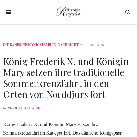
DIE DÄNISCHE KÖNIGSFAMILIE
,
NACHRICHT
3. JUNI 2026
König Frederik X. und Königin
Mary setzen ihre traditionelle
Sommerkreuzfahrt in den
Orten von Norddjurs fort
by
NICOLAS FONTAINE
König Frederik X. und Königin Mary setzen ihre
Sommerkreuzfahrt im Kattegat fort. Das dänische Königspaar