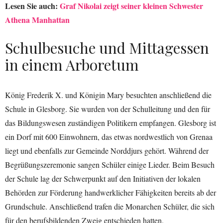
Lesen Sie auch:
Graf Nikolai zeigt seiner kleinen Schwester
Athena Manhattan
Schulbesuche und Mittagessen
in einem Arboretum
König Frederik X. und Königin Mary besuchten anschließend die
Schule in Glesborg. Sie wurden von der Schulleitung und den für
das Bildungswesen zuständigen Politikern empfangen. Glesborg ist
ein Dorf mit 600 Einwohnern, das etwas nordwestlich von Grenaa
liegt und ebenfalls zur Gemeinde Norddjurs gehört. Während der
Begrüßungszeremonie sangen Schüler einige Lieder. Beim Besuch
der Schule lag der Schwerpunkt auf den Initiativen der lokalen
Behörden zur Förderung handwerklicher Fähigkeiten bereits ab der
Grundschule. Anschließend trafen die Monarchen Schüler, die sich
für den berufsbildenden Zweig entschieden hatten.