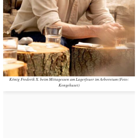
König Frederik X. beim Mittagessen am Lagerfeuer im Arboretum (Foto:
Kongehuset)