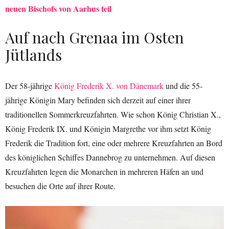
neuen Bischofs von Aarhus teil
Auf nach Grenaa im Osten
Jütlands
Der 58-jährige
König Frederik X. von Dänemark
und die 55-
jährige Königin Mary befinden sich derzeit auf einer ihrer
traditionellen Sommerkreuzfahrten. Wie schon König Christian X.,
König Frederik IX. und Königin Margrethe vor ihm setzt König
Frederik die Tradition fort, eine oder mehrere Kreuzfahrten an Bord
des königlichen Schiffes Dannebrog zu unternehmen. Auf diesen
Kreuzfahrten legen die Monarchen in mehreren Häfen an und
besuchen die Orte auf ihrer Route.