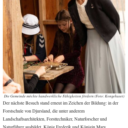
Die Gemeinde möchte handwerkliche Fähigkeiten fördern (Foto: Kongehuset)
Der nächste Besuch stand erneut im Zeichen der Bildung: in der
Forstschule von Djursland, die unter anderem
Landschaftsarchitekten, Forsttechniker, Naturforscher und
Naturführer ausbildet. König Frederik und Königin Mary