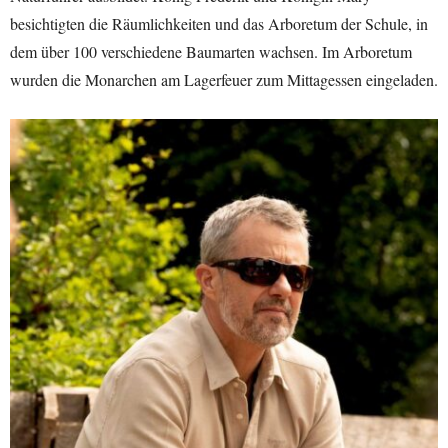
besichtigten die Räumlichkeiten und das Arboretum der Schule, in
dem über 100 verschiedene Baumarten wachsen. Im Arboretum
wurden die Monarchen am Lagerfeuer zum Mittagessen eingeladen.