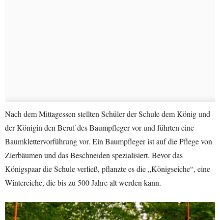
Nach dem Mittagessen stellten Schüler der Schule dem König und
der Königin den Beruf des Baumpfleger vor und führten eine
Baumklettervorführung vor. Ein Baumpfleger ist auf die Pflege von
Zierbäumen und das Beschneiden spezialisiert. Bevor das
Königspaar die Schule verließ, pflanzte es die „Königseiche“, eine
Wintereiche, die bis zu 500 Jahre alt werden kann.