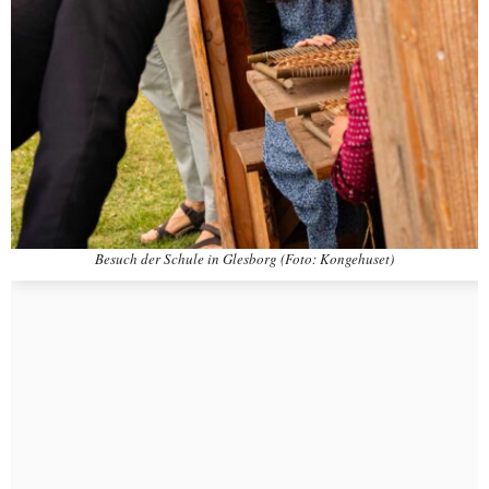
Besuch der Schule in Glesborg (Foto: Kongehuset)