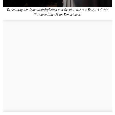
Vorstellung der Sehenswürdigkeiten von Grenaa, wie zum Beispiel dieses
Wandgemälde (Foto: Kongehuset)