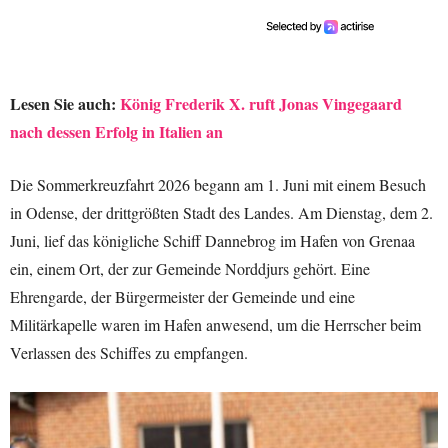
Lesen Sie auch:
König Frederik X. ruft Jonas Vingegaard
nach dessen Erfolg in Italien an
Die Sommerkreuzfahrt 2026 begann am 1. Juni mit einem Besuch
in Odense, der drittgrößten Stadt des Landes. Am Dienstag, dem 2.
Juni, lief das königliche Schiff Dannebrog im Hafen von Grenaa
ein, einem Ort, der zur Gemeinde Norddjurs gehört. Eine
Ehrengarde, der Bürgermeister der Gemeinde und eine
Militärkapelle waren im Hafen anwesend, um die Herrscher beim
Verlassen des Schiffes zu empfangen.