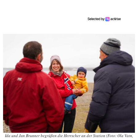
Ida und Jan Brunner begrüßen die Herrscher an der Station (Foto: Ola Vatn,