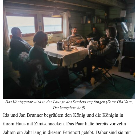
Das Königspaar wird in der Lounge des Senders empfangen (Foto: Ola Vatn,
Det kongelege hoff)
Ida und Jan Brunner begrüßten den König und die Königin in
ihrem Haus mit Zimtschnecken. Das Paar hatte bereits vor zehn
Jahren ein Jahr lang in diesem Ferienort gelebt. Daher sind sie mit