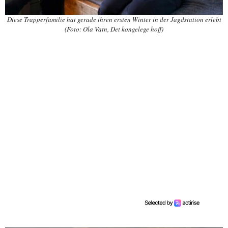
Diese Trapperfamilie hat gerade ihren ersten Winter in der Jagdstation erlebt
(Foto: Ola Vatn, Det kongelege hoff)