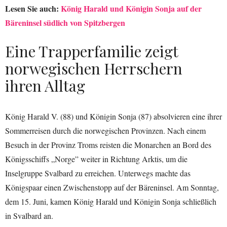
Lesen Sie auch:
König Harald und Königin Sonja auf der
Bäreninsel südlich von Spitzbergen
Eine Trapperfamilie zeigt
norwegischen Herrschern
ihren Alltag
König Harald V. (88) und Königin Sonja (87) absolvieren eine ihrer
Sommerreisen durch die norwegischen Provinzen. Nach einem
Besuch in der Provinz Troms reisten die Monarchen an Bord des
Königsschiffs „Norge” weiter in Richtung Arktis, um die
Inselgruppe Svalbard zu erreichen. Unterwegs machte das
Königspaar einen Zwischenstopp auf der Bäreninsel. Am Sonntag,
dem 15. Juni, kamen König Harald und Königin Sonja schließlich
in Svalbard an.