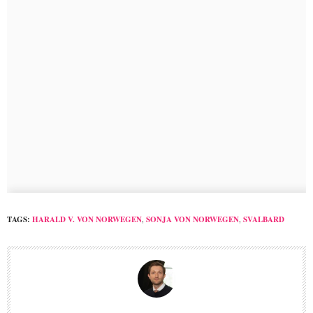
TAGS:
HARALD V. VON NORWEGEN
,
SONJA VON NORWEGEN
,
SVALBARD