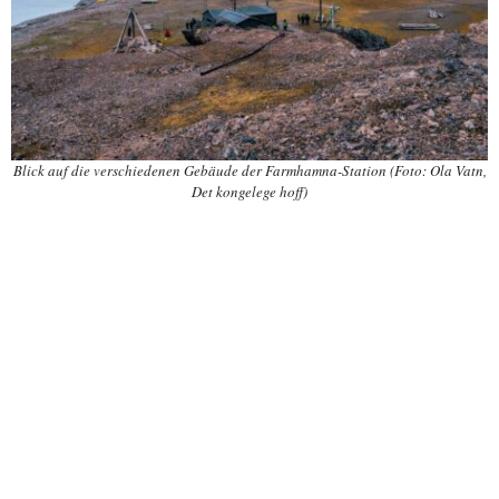
Blick auf die verschiedenen Gebäude der Farmhamna-Station (Foto: Ola Vatn,
Det kongelege hoff)