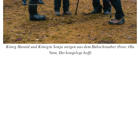
König Harald und Königin Sonja steigen aus dem Hubschrauber (Foto: Ola
Vatn, Det kongelege hoff)