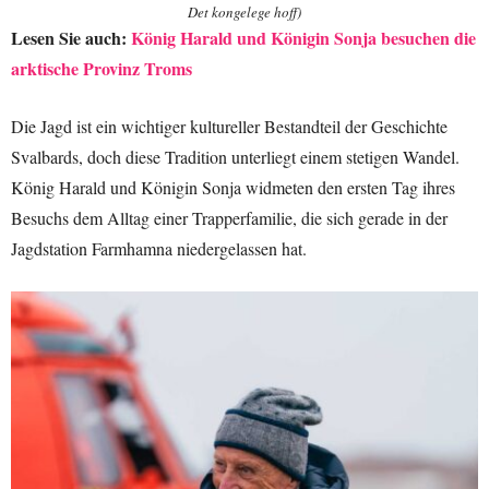
Det kongelege hoff)
Lesen Sie auch:
König Harald und Königin Sonja besuchen die
arktische Provinz Troms
Die Jagd ist ein wichtiger kultureller Bestandteil der Geschichte
Svalbards, doch diese Tradition unterliegt einem stetigen Wandel.
König Harald und Königin Sonja widmeten den ersten Tag ihres
Besuchs dem Alltag einer Trapperfamilie, die sich gerade in der
Jagdstation Farmhamna niedergelassen hat.