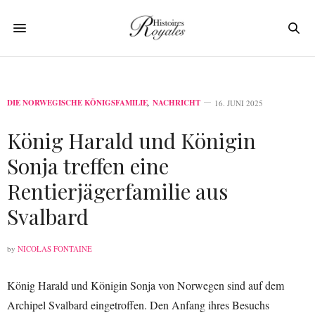
DIE NORWEGISCHE KÖNIGSFAMILIE
,
NACHRICHT
16. JUNI 2025
König Harald und Königin
Sonja treffen eine
Rentierjägerfamilie aus
Svalbard
by
NICOLAS FONTAINE
König Harald und Königin Sonja von Norwegen sind auf dem
Archipel Svalbard eingetroffen. Den Anfang ihres Besuchs