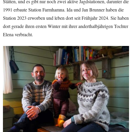
Stätten, und es gibt nur noch zwei aktive Jagdstationen, darunter die
1991 erbaute Station Farmhamna. Ida und Jan Brunner haben die
Station 2023 erworben und leben dort seit Frühjahr 2024. Sie haben
dort gerade ihren ersten Winter mit ihrer anderthalbjährigen Tochter
Elena verbracht.