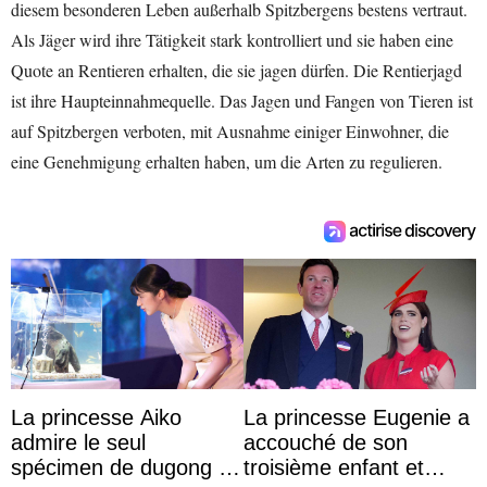
diesem besonderen Leben außerhalb Spitzbergens bestens vertraut.
Als Jäger wird ihre Tätigkeit stark kontrolliert und sie haben eine
Quote an Rentieren erhalten, die sie jagen dürfen. Die Rentierjagd
ist ihre Haupteinnahmequelle. Das Jagen und Fangen von Tieren ist
auf Spitzbergen verboten, mit Ausnahme einiger Einwohner, die
eine Genehmigung erhalten haben, um die Arten zu regulieren.
La princesse Aiko
La princesse Eugenie a
admire le seul
accouché de son
spécimen de dugong en
troisième enfant et