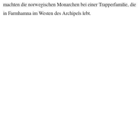
machten die norwegischen Monarchen bei einer Trapperfamilie, die
in Farmhamna im Westen des Archipels lebt.