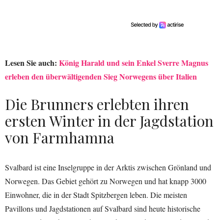
Lesen Sie auch:
König Harald und sein Enkel Sverre Magnus
erleben den überwältigenden Sieg Norwegens über Italien
Die Brunners erlebten ihren
ersten Winter in der Jagdstation
von Farmhamna
Svalbard ist eine Inselgruppe in der Arktis zwischen Grönland und
Norwegen. Das Gebiet gehört zu Norwegen und hat knapp 3000
Einwohner, die in der Stadt Spitzbergen leben. Die meisten
Pavillons und Jagdstationen auf Svalbard sind heute historische