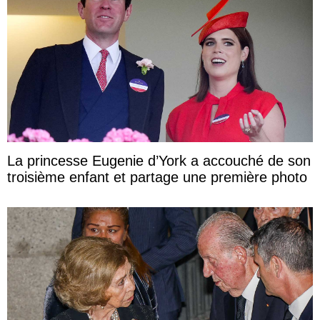
La princesse Eugenie d’York a accouché de son
troisième enfant et partage une première photo