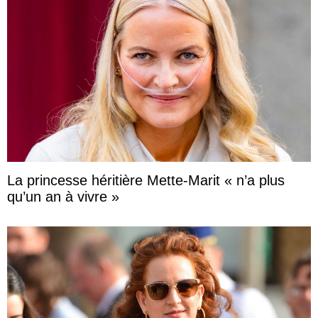
La princesse héritière Mette-Marit « n’a plus
qu’un an à vivre »