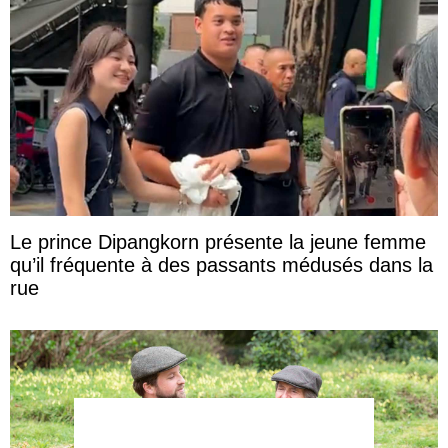
Le prince Dipangkorn présente la jeune femme
qu’il fréquente à des passants médusés dans la
rue