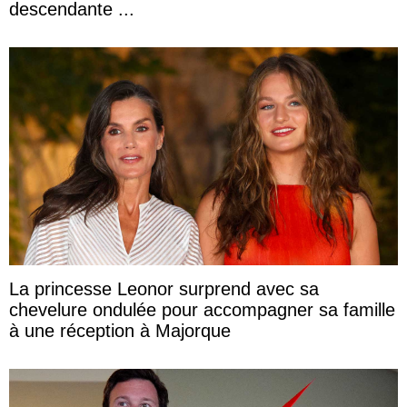
descendante ...
La princesse Leonor surprend avec sa
chevelure ondulée pour accompagner sa famille
à une réception à Majorque