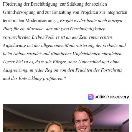
Förderung der Beschäftigung, zur Stärkung der sozialen
Grundversorgung und zur Einleitung von Projekten zur integrierten
territorialen Modernisierung.
„Es gibt weder heute noch morgen
Platz für ein Marokko, das mit zwei Geschwindigkeiten
voranschreitet. Liebes Volk, es ist an der Zeit, einen echten
Aufschwung bei der allgemeinen Modernisierung der Gebiete und
beim Abbau sozialer und räumlicher Ungleichheiten einzuleiten.
Unser Ziel ist es, dass alle Bürger, ohne Unterschied und ohne
Ausgrenzung, in jeder Region von den Früchten des Fortschritts
und der Entwicklung profitieren.“