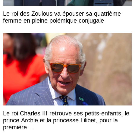
Le roi des Zoulous va épouser sa quatrième
femme en pleine polémique conjugale
Le roi Charles III retrouve ses petits-enfants, le
prince Archie et la princesse Lilibet, pour la
première ...