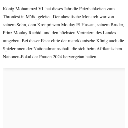
König Mohammed VI. hat dieses Jahr die Feierlichkeiten zum
Thronfest in M’diq geleitet. Der alawitische Monarch war von
seinem Sohn, dem Kronprinzen Moulay El Hassan, seinem Bruder,
Prinz Moulay Rachid, und den höchsten Vertretern des Landes
umgeben. Bei dieser Feier ehrte der marokkanische König auch die
Spielerinnen der Nationalmannschaft, die sich beim Afrikanischen
Nationen-Pokal der Frauen 2024 hervorgetan hatten.