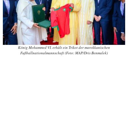
König Mohammed VI. erhält ein Trikot der marokkanischen
Fußballnationalmannschaft (Foto: MAP/Dris Benmalek)