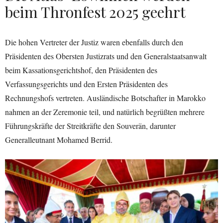
beim Thronfest 2025 geehrt
Die hohen Vertreter der Justiz waren ebenfalls durch den
Präsidenten des Obersten Justizrats und den Generalstaatsanwalt
beim Kassationsgerichtshof, den Präsidenten des
Verfassungsgerichts und den Ersten Präsidenten des
Rechnungshofs vertreten. Ausländische Botschafter in Marokko
nahmen an der Zeremonie teil, und natürlich begrüßten mehrere
Führungskräfte der Streitkräfte den Souverän, darunter
Generalleutnant Mohamed Berrid.