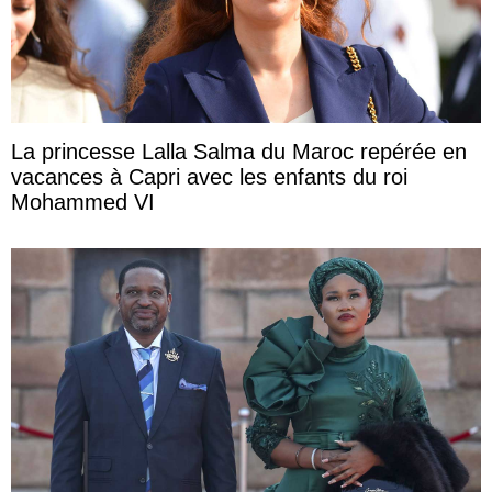
La princesse Lalla Salma du Maroc repérée en
vacances à Capri avec les enfants du roi
Mohammed VI