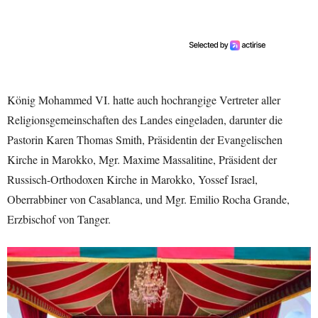
König Mohammed VI. hatte auch hochrangige Vertreter aller
Religionsgemeinschaften des Landes eingeladen, darunter die
Pastorin Karen Thomas Smith, Präsidentin der Evangelischen
Kirche in Marokko, Mgr. Maxime Massalitine, Präsident der
Russisch-Orthodoxen Kirche in Marokko, Yossef Israel,
Oberrabbiner von Casablanca, und Mgr. Emilio Rocha Grande,
Erzbischof von Tanger.