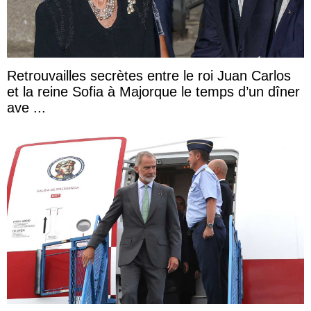
Retrouvailles secrètes entre le roi Juan Carlos
et la reine Sofia à Majorque le temps d’un dîner
ave ...