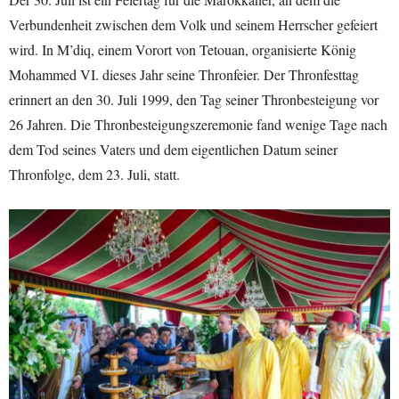
Verbundenheit zwischen dem Volk und seinem Herrscher gefeiert
wird. In M’diq, einem Vorort von Tetouan, organisierte König
Mohammed VI. dieses Jahr seine Thronfeier. Der Thronfesttag
erinnert an den 30. Juli 1999, den Tag seiner Thronbesteigung vor
26 Jahren. Die Thronbesteigungszeremonie fand wenige Tage nach
dem Tod seines Vaters und dem eigentlichen Datum seiner
Thronfolge, dem 23. Juli, statt.