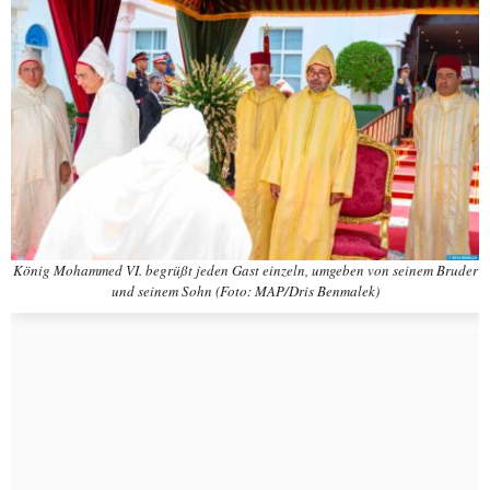
König Mohammed VI. begrüßt jeden Gast einzeln, umgeben von seinem Bruder
und seinem Sohn (Foto: MAP/Dris Benmalek)