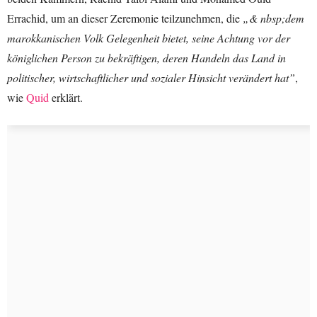
Errachid, um an dieser Zeremonie teilzunehmen, die
„& nbsp;dem
marokkanischen Volk Gelegenheit bietet, seine Achtung vor der
königlichen Person zu bekräftigen, deren Handeln das Land in
politischer, wirtschaftlicher und sozialer Hinsicht verändert hat”
,
wie
Quid
erklärt.