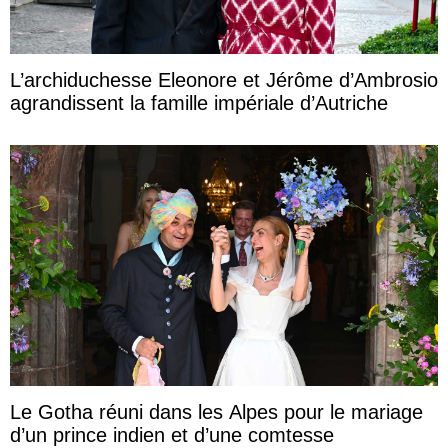
L’archiduchesse Eleonore et Jérôme d’Ambrosio
agrandissent la famille impériale d’Autriche
Le Gotha réuni dans les Alpes pour le mariage
d’un prince indien et d’une comtesse