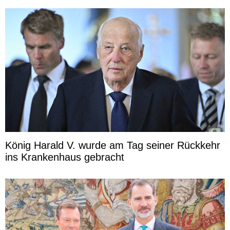
König Harald V. wurde am Tag seiner Rückkehr
ins Krankenhaus gebracht