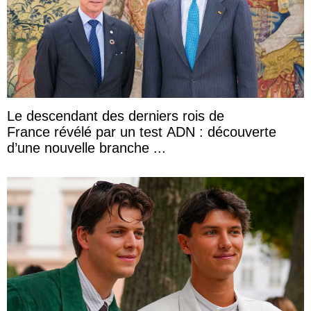
Le descendant des derniers rois de
France révélé par un test ADN : découverte
d’une nouvelle branche ...