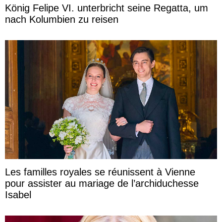
König Felipe VI. unterbricht seine Regatta, um
nach Kolumbien zu reisen
Les familles royales se réunissent à Vienne
pour assister au mariage de l’archiduchesse
Isabel