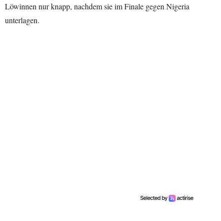
Löwinnen nur knapp, nachdem sie im Finale gegen Nigeria
unterlagen.