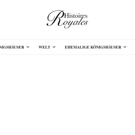
NIGSHÄUSER
WELT
EHEMALIGE KÖNIGSHÄUSER