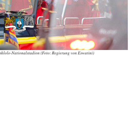
omhlolo-Nationalstadion (Foto: Regierung von Eswatini)