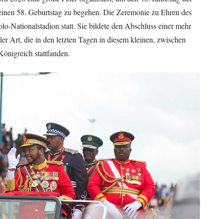
einen 58. Geburtstag zu begehen. Die Zeremonie zu Ehren des
o-Nationalstadion statt. Sie bildete den Abschluss einer mehr
ler Art, die in den letzten Tagen in diesem kleinen, zwischen
önigreich stattfanden.