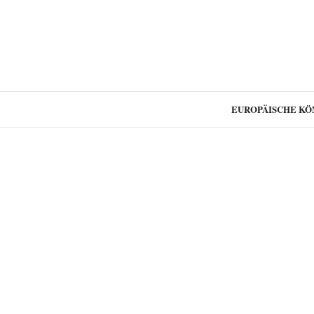
EUROPÄISCHE KÖ