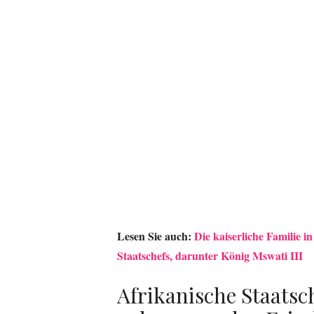
Lesen Sie auch:
Die kaiserliche Familie 
Staatschefs, darunter König Mswati III
Afrikanische Staatsch