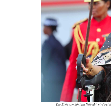
Die Elefantenkönigin Ntfombi wird bei i