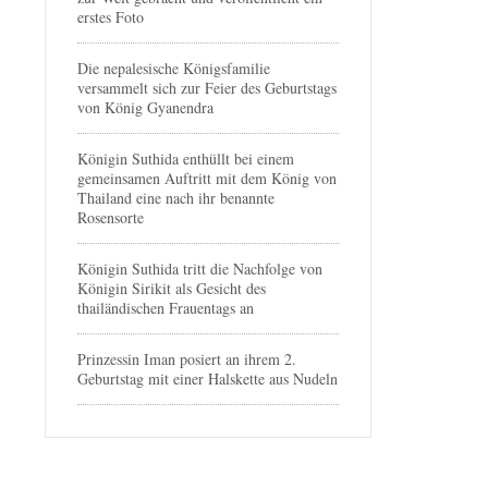
erstes Foto
Die nepalesische Königsfamilie
versammelt sich zur Feier des Geburtstags
von König Gyanendra
Königin Suthida enthüllt bei einem
gemeinsamen Auftritt mit dem König von
Thailand eine nach ihr benannte
Rosensorte
Königin Suthida tritt die Nachfolge von
Königin Sirikit als Gesicht des
thailändischen Frauentags an
Prinzessin Iman posiert an ihrem 2.
Geburtstag mit einer Halskette aus Nudeln