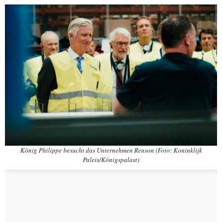
König Philippe besucht das Unternehmen Renson (Foto: Koninklijk
Paleis/Königspalast)