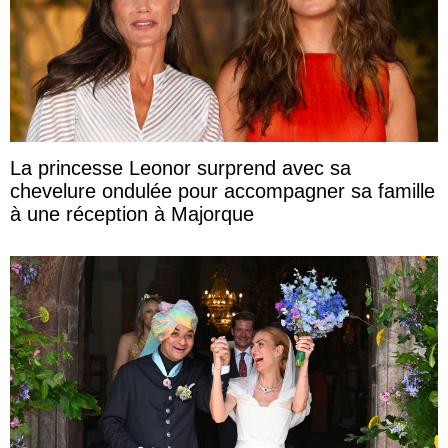
La princesse Leonor surprend avec sa
chevelure ondulée pour accompagner sa famille
à une réception à Majorque