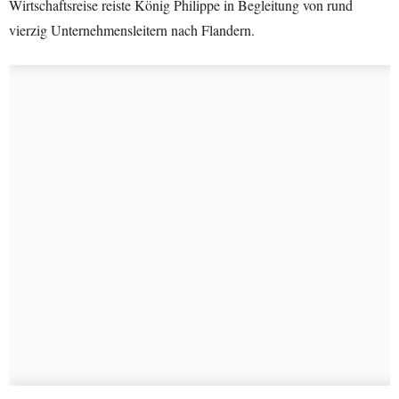
Wirtschaftsreise reiste König Philippe in Begleitung von rund
vierzig Unternehmensleitern nach Flandern.