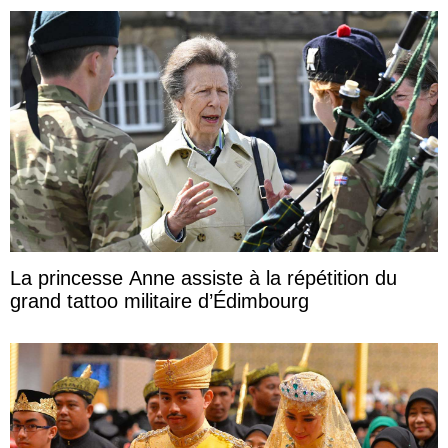
La princesse Anne assiste à la répétition du
grand tattoo militaire d’Édimbourg