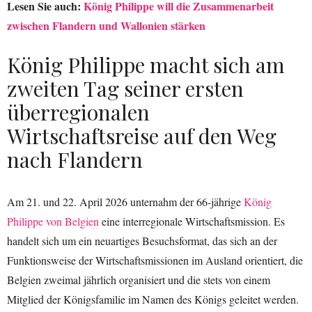
Lesen Sie auch:
König Philippe will die Zusammenarbeit
zwischen Flandern und Wallonien stärken
König Philippe macht sich am
zweiten Tag seiner ersten
überregionalen
Wirtschaftsreise auf den Weg
nach Flandern
Am 21. und 22. April 2026 unternahm der 66-jährige
König
Philippe von Belgien
eine interregionale Wirtschaftsmission. Es
handelt sich um ein neuartiges Besuchsformat, das sich an der
Funktionsweise der Wirtschaftsmissionen im Ausland orientiert, die
Belgien zweimal jährlich organisiert und die stets von einem
Mitglied der Königsfamilie im Namen des Königs geleitet werden.