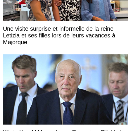
Une visite surprise et informelle de la reine
Letizia et ses filles lors de leurs vacances à
Majorque