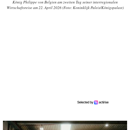
König Philippe von Belgien am zweiten Tag seiner interregionalen
Wirtschaftsreise am 22. April 2026 (Foto: Koninklijk Paleis/Königspalast)