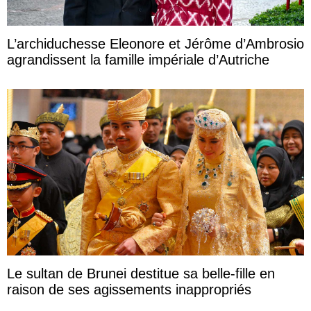
L’archiduchesse Eleonore et Jérôme d’Ambrosio
agrandissent la famille impériale d’Autriche
Le sultan de Brunei destitue sa belle-fille en
raison de ses agissements inappropriés