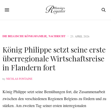
DIE BELGISCHE KÖNIGSFAMILIE
,
NACHRICHT
23. APRIL 2026
König Philippe setzt seine erste
überregionale Wirtschaftsreise
in Flandern fort
by
NICOLAS FONTAINE
König Philippe setzt seine Bemühungen fort, die Zusammenarbeit
zwischen den verschiedenen Regionen Belgiens zu fördern und zu
stärken. Am zweiten Tag seiner ersten interregionalen