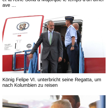
ave ...
König Felipe VI. unterbricht seine Regatta, um
nach Kolumbien zu reisen