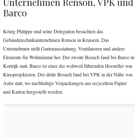
Unternehmen Renson, VPK und
Barco
König Philippe und seine Delegation besuchten das
Gebäudetechnikunternehmen Renson in Kruisem. Das
Unternehmen stellt Gartenausstattung, Ventilatoren und andere
Elemente für Wohnräume her. Der zweite Besuch fand bei Barco in
Kortrijk statt. Barco ist einer der weltweit führenden Hersteller von
Kinoprojektoren. Der dritte Besuch fand bei VPK in der Nähe von
Aalst statt, wo nachhaltige Verpackungen aus recyceltem Papier
und Karton hergestellt werden.