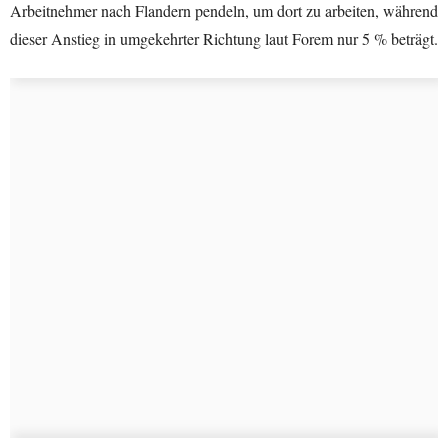
Arbeitnehmer nach Flandern pendeln, um dort zu arbeiten, während
dieser Anstieg in umgekehrter Richtung laut Forem nur 5 % beträgt.