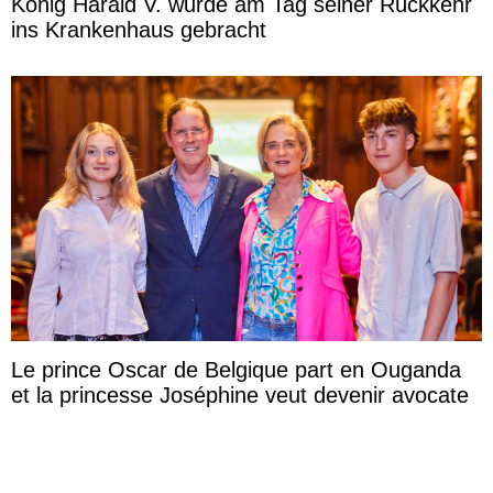
König Harald V. wurde am Tag seiner Rückkehr
ins Krankenhaus gebracht
Le prince Oscar de Belgique part en Ouganda
et la princesse Joséphine veut devenir avocate