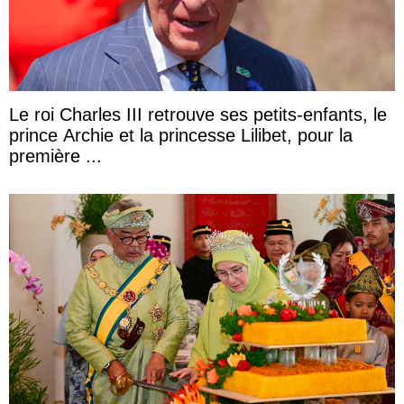
Le roi Charles III retrouve ses petits-enfants, le
prince Archie et la princesse Lilibet, pour la
première ...