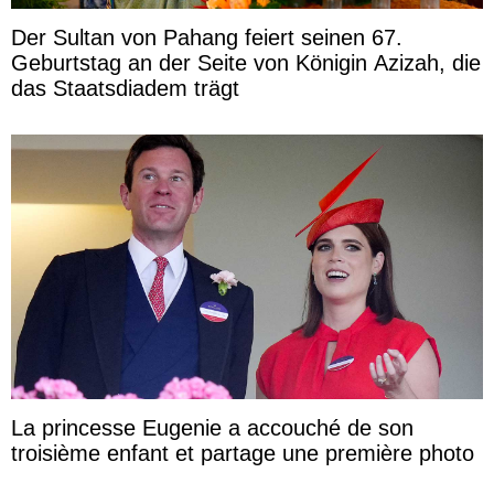
Der Sultan von Pahang feiert seinen 67.
Geburtstag an der Seite von Königin Azizah, die
das Staatsdiadem trägt
La princesse Eugenie a accouché de son
troisième enfant et partage une première photo