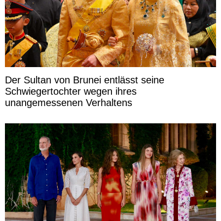
Der Sultan von Brunei entlässt seine
Schwiegertochter wegen ihres
unangemessenen Verhaltens