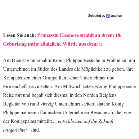
Lesen Sie auch:
Prinzessin Éléonore strahlt an ihrem 18.
Geburtstag mehr königliche Würde aus denn je
Am Dienstag unternahm König Philippe Besuche in Wallonien, um
Unternehmen im Süden des Landes die Möglichkeit zu geben, ihre
Kompetenzen einer Gruppe flämischer Unternehmer und
Firmenchefs vorzustellen. Am Mittwoch setzte König Philippe seine
Reise fort und begab sich diesmal in den Norden Belgiens.
Begleitet von rund vierzig Unternehmensleitern stattete König
Philippe mehreren flämischen Unternehmen Besuche ab, die, wie
der Königspalast mitteilte,
„entschlossen auf die Zukunft
ausgerichtet“
sind.