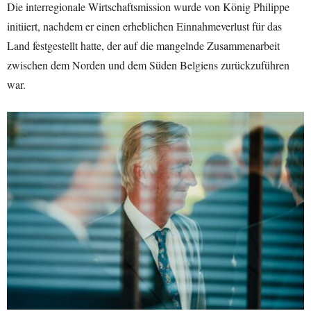
Die interregionale Wirtschaftsmission wurde von König Philippe
initiiert, nachdem er einen erheblichen Einnahmeverlust für das
Land festgestellt hatte, der auf die mangelnde Zusammenarbeit
zwischen dem Norden und dem Süden Belgiens zurückzuführen
war.