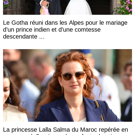
Le Gotha réuni dans les Alpes pour le mariage
d’un prince indien et d’une comtesse
descendante ...
La princesse Lalla Salma du Maroc repérée en