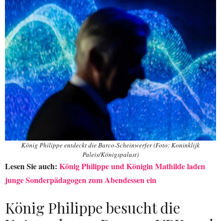
König Philippe entdeckt die Barco-Scheinwerfer (Foto: Koninklijk
Paleis/Königspalast)
Lesen Sie auch:
König Philippe und Königin Mathilde laden
junge Sonderpädagogen zum Abendessen ein
König Philippe besucht die