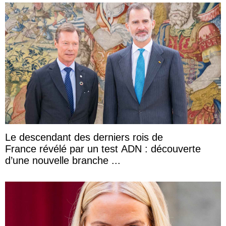
Le descendant des derniers rois de
France révélé par un test ADN : découverte
d’une nouvelle branche ...