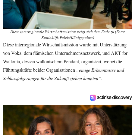
Diese interregionale Wirtschaftsmission neigt sich dem Ende zu (Foto:
Koninklijk Paleis/Königspalast)
Diese interregionale Wirtschaftsmission wurde mit Unterstützung
von Voka, dem flämischen Unternehmensnetzwerk, und AKT for
Wallonia, dessen wallonischem Pendant, organisiert, wobei die
Führungskräfte beider Organisationen
„einige Erkenntnisse und
Schlussfolgerungen für die Zukunft ziehen konnten“
.