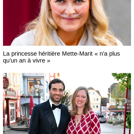
La princesse héritière Mette-Marit « n’a plus
qu’un an à vivre »