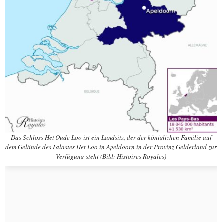
Das Schloss Het Oude Loo ist ein Landsitz, der der königlichen Familie auf
dem Gelände des Palastes Het Loo in Apeldoorn in der Provinz Gelderland zur
Verfügung steht (Bild: Histoires Royales)