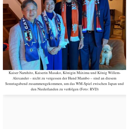
Kaiser Naruhito, Kaiserin Masako, Königin Máxima und König Willem-
Alexander – nicht zu vergessen der Hund Mambo – sind an diesem
Sonntagabend zusammengekommen, um das WM-Spiel zwischen Japan und
den Niederlanden zu verfolgen (Foto: RVD)