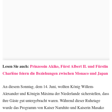
Lesen Sie auch:
Prinzessin Akiko, Fürst Albert II. und Fürstin
Charlène feiern die Beziehungen zwischen Monaco und Japan
An diesem Sonntag, dem 14. Juni, wollten König Willem-
Alexander und Königin Máxima der Niederlande sicherstellen, dass
ihre Gäste gut untergebracht waren. Während dieser Ruhetage
wurde das Programm von Kaiser Naruhito und Kaiserin Masako