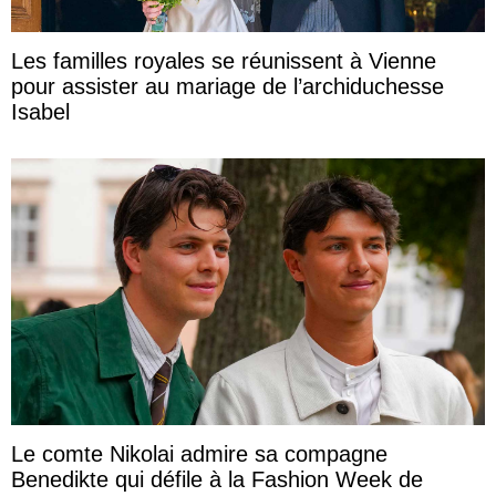
Les familles royales se réunissent à Vienne
pour assister au mariage de l’archiduchesse
Isabel
Le comte Nikolai admire sa compagne
Benedikte qui défile à la Fashion Week de