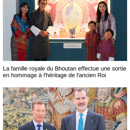
La famille royale du Bhoutan effectue une sortie
en hommage à l’héritage de l’ancien Roi