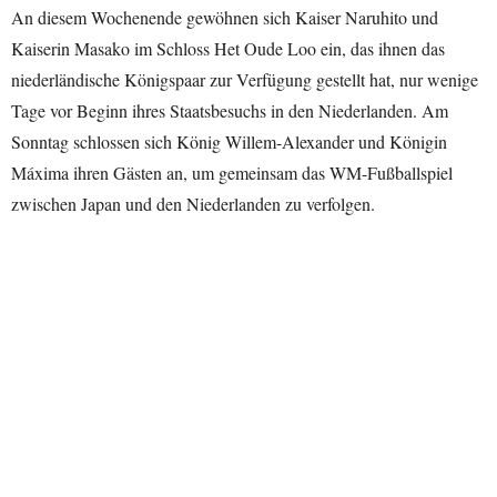
An diesem Wochenende gewöhnen sich Kaiser Naruhito und
Kaiserin Masako im Schloss Het Oude Loo ein, das ihnen das
niederländische Königspaar zur Verfügung gestellt hat, nur wenige
Tage vor Beginn ihres Staatsbesuchs in den Niederlanden. Am
Sonntag schlossen sich König Willem-Alexander und Königin
Máxima ihren Gästen an, um gemeinsam das WM-Fußballspiel
zwischen Japan und den Niederlanden zu verfolgen.