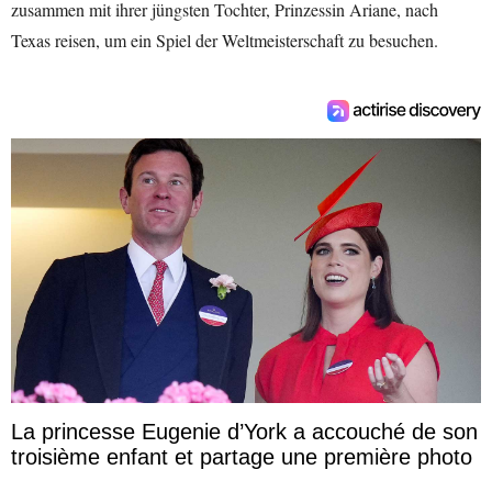
zusammen mit ihrer jüngsten Tochter, Prinzessin Ariane, nach
Texas reisen, um ein Spiel der Weltmeisterschaft zu besuchen.
La princesse Eugenie d’York a accouché de son
troisième enfant et partage une première photo