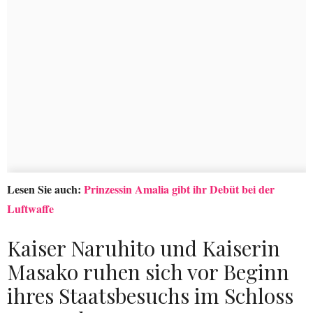
Lesen Sie auch:
Prinzessin Amalia gibt ihr Debüt bei der
Luftwaffe
Kaiser Naruhito und Kaiserin
Masako ruhen sich vor Beginn
ihres Staatsbesuchs im Schloss