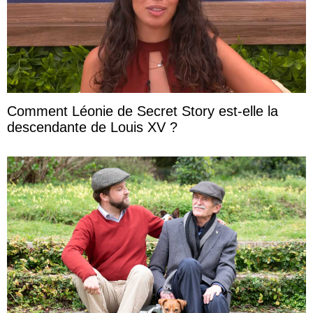
Comment Léonie de Secret Story est-elle la
descendante de Louis XV ?