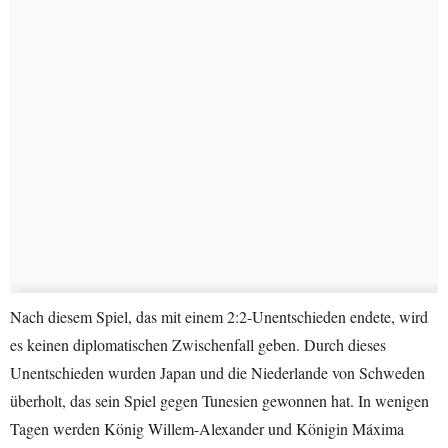
Nach diesem Spiel, das mit einem 2:2-Unentschieden endete, wird
es keinen diplomatischen Zwischenfall geben. Durch dieses
Unentschieden wurden Japan und die Niederlande von Schweden
überholt, das sein Spiel gegen Tunesien gewonnen hat. In wenigen
Tagen werden König Willem-Alexander und Königin Máxima