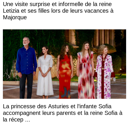
Une visite surprise et informelle de la reine
Letizia et ses filles lors de leurs vacances à
Majorque
La princesse des Asturies et l’infante Sofia
accompagnent leurs parents et la reine Sofia à
la récep ...