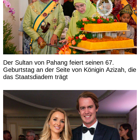
Der Sultan von Pahang feiert seinen 67.
Geburtstag an der Seite von Königin Azizah, die
das Staatsdiadem trägt