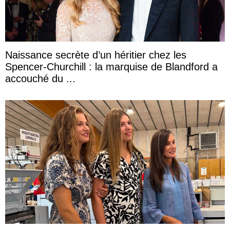
Naissance secrète d’un héritier chez les
Spencer-Churchill : la marquise de Blandford a
accouché du ...