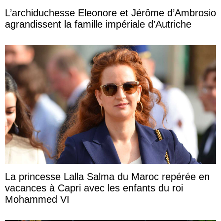
L’archiduchesse Eleonore et Jérôme d’Ambrosio
agrandissent la famille impériale d’Autriche
La princesse Lalla Salma du Maroc repérée en
vacances à Capri avec les enfants du roi
Mohammed VI