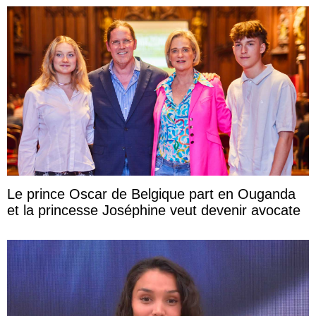
Le prince Oscar de Belgique part en Ouganda
et la princesse Joséphine veut devenir avocate