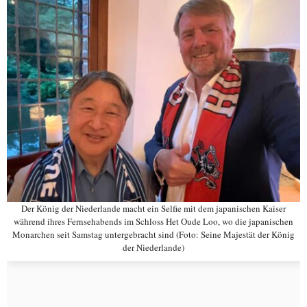
Der König der Niederlande macht ein Selfie mit dem japanischen Kaiser
während ihres Fernsehabends im Schloss Het Oude Loo, wo die japanischen
Monarchen seit Samstag untergebracht sind (Foto: Seine Majestät der König
der Niederlande)