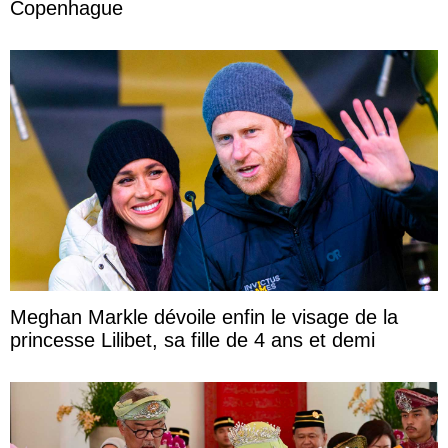
Copenhague
Meghan Markle dévoile enfin le visage de la
princesse Lilibet, sa fille de 4 ans et demi