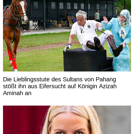
Die Lieblingsstute des Sultans von Pahang
stößt ihn aus Eifersucht auf Königin Azizah
Aminah an