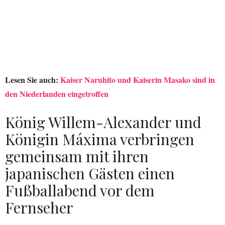
Lesen Sie auch:
Kaiser Naruhito und Kaiserin Masako sind in
den Niederlanden eingetroffen
König Willem-Alexander und
Königin Máxima verbringen
gemeinsam mit ihren
japanischen Gästen einen
Fußballabend vor dem
Fernseher