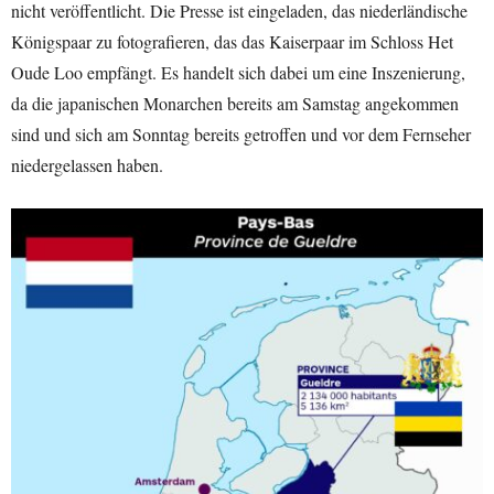
nicht veröffentlicht. Die Presse ist eingeladen, das niederländische
Königspaar zu fotografieren, das das Kaiserpaar im Schloss Het
Oude Loo empfängt. Es handelt sich dabei um eine Inszenierung,
da die japanischen Monarchen bereits am Samstag angekommen
sind und sich am Sonntag bereits getroffen und vor dem Fernseher
niedergelassen haben.