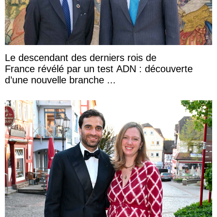
Le descendant des derniers rois de
France révélé par un test ADN : découverte
d’une nouvelle branche ...