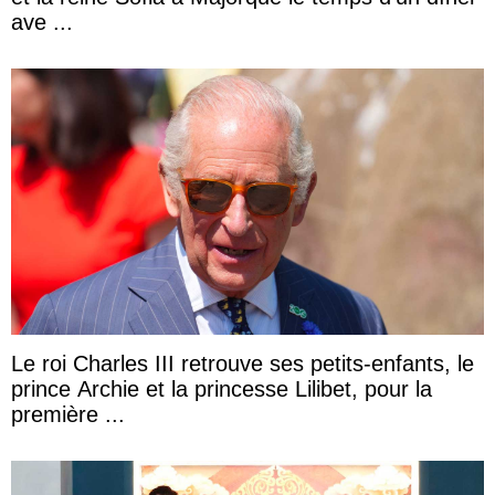
ave ...
Le roi Charles III retrouve ses petits-enfants, le
prince Archie et la princesse Lilibet, pour la
première ...