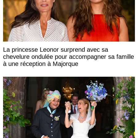
La princesse Leonor surprend avec sa
chevelure ondulée pour accompagner sa famille
à une réception à Majorque