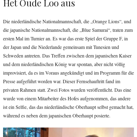
Het Oude Loo aus
Die niederländische Nationalmannschaft, die „Orange Lions“, und
die japanische Nationalmannschaft, die „Blue Samurai“, traten zum
ersten Mal im Turnier an. Es war das erste Spiel der Gruppe F, in
der Japan und die Niederlande gemeinsam mit Tunesien und
Schweden antreten. Das Treffen zwischen dem japanischen Kaiser
und dem niederländischen König war spontan, aber nicht völlig
improvisiert, da es im Voraus angekündigt und im Programm für die
Presse aufgeführt worden war. Dieser Fernsehauftritt fand im
privaten Rahmen statt. Zwei Fotos wurden veröffentlicht. Das eine
wurde von einem Mitarbeiter des Hofes aufgenommen, das andere
ist ein Selfie, das das niederländische Oberhaupt selbst gemacht hat,
während es neben dem japanischen Oberhaupt posierte.