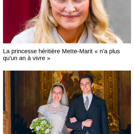
La princesse héritière Mette-Marit « n’a plus
qu’un an à vivre »