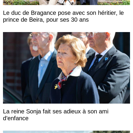
Le duc de Bragance pose avec son héritier, le
prince de Beira, pour ses 30 ans
La reine Sonja fait ses adieux à son ami
d’enfance