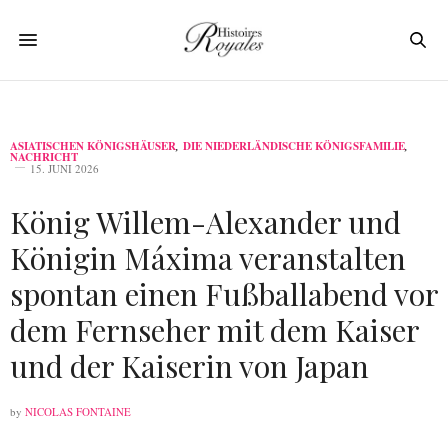
ASIATISCHEN KÖNIGSHÄUSER
,
DIE NIEDERLÄNDISCHE KÖNIGSFAMILIE
,
NACHRICHT
15. JUNI 2026
König Willem-Alexander und
Königin Máxima veranstalten
spontan einen Fußballabend vor
dem Fernseher mit dem Kaiser
und der Kaiserin von Japan
by
NICOLAS FONTAINE