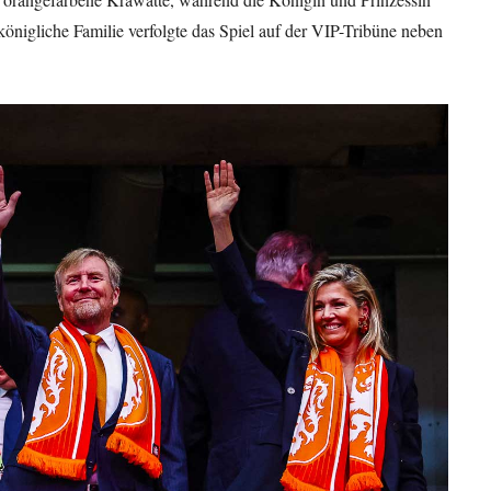
königliche Familie verfolgte das Spiel auf der VIP-Tribüne neben
.