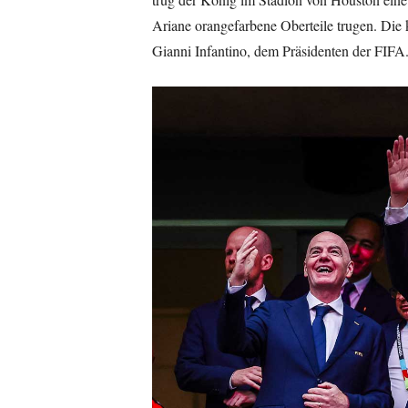
Ariane orangefarbene Oberteile trugen. Die 
Gianni Infantino, dem Präsidenten der FIFA