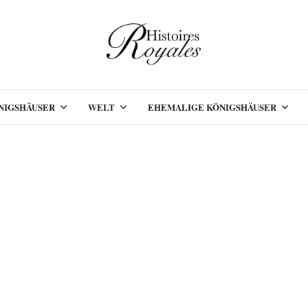
NIGSHÄUSER
WELT
EHEMALIGE KÖNIGSHÄUSER