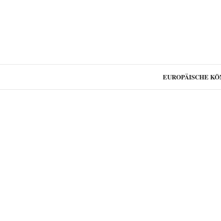
EUROPÄISCHE KÖ