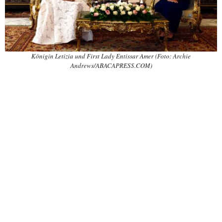
Königin Letizia und First Lady Entissar Amer (Foto: Archie
Andrews/ABACAPRESS.COM)