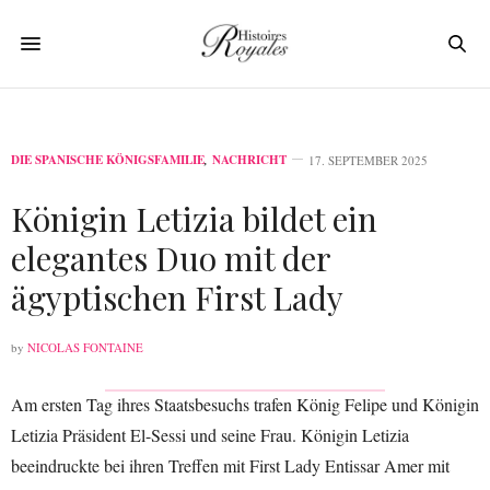
DIE SPANISCHE KÖNIGSFAMILIE
,
NACHRICHT
17. SEPTEMBER 2025
Königin Letizia bildet ein
elegantes Duo mit der
ägyptischen First Lady
by
NICOLAS FONTAINE
Am ersten Tag ihres Staatsbesuchs trafen König Felipe und Königin
Letizia Präsident El-Sessi und seine Frau. Königin Letizia
beeindruckte bei ihren Treffen mit First Lady Entissar Amer mit