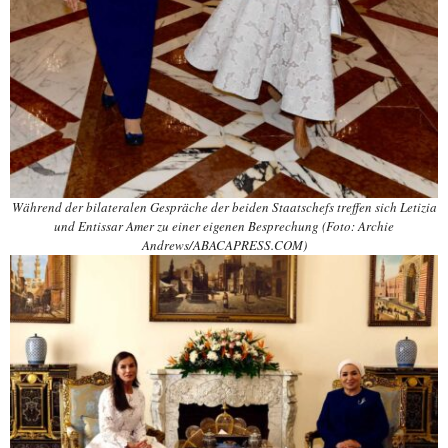
Während der bilateralen Gespräche der beiden Staatschefs treffen sich Letizia
und Entissar Amer zu einer eigenen Besprechung (Foto: Archie
Andrews/ABACAPRESS.COM)