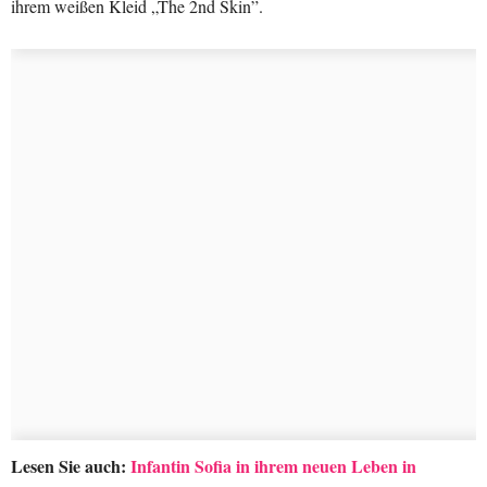
ihrem weißen Kleid „The 2nd Skin”.
Lesen Sie auch:
Infantin Sofia in ihrem neuen Leben in