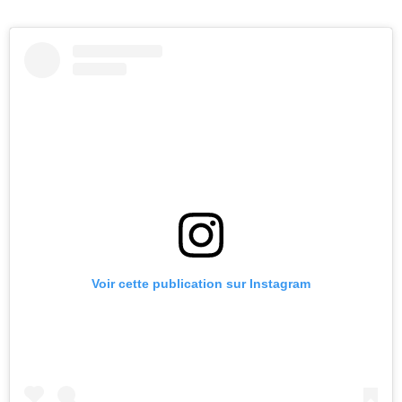
Voir cette publication sur Instagram