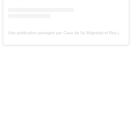
Une publication partagée par Casa de Su Majestad el Rey (@casareal.es)