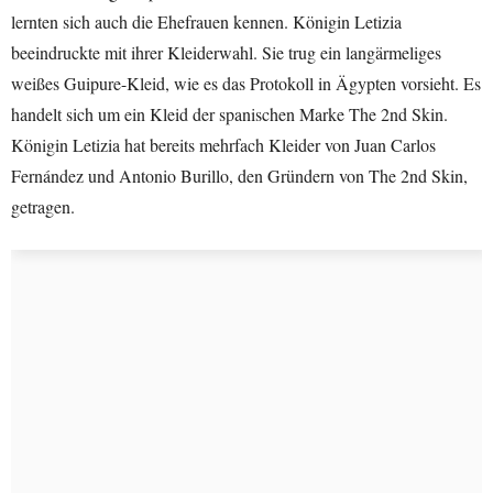
lernten sich auch die Ehefrauen kennen. Königin Letizia
beeindruckte mit ihrer Kleiderwahl. Sie trug ein langärmeliges
weißes Guipure-Kleid, wie es das Protokoll in Ägypten vorsieht. Es
handelt sich um ein Kleid der spanischen Marke The 2nd Skin.
Königin Letizia hat bereits mehrfach Kleider von Juan Carlos
Fernández und Antonio Burillo, den Gründern von The 2nd Skin,
getragen.