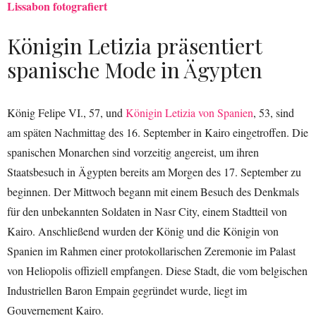
Lissabon fotografiert
Königin Letizia präsentiert
spanische Mode in Ägypten
König Felipe VI., 57, und
Königin Letizia von Spanien
, 53, sind
am späten Nachmittag des 16. September in Kairo eingetroffen. Die
spanischen Monarchen sind vorzeitig angereist, um ihren
Staatsbesuch in Ägypten bereits am Morgen des 17. September zu
beginnen. Der Mittwoch begann mit einem Besuch des Denkmals
für den unbekannten Soldaten in Nasr City, einem Stadtteil von
Kairo. Anschließend wurden der König und die Königin von
Spanien im Rahmen einer protokollarischen Zeremonie im Palast
von Heliopolis offiziell empfangen. Diese Stadt, die vom belgischen
Industriellen Baron Empain gegründet wurde, liegt im
Gouvernement Kairo.