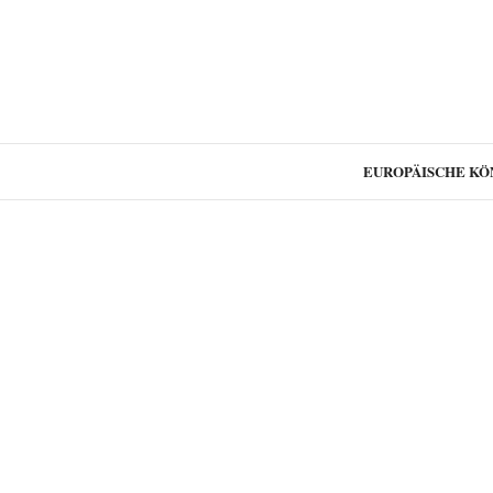
EUROPÄISCHE KÖ