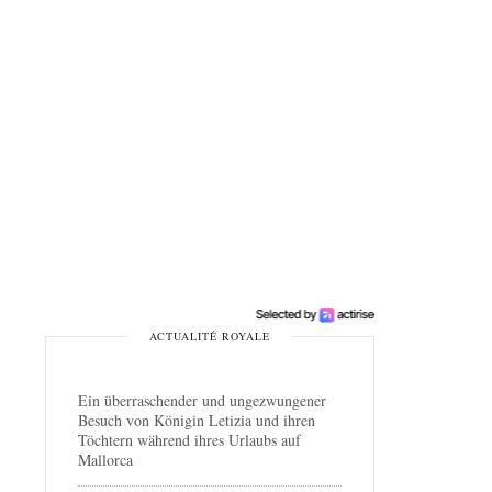
ACTUALITÉ ROYALE
Ein überraschender und ungezwungener
Besuch von Königin Letizia und ihren
Töchtern während ihres Urlaubs auf
Mallorca