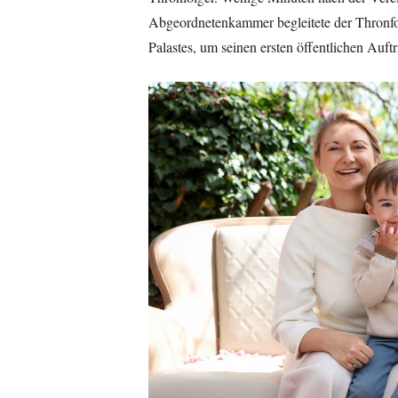
Abgeordnetenkammer begleitete der Thronfol
Palastes, um seinen ersten öffentlichen Auftr