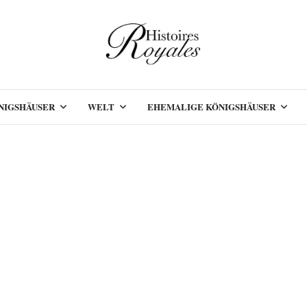
NIGSHÄUSER
WELT
EHEMALIGE KÖNIGSHÄUSER