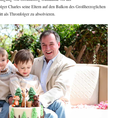
ger Charles seine Eltern auf den Balkon des Großherzoglichen
itt als Thronfolger zu absolvieren.