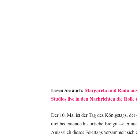
Lesen Sie auch:
Margareta und Radu aus
Studios live in den Nachrichten die Rolle
Der 10. Mai ist der Tag des Königstags, der
drei bedeutende historische Ereignisse erinn
Anlässlich dieses Feiertags versammelt sich 