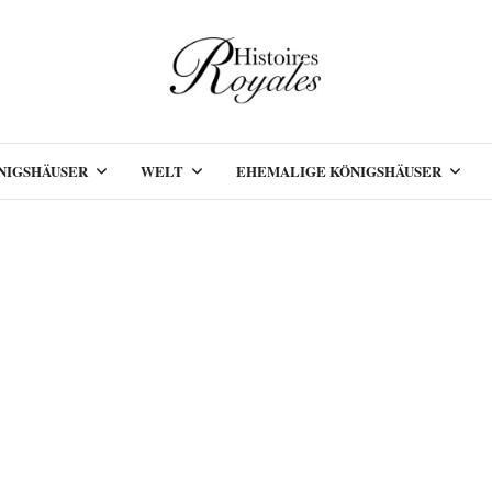
NIGSHÄUSER
WELT
EHEMALIGE KÖNIGSHÄUSER