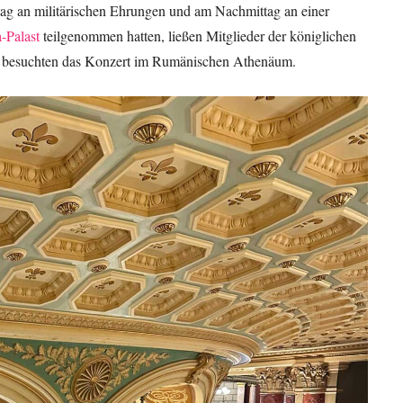
ag an militärischen Ehrungen und am Nachmittag an einer
a-Palast
teilgenommen hatten, ließen Mitglieder der königlichen
nd besuchten das Konzert im Rumänischen Athenäum.