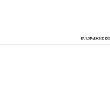
EUROPÄISCHE KÖ