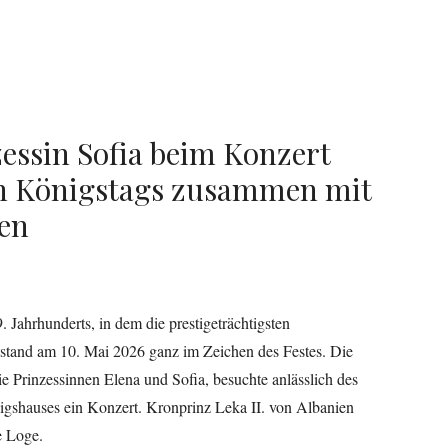
essin Sofia beim Konzert
en Königstags zusammen mit
ien
Jahrhunderts, in dem die prestigeträchtigsten
, stand am 10. Mai 2026 ganz im Zeichen des Festes. Die
ie Prinzessinnen Elena und Sofia, besuchte anlässlich des
igshauses ein Konzert. Kronprinz Leka II. von Albanien
e Loge.