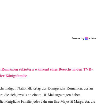
 Rumänien erläutern während eines Besuchs in den TVR-
 der Königsfamilie
 ehemaligen Nationalfeiertag des Königreichs Rumänien, der an
ert, die sich jeweils an einem 10. Mai zugetragen haben.
die königliche Familie jedes Jahr um Ihre Majestät Margareta, die