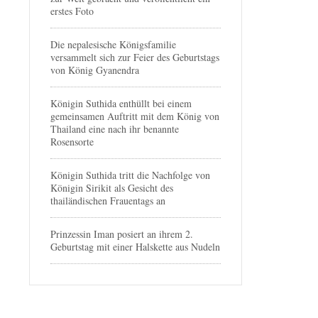
erstes Foto
Die nepalesische Königsfamilie
versammelt sich zur Feier des Geburtstags
von König Gyanendra
Königin Suthida enthüllt bei einem
gemeinsamen Auftritt mit dem König von
Thailand eine nach ihr benannte
Rosensorte
Königin Suthida tritt die Nachfolge von
Königin Sirikit als Gesicht des
thailändischen Frauentags an
Prinzessin Iman posiert an ihrem 2.
Geburtstag mit einer Halskette aus Nudeln