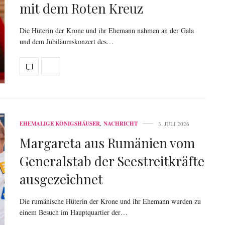
mit dem Roten Kreuz
Die Hüterin der Krone und ihr Ehemann nahmen an der Gala
und dem Jubiläumskonzert des…
EHEMALIGE KÖNIGSHÄUSER
,
NACHRICHT
3. JULI 2026
Margareta aus Rumänien vom
Generalstab der Seestreitkräfte
ausgezeichnet
Die rumänische Hüterin der Krone und ihr Ehemann wurden zu
einem Besuch im Hauptquartier der…