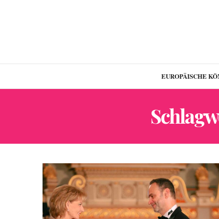
EUROPÄISCHE KÖ
Schlagw