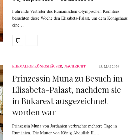
Führende Vertreter des Rumänischen Olympischen Komitees
besuchten diese Woche den Elisabeta-Palast, um dem Königshaus
eine…
EHEMALIGE KÖNIGSHÄUSER
,
NACHRICHT
15. MAI 2026
Prinzessin Muna zu Besuch im
Elisabeta-Palast, nachdem sie
in Bukarest ausgezeichnet
worden war
Prinzessin Muna von Jordanien verbrachte mehrere Tage in
Rumänien. Die Mutter von König Abdullah II.…