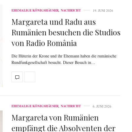
EHEMALIGE KÖNIGSHÄUSER
,
NACHRICHT
19. JUNI 2026
Margareta und Radu aus
Rumänien besuchen die Studios
von Radio România
Die Hüterin der Krone und ihr Ehemann haben die rumänische
Rundfunkgesellschaft besucht. Dieser Besuch in…
EHEMALIGE KÖNIGSHÄUSER
,
NACHRICHT
6. JUNI 2026
Margareta von Rumänien
empfängt die Absolventen der