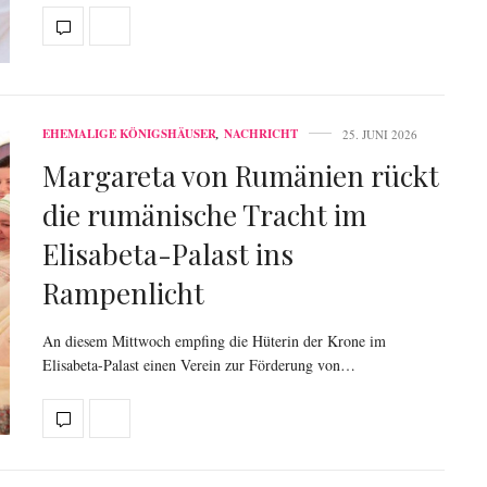
EHEMALIGE KÖNIGSHÄUSER
,
NACHRICHT
25. JUNI 2026
Margareta von Rumänien rückt
die rumänische Tracht im
Elisabeta-Palast ins
Rampenlicht
An diesem Mittwoch empfing die Hüterin der Krone im
Elisabeta-Palast einen Verein zur Förderung von…