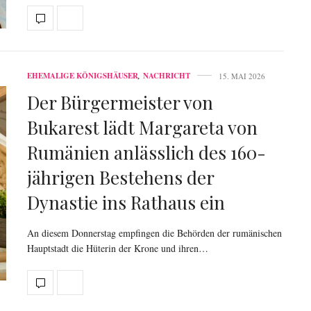
EHEMALIGE KÖNIGSHÄUSER
,
NACHRICHT
15. MAI 2026
Der Bürgermeister von
Bukarest lädt Margareta von
Rumänien anlässlich des 160-
jährigen Bestehens der
Dynastie ins Rathaus ein
An diesem Donnerstag empfingen die Behörden der rumänischen
Hauptstadt die Hüterin der Krone und ihren…