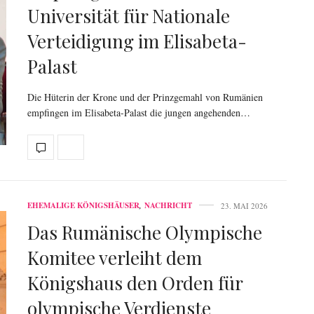
Universität für Nationale
Verteidigung im Elisabeta-
Palast
Die Hüterin der Krone und der Prinzgemahl von Rumänien
empfingen im Elisabeta-Palast die jungen angehenden…
EHEMALIGE KÖNIGSHÄUSER
,
NACHRICHT
23. MAI 2026
Das Rumänische Olympische
Komitee verleiht dem
Königshaus den Orden für
olympische Verdienste