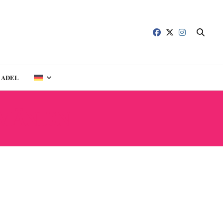
ADEL
MÄNIEN