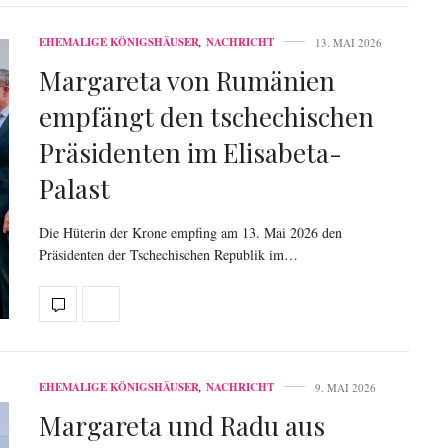
EHEMALIGE KÖNIGSHÄUSER
,
NACHRICHT
13. MAI 2026
Margareta von Rumänien
empfängt den tschechischen
Präsidenten im Elisabeta-
Palast
Die Hüterin der Krone empfing am 13. Mai 2026 den
Präsidenten der Tschechischen Republik im…
EHEMALIGE KÖNIGSHÄUSER
,
NACHRICHT
9. MAI 2026
Margareta und Radu aus