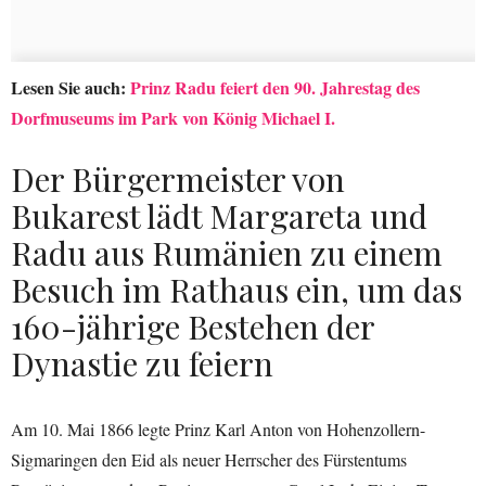
Lesen Sie auch:
Prinz Radu feiert den 90. Jahrestag des
Dorfmuseums im Park von König Michael I.
Der Bürgermeister von
Bukarest lädt Margareta und
Radu aus Rumänien zu einem
Besuch im Rathaus ein, um das
160-jährige Bestehen der
Dynastie zu feiern
Am 10. Mai 1866 legte Prinz Karl Anton von Hohenzollern-
Sigmaringen den Eid als neuer Herrscher des Fürstentums