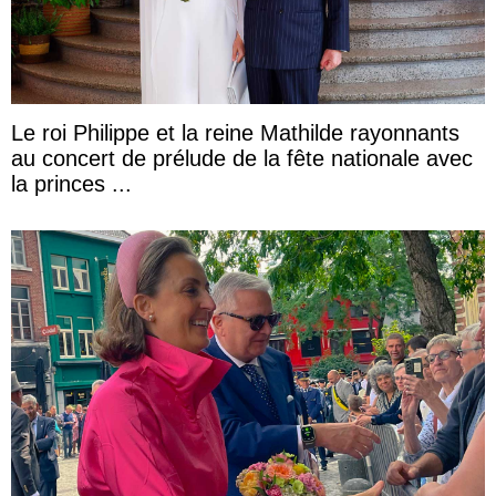
Le roi Philippe et la reine Mathilde rayonnants
au concert de prélude de la fête nationale avec
la princes ...