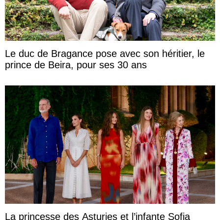
Le duc de Bragance pose avec son héritier, le
prince de Beira, pour ses 30 ans
La princesse des Asturies et l’infante Sofia