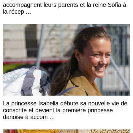
accompagnent leurs parents et la reine Sofia à
la récep ...
La princesse Isabella débute sa nouvelle vie de
conscrite et devient la première princesse
danoise à accom ...