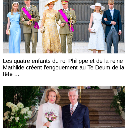
Les quatre enfants du roi Philippe et de la reine
Mathilde créent l’engouement au Te Deum de la
fête ...