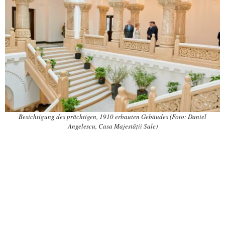
Besichtigung des prächtigen, 1910 erbauten Gebäudes (Foto: Daniel
Angelescu, Casa Majestății Sale)