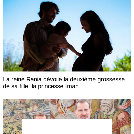
La reine Rania dévoile la deuxième grossesse
de sa fille, la princesse Iman