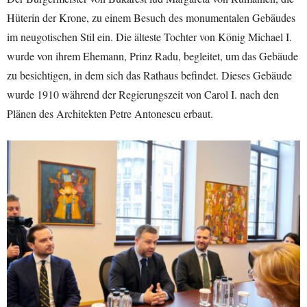
Hüterin der Krone, zu einem Besuch des monumentalen Gebäudes
im neugotischen Stil ein. Die älteste Tochter von König Michael I.
wurde von ihrem Ehemann, Prinz Radu, begleitet, um das Gebäude
zu besichtigen, in dem sich das Rathaus befindet. Dieses Gebäude
wurde 1910 während der Regierungszeit von Carol I. nach den
Plänen des Architekten Petre Antonescu erbaut.