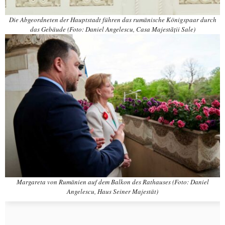
Die Abgeordneten der Hauptstadt führen das rumänische Königspaar durch
das Gebäude (Foto: Daniel Angelescu, Casa Majestății Sale)
Margareta von Rumänien auf dem Balkon des Rathauses (Foto: Daniel
Angelescu, Haus Seiner Majestät)