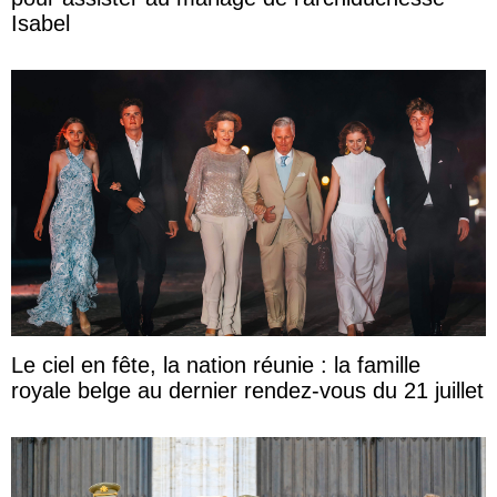
Isabel
Le ciel en fête, la nation réunie : la famille
royale belge au dernier rendez-vous du 21 juillet