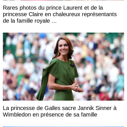
Rares photos du prince Laurent et de la
princesse Claire en chaleureux représentants
de la famille royale ...
La princesse de Galles sacre Jannik Sinner à
Wimbledon en présence de sa famille