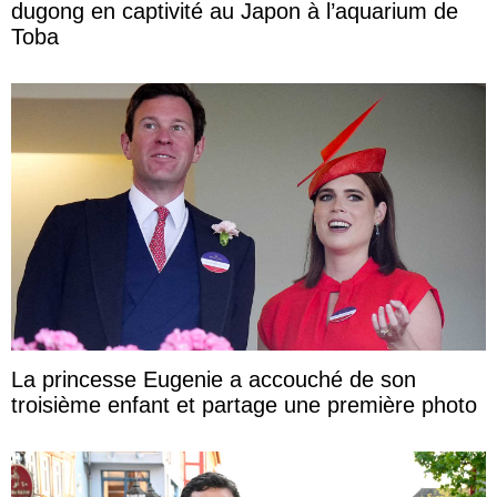
dugong en captivité au Japon à l’aquarium de
Toba
La princesse Eugenie a accouché de son
troisième enfant et partage une première photo