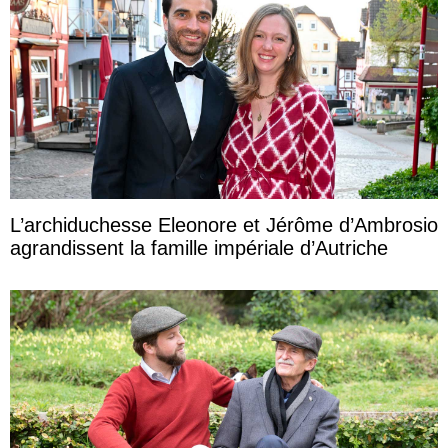
L’archiduchesse Eleonore et Jérôme d’Ambrosio
agrandissent la famille impériale d’Autriche