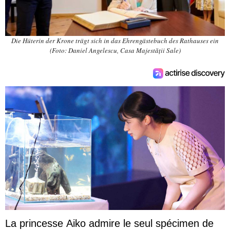
Die Hüterin der Krone trägt sich in das Ehrengästebuch des Rathauses ein
(Foto: Daniel Angelescu, Casa Majestății Sale)
La princesse Aiko admire le seul spécimen de