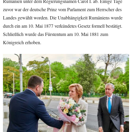
Rumänien unter dem Regierungsnamen Carol I. ab. Einige Tage
zuvor war der deutsche Prinz vom Parlament zum Herrscher des
Landes gewählt worden. Die Unabhängigkeit Rumäniens wurde
durch ein am 10. Mai 1877 verkündetes Gesetz formell bestätigt.
Schließlich wurde das Fürstentum am 10. Mai 1881 zum
Königreich erhoben.