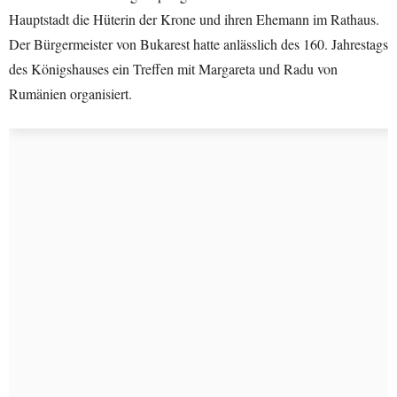
Hauptstadt die Hüterin der Krone und ihren Ehemann im Rathaus.
Der Bürgermeister von Bukarest hatte anlässlich des 160. Jahrestags
des Königshauses ein Treffen mit Margareta und Radu von
Rumänien organisiert.