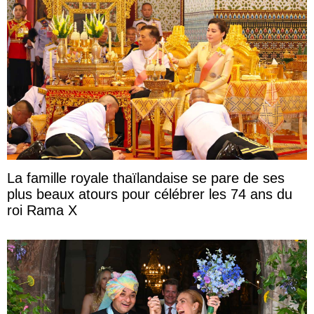
La famille royale thaïlandaise se pare de ses
plus beaux atours pour célébrer les 74 ans du
roi Rama X