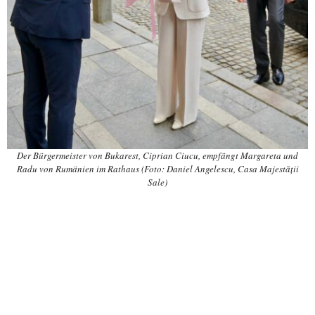
Der Bürgermeister von Bukarest, Ciprian Ciucu, empfängt Margareta und
Radu von Rumänien im Rathaus (Foto: Daniel Angelescu, Casa Majestății
Sale)