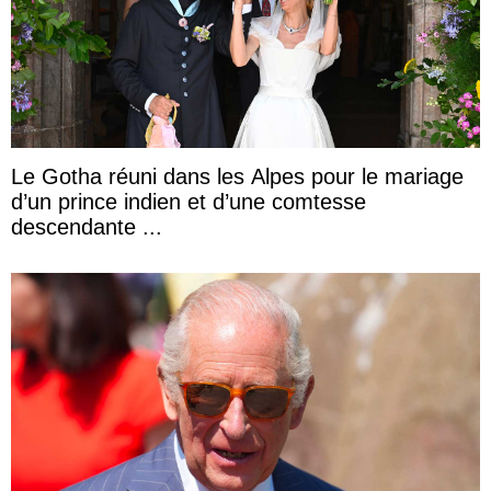
Le Gotha réuni dans les Alpes pour le mariage
d’un prince indien et d’une comtesse
descendante ...