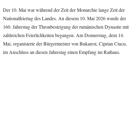
Der 10. Mai war während der Zeit der Monarchie lange Zeit der
Nationalfeiertag des Landes. An diesem 10. Mai 2026 wurde der
160. Jahrestag der Thronbesteigung der rumänischen Dynastie mit
zahlreichen Feierlichkeiten begangen. Am Donnerstag, dem 14.
Mai, organisierte der Bürgermeister von Bukarest, Ciprian Ciucu,
im Anschluss an diesen Jahrestag einen Empfang im Rathaus.