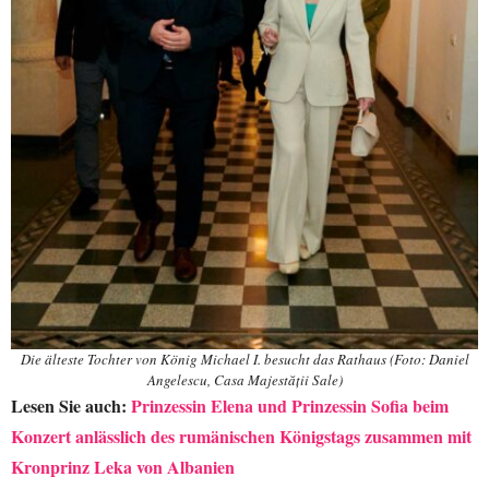
Die älteste Tochter von König Michael I. besucht das Rathaus (Foto: Daniel
Angelescu, Casa Majestății Sale)
Lesen Sie auch:
Prinzessin Elena und Prinzessin Sofia beim
Konzert anlässlich des rumänischen Königstags zusammen mit
Kronprinz Leka von Albanien