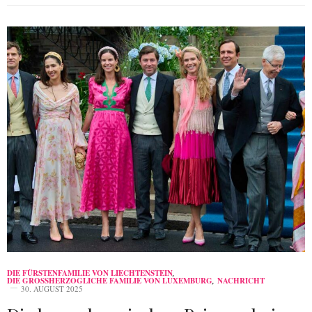
DIE FÜRSTENFAMILIE VON LIECHTENSTEIN
,
DIE GROSSHERZOGLICHE FAMILIE VON LUXEMBURG
,
NACHRICHT
30. AUGUST 2025