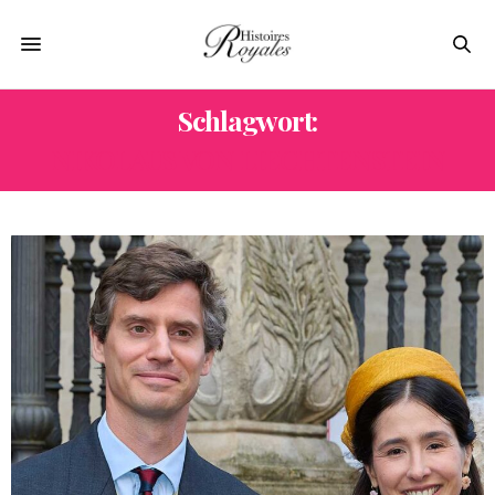
Schlagwort:
NIKOLAUS VON LIECHTENSTEIN