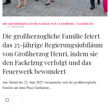
DIE GROSSHERZOGLICHE FAMILIE VON LUXEMBURG
,
NACHRICHT
23. JUNI 2025
Die großherzogliche Familie feiert
das 25-jährige Regierungsjubiläum
von Großherzog Henri, indem sie
den Fackelzug verfolgt und das
Feuerwerk bewundert
Am Abend des 22. Juni 2025 versammelte sich die großherzogliche
Familie auf dem Place Guillaume…