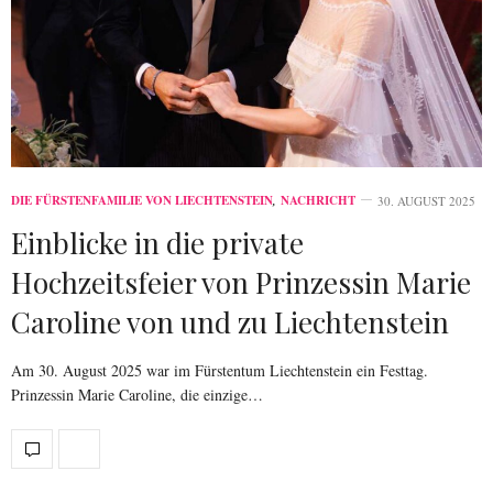
DIE FÜRSTENFAMILIE VON LIECHTENSTEIN
,
NACHRICHT
30. AUGUST 2025
Einblicke in die private
Hochzeitsfeier von Prinzessin Marie
Caroline von und zu Liechtenstein
Am 30. August 2025 war im Fürstentum Liechtenstein ein Festtag.
Prinzessin Marie Caroline, die einzige…