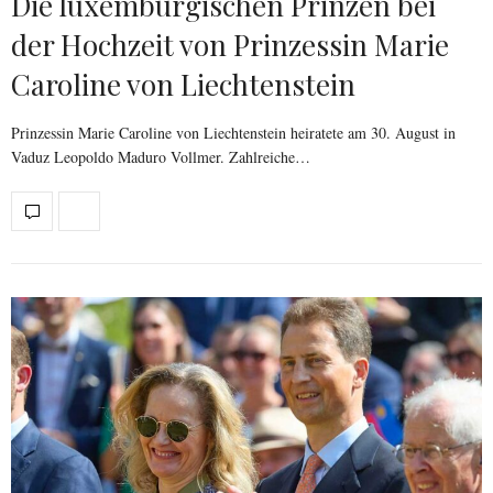
Die luxemburgischen Prinzen bei
der Hochzeit von Prinzessin Marie
Caroline von Liechtenstein
Prinzessin Marie Caroline von Liechtenstein heiratete am 30. August in
Vaduz Leopoldo Maduro Vollmer. Zahlreiche…