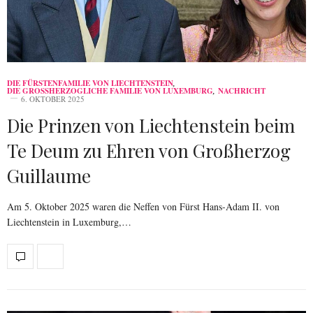
DIE FÜRSTENFAMILIE VON LIECHTENSTEIN
,
DIE GROSSHERZOGLICHE FAMILIE VON LUXEMBURG
,
NACHRICHT
6. OKTOBER 2025
Die Prinzen von Liechtenstein beim
Te Deum zu Ehren von Großherzog
Guillaume
Am 5. Oktober 2025 waren die Neffen von Fürst Hans-Adam II. von
Liechtenstein in Luxemburg,…