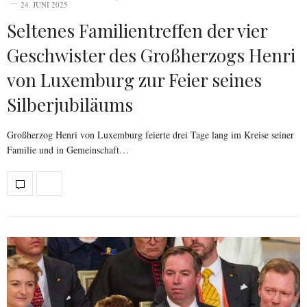
24. JUNI 2025
Seltenes Familientreffen der vier
Geschwister des Großherzogs Henri
von Luxemburg zur Feier seines
Silberjubiläums
Großherzog Henri von Luxemburg feierte drei Tage lang im Kreise seiner
Familie und in Gemeinschaft…