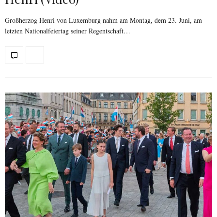
Großherzog Henri von Luxemburg nahm am Montag, dem 23. Juni, am
letzten Nationalfeiertag seiner Regentschaft…