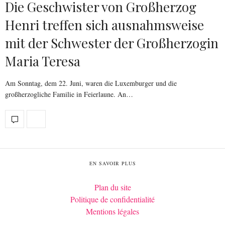
Die Geschwister von Großherzog
Henri treffen sich ausnahmsweise
mit der Schwester der Großherzogin
Maria Teresa
Am Sonntag, dem 22. Juni, waren die Luxemburger und die
großherzogliche Familie in Feierlaune. An…
EN SAVOIR PLUS
Plan du site
Politique de confidentialité
Mentions légales