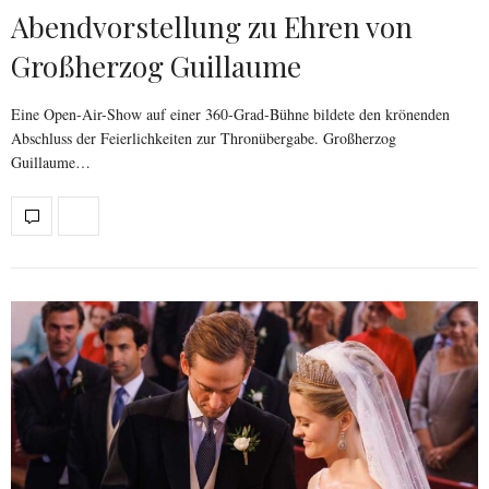
Abendvorstellung zu Ehren von
Großherzog Guillaume
Eine Open-Air-Show auf einer 360-Grad-Bühne bildete den krönenden
Abschluss der Feierlichkeiten zur Thronübergabe. Großherzog
Guillaume…