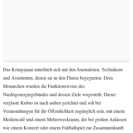
Das Königspaar unterhielt sich mit den Journalisten, Technikern
und Assistenten, denen sie in den Fluren begegneten. Dem
Monarchen wurden die Funktionsweise des
Niedrigenergiegebäudes und dessen Ziele vorgestellt. Dieser
verglaste Kubus ist nach außen gerichtet und soll bei
Veranstaltungen für die Öffentlichkeit zugänglich sein, mit einem
Mediencafé und einem Mehrzweckraum, der bei großen Anlässen
wie einem Konzert oder einem Fußballspiel zur Zusammenkunft