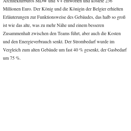
Architekturbüros MDW und V+ entworfen und kostete 236
Millionen Euro. Der König und die Königin der Belgier erhielten
Erläuterungen zur Funktionsweise des Gebäudes, das halb so groß
ist wie das alte, was zu mehr Nähe und einem besseren
Zusammenhalt zwischen den Teams führt, aber auch die Kosten
und den Energieverbrauch senkt. Der Strombedarf wurde im
Vergleich zum alten Gebäude um fast 40 % gesenkt, der Gasbedarf
um 75 %.