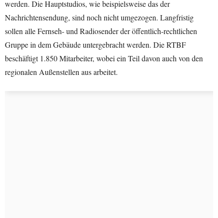
werden. Die Hauptstudios, wie beispielsweise das der
Nachrichtensendung, sind noch nicht umgezogen. Langfristig
sollen alle Fernseh- und Radiosender der öffentlich-rechtlichen
Gruppe in dem Gebäude untergebracht werden. Die RTBF
beschäftigt 1.850 Mitarbeiter, wobei ein Teil davon auch von den
regionalen Außenstellen aus arbeitet.