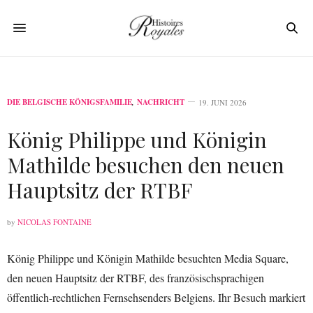
DIE BELGISCHE KÖNIGSFAMILIE
,
NACHRICHT
19. JUNI 2026
König Philippe und Königin
Mathilde besuchen den neuen
Hauptsitz der RTBF
by
NICOLAS FONTAINE
König Philippe und Königin Mathilde besuchten Media Square,
den neuen Hauptsitz der RTBF, des französischsprachigen
öffentlich-rechtlichen Fernsehsenders Belgiens. Ihr Besuch markiert