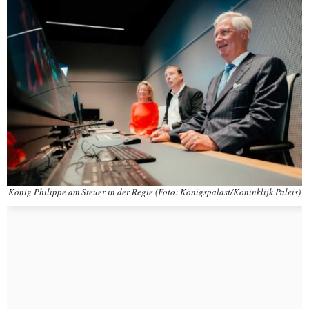
König Philippe am Steuer in der Regie (Foto: Königspalast/Koninklijk Paleis)