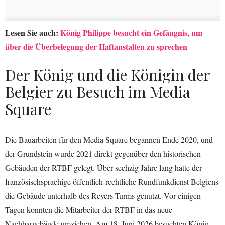
Lesen Sie auch:
König Philippe besucht ein Gefängnis, um
über die Überbelegung der Haftanstalten zu sprechen
Der König und die Königin der
Belgier zu Besuch im Media
Square
Die Bauarbeiten für den Media Square begannen Ende 2020, und
der Grundstein wurde 2021 direkt gegenüber den historischen
Gebäuden der RTBF gelegt. Über sechzig Jahre lang hatte der
französischsprachige öffentlich-rechtliche Rundfunkdienst Belgiens
die Gebäude unterhalb des Reyers-Turms genutzt. Vor einigen
Tagen konnten die Mitarbeiter der RTBF in das neue
Nachbargebäude umziehen. Am 18. Juni 2026 besuchten König