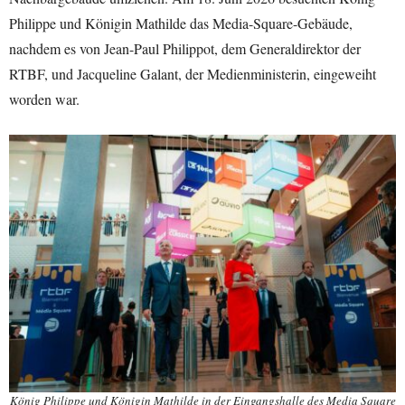
Philippe und Königin Mathilde das Media-Square-Gebäude,
nachdem es von Jean-Paul Philippot, dem Generaldirektor der
RTBF, und Jacqueline Galant, der Medienministerin, eingeweiht
worden war.
König Philippe und Königin Mathilde in der Eingangshalle des Media Square