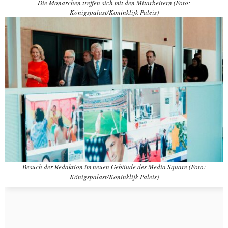
Die Monarchen treffen sich mit den Mitarbeitern (Foto:
Königspalast/Koninklijk Paleis)
Besuch der Redaktion im neuen Gebäude des Media Square (Foto:
Königspalast/Koninklijk Paleis)