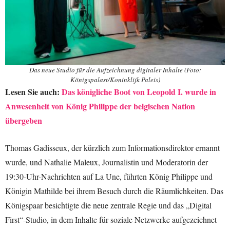
Das neue Studio für die Aufzeichnung digitaler Inhalte (Foto:
Königspalast/Koninklijk Paleis)
Lesen Sie auch:
Das königliche Boot von Leopold I. wurde in
Anwesenheit von König Philippe der belgischen Nation
übergeben
Thomas Gadisseux, der kürzlich zum Informationsdirektor ernannt
wurde, und Nathalie Maleux, Journalistin und Moderatorin der
19:30-Uhr-Nachrichten auf La Une, führten König Philippe und
Königin Mathilde bei ihrem Besuch durch die Räumlichkeiten. Das
Königspaar besichtigte die neue zentrale Regie und das „Digital
First“-Studio, in dem Inhalte für soziale Netzwerke aufgezeichnet