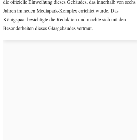
die offizielle Einweihung dieses Gebäudes, das innerhalb von sechs
Jahren im neuen Mediapark-Komplex errichtet wurde. Das
Königspaar besichtigte die Redaktion und machte sich mit den
Besonderheiten dieses Glasgebäudes vertraut.