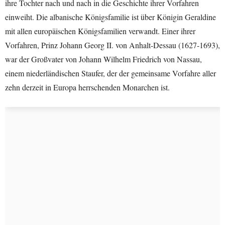
ihre Tochter nach und nach in die Geschichte ihrer Vorfahren
einweiht. Die albanische Königsfamilie ist über Königin Geraldine
mit allen europäischen Königsfamilien verwandt. Einer ihrer
Vorfahren, Prinz Johann Georg II. von Anhalt-Dessau (1627-1693),
war der Großvater von Johann Wilhelm Friedrich von Nassau,
einem niederländischen Staufer, der der gemeinsame Vorfahre aller
zehn derzeit in Europa herrschenden Monarchen ist.