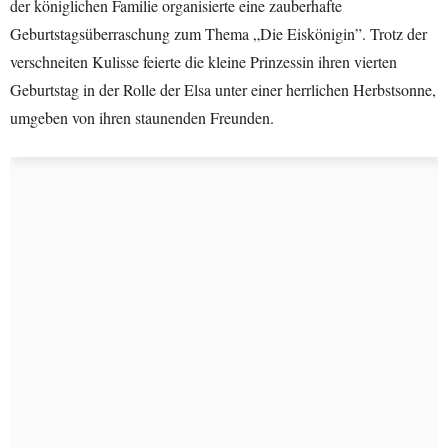
der königlichen Familie organisierte eine zauberhafte
Geburtstagsüberraschung zum Thema „Die Eiskönigin”. Trotz der
verschneiten Kulisse feierte die kleine Prinzessin ihren vierten
Geburtstag in der Rolle der Elsa unter einer herrlichen Herbstsonne,
umgeben von ihren staunenden Freunden.