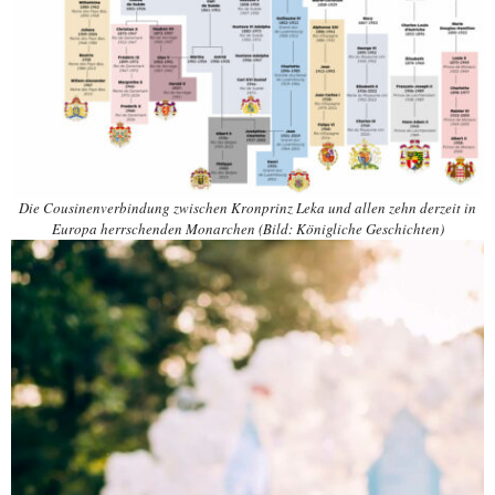
Die Cousinenverbindung zwischen Kronprinz Leka und allen zehn derzeit in
Europa herrschenden Monarchen (Bild: Königliche Geschichten)