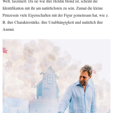
Welt, fasziniert. Da sie wie ihre Heldin blond ist, scheint die
Identifikation mit ihr am natürlichsten zu sein. Zumal die kleine
Prinzessin viele Eigenschaften mit der Figur gemeinsam hat, wie z.
B. ihre Charakterstärke, ihre Unabhängigkeit und natürlich ihre
Anmut.