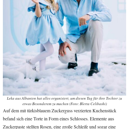
Leka aus Albanien hat alles organisiert, um diesen Tag für ihre Tochter zu
etwas Besonderem zu machen (Foto: Blerta Celibashi)
Auf dem mit türkisblauem Zuckerguss verzierten Kuchenstück
befand sich eine Torte in Form eines Schlosses. Elemente aus
Zuckerpaste stellten Rosen, eine große Schleife und sogar eine