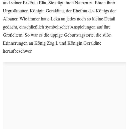
und seiner Ex-Frau Elia. Sie trägt ihren Namen zu Ehren ihrer
Urgroßmutter, Königin Geraldine, der Ehefrau des Königs der
Albaner. Wie immer hatte Leka an jedes noch so kleine Detail
gedacht, einschließlich symbolischer Anspielungen auf ihre
Großeltern. So war es die üppige Geburtstagstorte, die süße
Erinnerungen an König Zog I. und Königin Geraldine
heraufbeschwor.