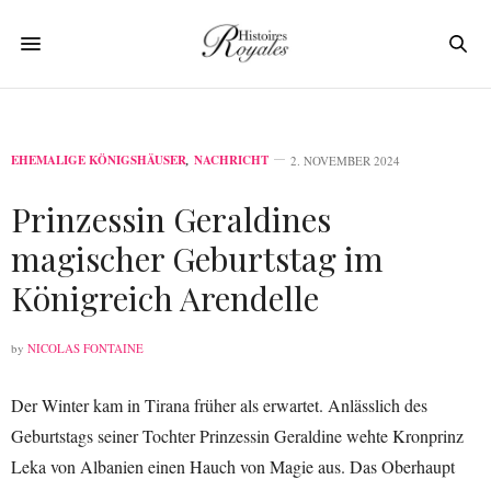
EHEMALIGE KÖNIGSHÄUSER
,
NACHRICHT
2. NOVEMBER 2024
Prinzessin Geraldines
magischer Geburtstag im
Königreich Arendelle
by
NICOLAS FONTAINE
Der Winter kam in Tirana früher als erwartet. Anlässlich des
Geburtstags seiner Tochter Prinzessin Geraldine wehte Kronprinz
Leka von Albanien einen Hauch von Magie aus. Das Oberhaupt