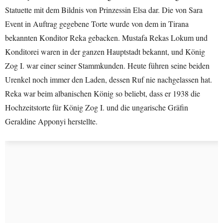
Statuette mit dem Bildnis von Prinzessin Elsa dar. Die von Sara
Event in Auftrag gegebene Torte wurde von dem in Tirana
bekannten Konditor Reka gebacken. Mustafa Rekas Lokum und
Konditorei waren in der ganzen Hauptstadt bekannt, und König
Zog I. war einer seiner Stammkunden. Heute führen seine beiden
Urenkel noch immer den Laden, dessen Ruf nie nachgelassen hat.
Reka war beim albanischen König so beliebt, dass er 1938 die
Hochzeitstorte für König Zog I. und die ungarische Gräfin
Geraldine Apponyi herstellte.