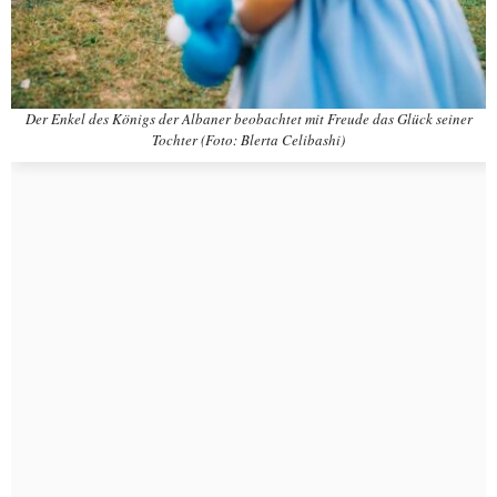
Der Enkel des Königs der Albaner beobachtet mit Freude das Glück seiner
Tochter (Foto: Blerta Celibashi)