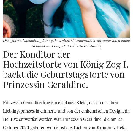
Den ganzen Nachmittag über gab es allerlei Animationen, darunter auch einen
Schminkworkshop (Foto: Blerta Celibashi)
Der Konditor der
Hochzeitstorte von König Zog I.
backt die Geburtstagstorte von
Prinzessin Geraldine.
Prinzessin Geraldine trug ein eisblaues Kleid, das an das ihrer
Lieblingsprinzessin erinnerte und von der einheimischen Designerin
Bel Eve entworfen worden war. Prinzessin Geraldine, die am 22.
Oktober 2020 geboren wurde, ist die Tochter von Kronprinz Leka