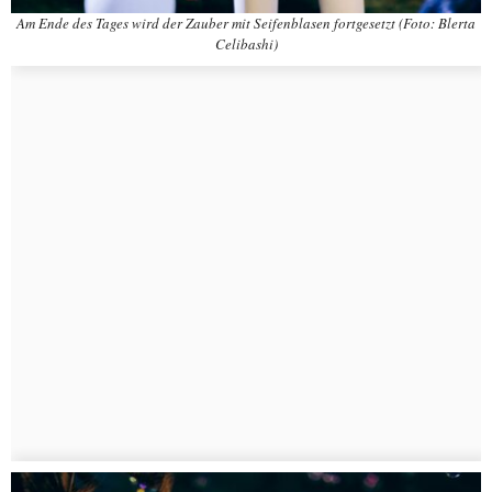
Am Ende des Tages wird der Zauber mit Seifenblasen fortgesetzt (Foto: Blerta
Celibashi)