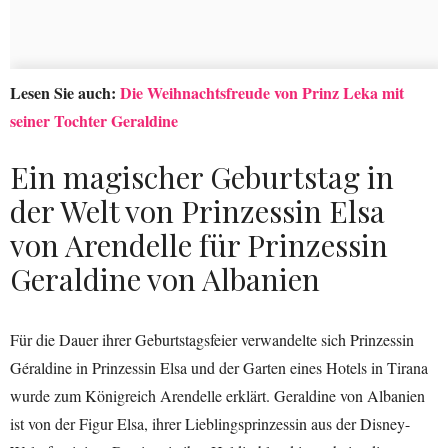
Lesen Sie auch:
Die Weihnachtsfreude von Prinz Leka mit
seiner Tochter Geraldine
Ein magischer Geburtstag in
der Welt von Prinzessin Elsa
von Arendelle für Prinzessin
Geraldine von Albanien
Für die Dauer ihrer Geburtstagsfeier verwandelte sich Prinzessin
Géraldine in Prinzessin Elsa und der Garten eines Hotels in Tirana
wurde zum Königreich Arendelle erklärt. Geraldine von Albanien
ist von der Figur Elsa, ihrer Lieblingsprinzessin aus der Disney-