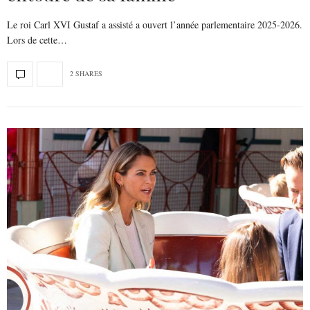
Le roi Carl XVI Gustaf a assisté a ouvert l’année parlementaire 2025-2026.
Lors de cette…
2 SHARES