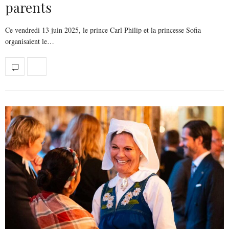
parents
Ce vendredi 13 juin 2025, le prince Carl Philip et la princesse Sofia
organisaient le…