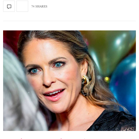
74 SHARES