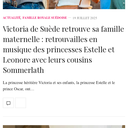
ACTUALITÉ
,
FAMILLE ROYALE SUÉDOISE
19 JUILLET 2025
Victoria de Suède retrouve sa famille
maternelle : retrouvailles en
musique des princesses Estelle et
Leonore avec leurs cousins
Sommerlath
La princesse héritière Victoria et ses enfants, la princesse Estelle et le
prince Oscar, ont…