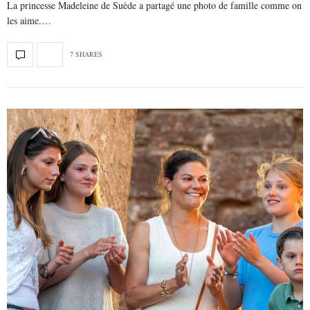
La princesse Madeleine de Suède a partagé une photo de famille comme on
les aime.…
7 SHARES