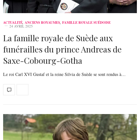
ACTUALITÉ
,
ANCIENS ROYAUMES
,
FAMILLE ROYALE SUÉDOISE
24 AVRIL 2025
La famille royale de Suède aux
funérailles du prince Andreas de
Saxe-Cobourg-Gotha
Le roi Carl XVI Gustaf et la reine Silvia de Suède se sont rendus à…