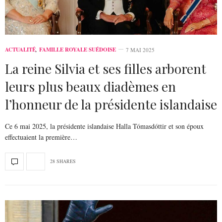
ACTUALITÉ
,
FAMILLE ROYALE SUÉDOISE
7 MAI 2025
La reine Silvia et ses filles arborent
leurs plus beaux diadèmes en
l’honneur de la présidente islandaise
Ce 6 mai 2025, la présidente islandaise Halla Tómasdóttir et son époux
effectuaient la première…
28 SHARES