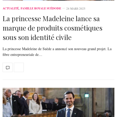
ACTUALITÉ
,
FAMILLE ROYALE SUÉDOISE
24 MARS 2025
La princesse Madeleine lance sa
marque de produits cosmétiques
sous son identité civile
La princesse Madeleine de Suède a annoncé son nouveau grand projet. La
fibre entrepreneuriale de…