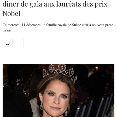
dîner de gala aux lauréats des prix
Nobel
Ce mercredi 11 décembre, la famille royale de Suède était à nouveau parée
de ses…