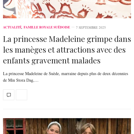
ACTUALITÉ
,
FAMILLE ROYALE SUÉDOISE
7 SEPTEMBRE 2025
La princesse Madeleine grimpe dans
les manèges et attractions avec des
enfants gravement malades
La princesse Madeleine de Suède, marraine depuis plus de deux décennies
de Min Stora Dag,…