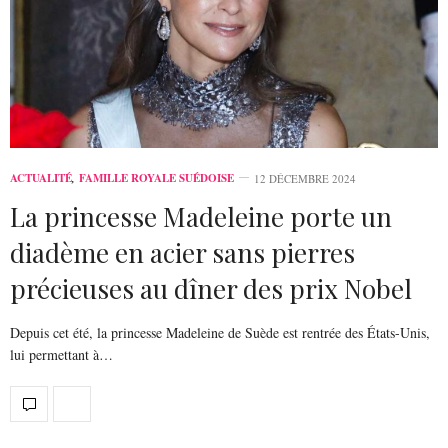
ACTUALITÉ
,
FAMILLE ROYALE SUÉDOISE
12 DÉCEMBRE 2024
La princesse Madeleine porte un
diadème en acier sans pierres
précieuses au dîner des prix Nobel
Depuis cet été, la princesse Madeleine de Suède est rentrée des États-Unis,
lui permettant à…