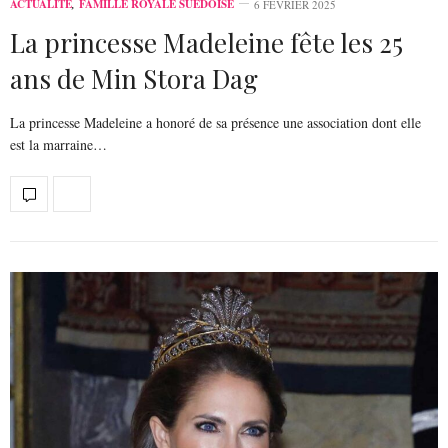
ACTUALITÉ
,
FAMILLE ROYALE SUÉDOISE
6 FÉVRIER 2025
La princesse Madeleine fête les 25
ans de Min Stora Dag
La princesse Madeleine a honoré de sa présence une association dont elle
est la marraine…