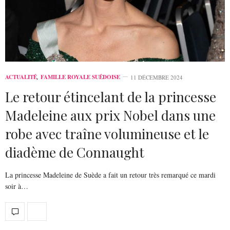
ACTUALITÉ
,
FAMILLE ROYALE SUÉDOISE
11 DÉCEMBRE 2024
Le retour étincelant de la princesse
Madeleine aux prix Nobel dans une
robe avec traîne volumineuse et le
diadème de Connaught
La princesse Madeleine de Suède a fait un retour très remarqué ce mardi
soir à…