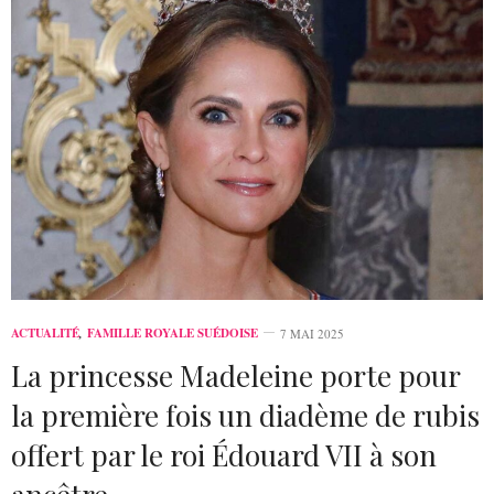
ACTUALITÉ
,
FAMILLE ROYALE SUÉDOISE
7 MAI 2025
La princesse Madeleine porte pour
la première fois un diadème de rubis
offert par le roi Édouard VII à son