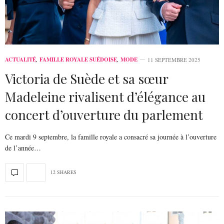
ACTUALITÉ
,
FAMILLE ROYALE SUÉDOISE
,
MODE
11 SEPTEMBRE 2025
Victoria de Suède et sa sœur
Madeleine rivalisent d’élégance au
concert d’ouverture du parlement
Ce mardi 9 septembre, la famille royale a consacré sa journée à l’ouverture
de l’année…
12 SHARES