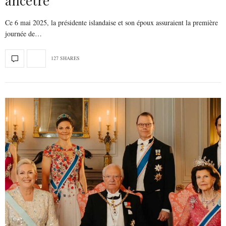
ancêtre
Ce 6 mai 2025, la présidente islandaise et son époux assuraient la première
journée de…
127 SHARES