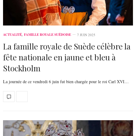
ACTUALITÉ
,
FAMILLE ROYALE SUÉDOISE
7 JUIN 2025
La famille royale de Suède célèbre la
fête nationale en jaune et bleu à
Stockholm
La journée de ce vendredi 6 juin fut bien chargée pour le roi Carl XVI…