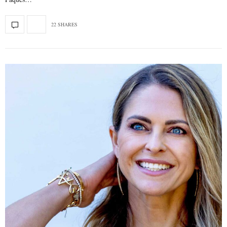
22 SHARES