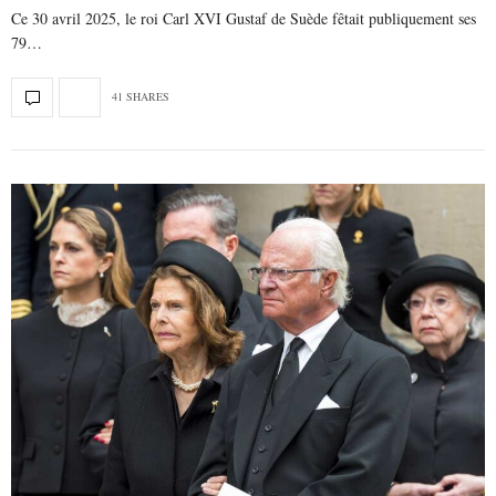
Ce 30 avril 2025, le roi Carl XVI Gustaf de Suède fêtait publiquement ses
79…
41 SHARES