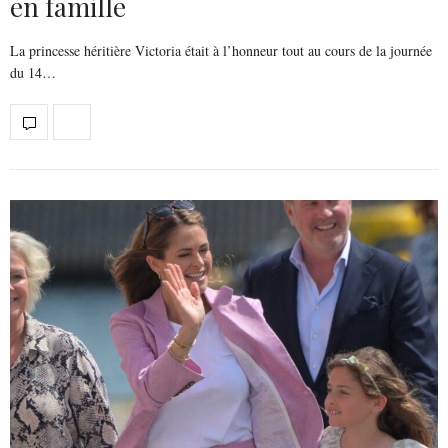
en famille
La princesse héritière Victoria était à l’honneur tout au cours de la journée
du 14…