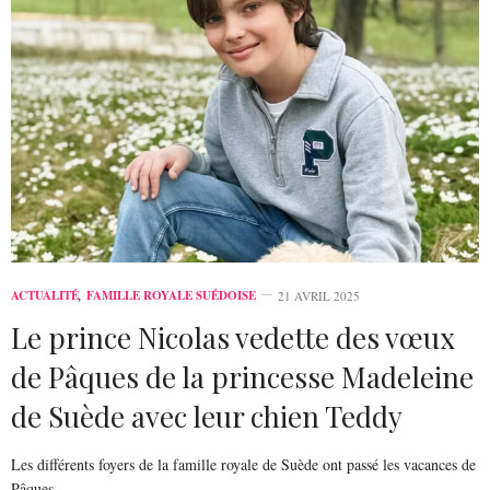
ACTUALITÉ
,
FAMILLE ROYALE SUÉDOISE
21 AVRIL 2025
Le prince Nicolas vedette des vœux
de Pâques de la princesse Madeleine
de Suède avec leur chien Teddy
Les différents foyers de la famille royale de Suède ont passé les vacances de
Pâques…