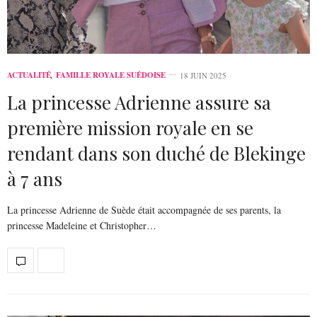
ACTUALITÉ
,
FAMILLE ROYALE SUÉDOISE
18 JUIN 2025
La princesse Adrienne assure sa
première mission royale en se
rendant dans son duché de Blekinge
à 7 ans
La princesse Adrienne de Suède était accompagnée de ses parents, la
princesse Madeleine et Christopher…