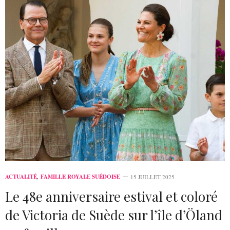
ACTUALITÉ
,
FAMILLE ROYALE SUÉDOISE
15 JUILLET 2025
Le 48e anniversaire estival et coloré
de Victoria de Suède sur l’île d’Öland