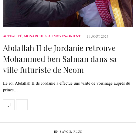
ACTUALITÉ
,
MONARCHIES AU MOYEN-ORIENT
11 AOÛT 2025
Abdallah II de Jordanie retrouve
Mohammed ben Salman dans sa
ville futuriste de Neom
Le roi Abdallah II de Jordanie a effectué une visite de voisinage auprès du
prince…
EN SAVOIR PLUS