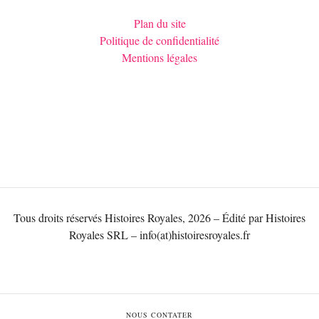
Plan du site
Politique de confidentialité
Mentions légales
Tous droits réservés Histoires Royales, 2026 – Édité par Histoires
Royales SRL – info(at)histoiresroyales.fr
NOUS CONTATER