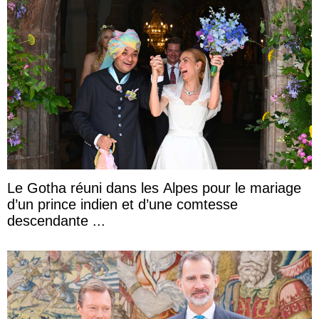
Le Gotha réuni dans les Alpes pour le mariage
d’un prince indien et d’une comtesse
descendante ...