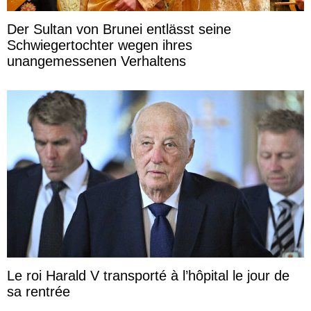
Der Sultan von Brunei entlässt seine
Schwiegertochter wegen ihres
unangemessenen Verhaltens
Le roi Harald V transporté à l’hôpital le jour de
sa rentrée