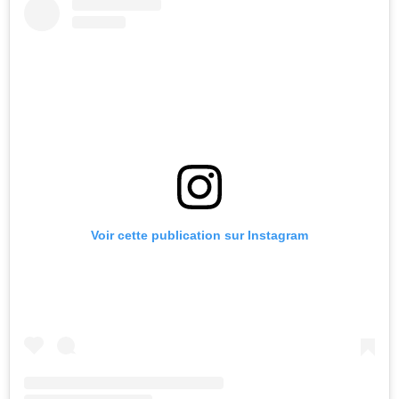
Voir cette publication sur Instagram