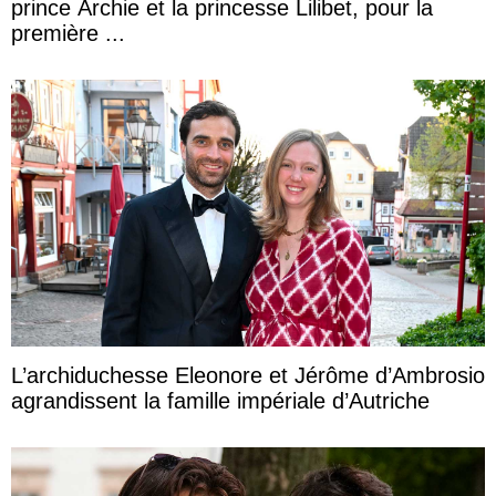
prince Archie et la princesse Lilibet, pour la
première ...
L’archiduchesse Eleonore et Jérôme d’Ambrosio
agrandissent la famille impériale d’Autriche