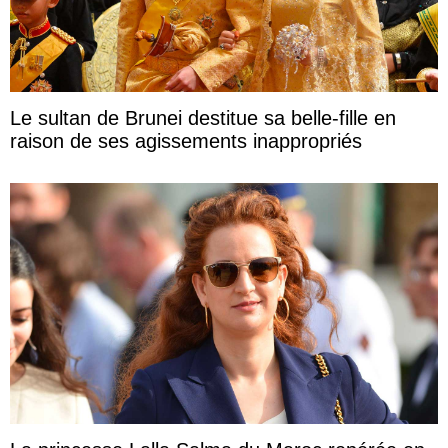
Le sultan de Brunei destitue sa belle-fille en
raison de ses agissements inappropriés