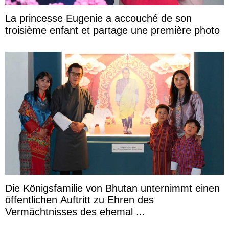
La princesse Eugenie a accouché de son
troisième enfant et partage une première photo
Die Königsfamilie von Bhutan unternimmt einen
öffentlichen Auftritt zu Ehren des
Vermächtnisses des ehemal ...