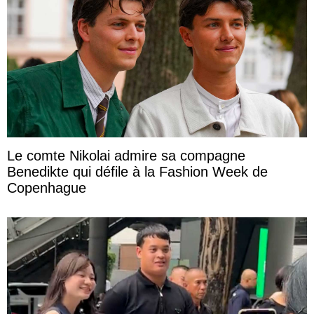
Le comte Nikolai admire sa compagne
Benedikte qui défile à la Fashion Week de
Copenhague