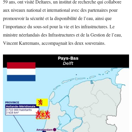
59 ans, ont visité Deltares, un institut de recherche qui collabore
aux niveaux national et international avec des partenaires pour
promouvoir la sécurité et la disponibilité de l’eau, ainsi que
l’importance du sous-sol pour la vie et les infrastructures. Le
ministre néerlandais des Infrastructures et de la Gestion de l’eau,
Vincent Karremans, accompagnait les deux souverains.