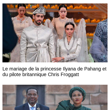
Le mariage de la princesse Ilyana de Pahang et
du pilote britannique Chris Froggatt