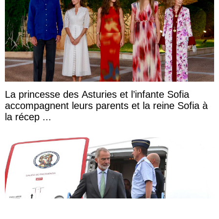
La princesse des Asturies et l’infante Sofia
accompagnent leurs parents et la reine Sofia à
la récep ...