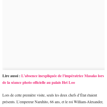
Lire aussi :
L’absence inexpliquée de l’impératrice Masako lors
de la séance photo officielle au palais Het Loo
Lors de cette première visite, seuls les deux chefs d’État étaient
présents. L’empereur Naruhito, 66 ans, et le roi William-Alexander,