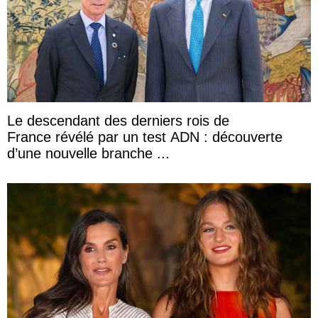
Le descendant des derniers rois de
France révélé par un test ADN : découverte
d’une nouvelle branche ...