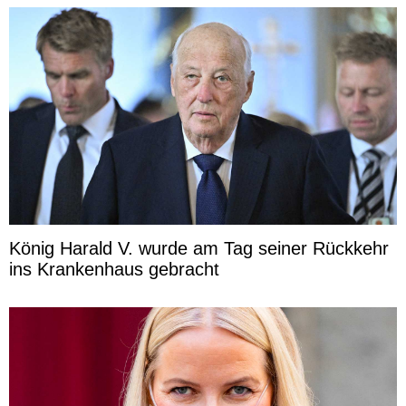
König Harald V. wurde am Tag seiner Rückkehr
ins Krankenhaus gebracht