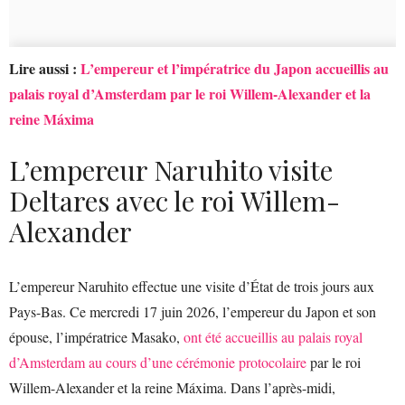
Lire aussi :
L’empereur et l’impératrice du Japon accueillis au
palais royal d’Amsterdam par le roi Willem-Alexander et la
reine Máxima
L’empereur Naruhito visite
Deltares avec le roi Willem-
Alexander
L’empereur Naruhito effectue une visite d’État de trois jours aux
Pays-Bas. Ce mercredi 17 juin 2026, l’empereur du Japon et son
épouse, l’impératrice Masako,
ont été accueillis au palais royal
d’Amsterdam au cours d’une cérémonie protocolaire
par le roi
Willem-Alexander et la reine Máxima. Dans l’après-midi,