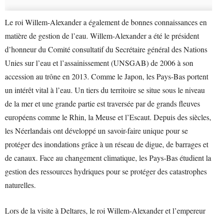
Le roi Willem-Alexander a également de bonnes connaissances en
matière de gestion de l’eau. Willem-Alexander a été le président
d’honneur du Comité consultatif du Secrétaire général des Nations
Unies sur l’eau et l’assainissement (UNSGAB) de 2006 à son
accession au trône en 2013. Comme le Japon, les Pays-Bas portent
un intérêt vital à l’eau. Un tiers du territoire se situe sous le niveau
de la mer et une grande partie est traversée par de grands fleuves
européens comme le Rhin, la Meuse et l’Escaut. Depuis des siècles,
les Néerlandais ont développé un savoir-faire unique pour se
protéger des inondations grâce à un réseau de digue, de barrages et
de canaux. Face au changement climatique, les Pays-Bas étudient la
gestion des ressources hydriques pour se protéger des catastrophes
naturelles.
Lors de la visite à Deltares, le roi Willem-Alexander et l’empereur