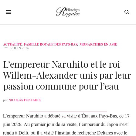
ACTUALITÉ
,
FAMILLE ROYALE DES PAYS-BAS
,
MONARCHIES EN ASIE
17 JUIN 2026
L’empereur Naruhito et le roi
Willem-Alexander unis par leur
passion commune pour l’eau
par
NICOLAS FONTAINE
L’empereur Naruhito a débuté sa visite d’État aux Pays-Bas, ce 17
juin 2026. Au premier jour de sa visite, l’empereur du Japon s’est
rendu à Delft, où il a visité l’institut de recherche Deltares avec le