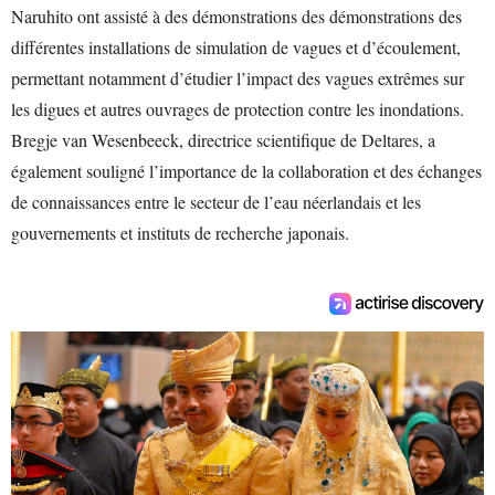
Naruhito ont assisté à des démonstrations des démonstrations des
différentes installations de simulation de vagues et d’écoulement,
permettant notamment d’étudier l’impact des vagues extrêmes sur
les digues et autres ouvrages de protection contre les inondations.
Bregje van Wesenbeeck, directrice scientifique de Deltares, a
également souligné l’importance de la collaboration et des échanges
de connaissances entre le secteur de l’eau néerlandais et les
gouvernements et instituts de recherche japonais.