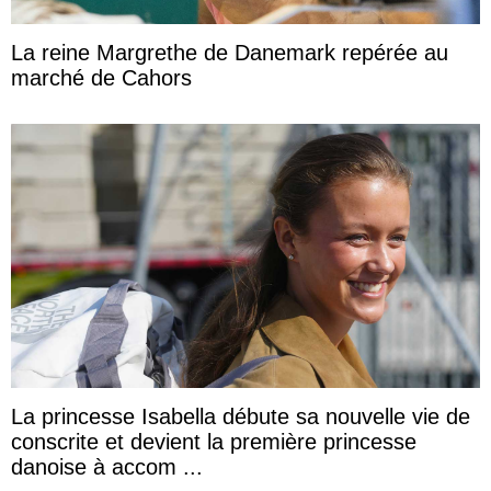
La reine Margrethe de Danemark repérée au
marché de Cahors
La princesse Isabella débute sa nouvelle vie de
conscrite et devient la première princesse
danoise à accom ...