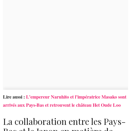
Lire aussi :
L’empereur Naruhito et l’impératrice Masako sont
arrivés aux Pays-Bas et retrouvent le château Het Oude Loo
La collaboration entre les Pays-