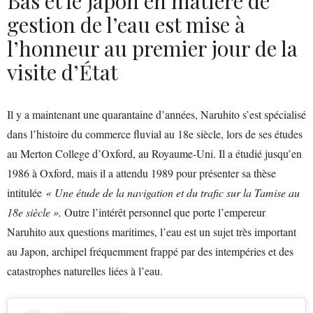
Bas et le Japon en matière de
gestion de l’eau est mise à
l’honneur au premier jour de la
visite d’État
Il y a maintenant une quarantaine d’années, Naruhito s’est spécialisé
dans l’histoire du commerce fluvial au 18e siècle, lors de ses études
au Merton College d’Oxford, au Royaume-Uni. Il a étudié jusqu’en
1986 à Oxford, mais il a attendu 1989 pour présenter sa thèse
intitulée
« Une étude de la navigation et du trafic sur la Tamise au
18e siècle ».
Outre l’intérêt personnel que porte l’empereur
Naruhito aux questions maritimes, l’eau est un sujet très important
au Japon, archipel fréquemment frappé par des intempéries et des
catastrophes naturelles liées à l’eau.