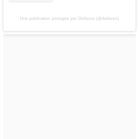
Une publication partagée par Deltares (@deltares)