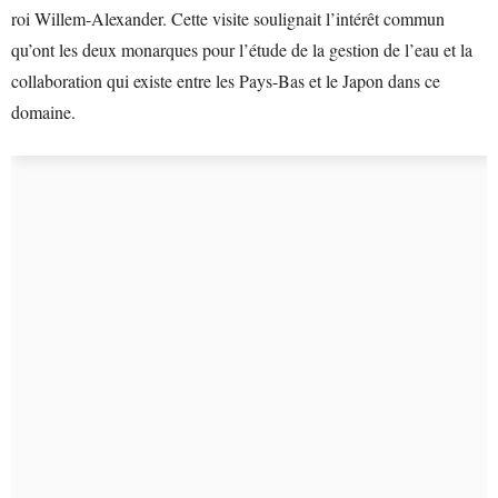
roi Willem-Alexander. Cette visite soulignait l’intérêt commun
qu’ont les deux monarques pour l’étude de la gestion de l’eau et la
collaboration qui existe entre les Pays-Bas et le Japon dans ce
domaine.