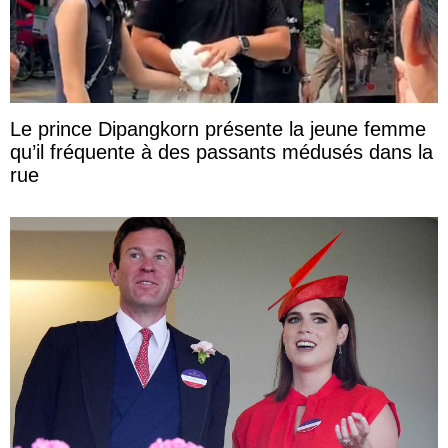
Le prince Dipangkorn présente la jeune femme
qu’il fréquente à des passants médusés dans la
rue