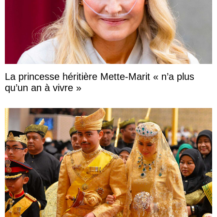
La princesse héritière Mette-Marit « n’a plus
qu’un an à vivre »