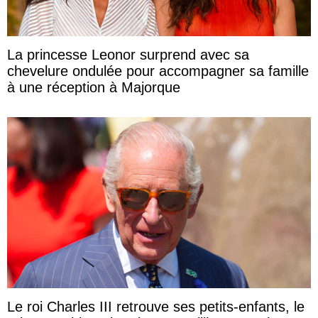
La princesse Leonor surprend avec sa
chevelure ondulée pour accompagner sa famille
à une réception à Majorque
Le roi Charles III retrouve ses petits-enfants, le