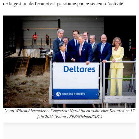
de la gestion de l’eau et est passionné par ce secteur d’activité.
Le roi Willem-Alexander et l’empereur Naruhito en visite chez Deltares, ce 17
juin 2026 (Photo : PPE/Nieboer/SIPA)