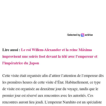
Lire aussi :
Le roi Willem-Alexander et la reine Máxima
improvisent une soirée foot devant la télé avec l’empereur et
l’impératrice du Japon
Cette visite était organisée afin d’attirer l’attention de l’empereur dès
les premières heures de cette visite d’État. Habituellement, ce type
de visite est organisée au deuxième jour du voyage, tandis que le
premier jour est réservé aux rencontres avec les autorités. Ces
rencontres auront lieu jeudi. L’empereur Naruhito est un spécialiste