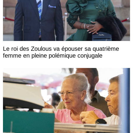
Le roi des Zoulous va épouser sa quatrième
femme en pleine polémique conjugale