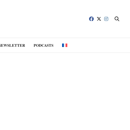
NEWSLETTER
PODCASTS