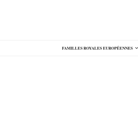
FAMILLES ROYALES EUROPÉENNES