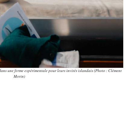
 dans une ferme expérimentale pour leurs invités islandais (Photo : Clément
Morin)