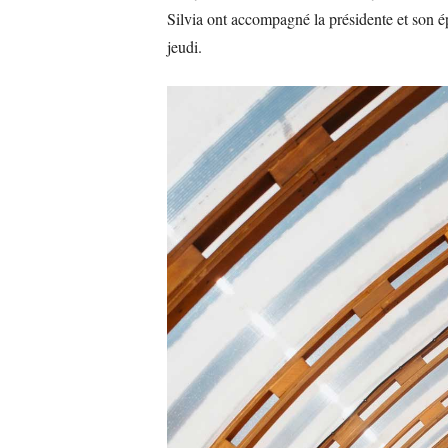
Silvia ont accompagné la présidente et son é
jeudi.