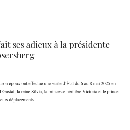
ait ses adieux à la présidente
osersberg
t son époux ont effectué une visite d’État du 6 au 8 mai 2025 en
Gustaf, la reine Silvia, la princesse héritière Victoria et le prince
leurs déplacements.