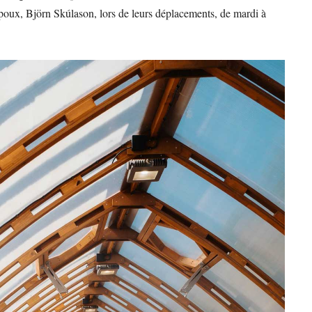
poux, Björn Skúlason, lors de leurs déplacements, de mardi à