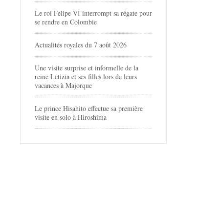
Le roi Felipe VI interrompt sa régate pour
se rendre en Colombie
Actualités royales du 7 août 2026
Une visite surprise et informelle de la
reine Letizia et ses filles lors de leurs
vacances à Majorque
Le prince Hisahito effectue sa première
visite en solo à Hiroshima