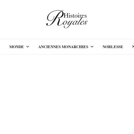
MONDE
ANCIENNES MONARCHIES
NOBLESSE