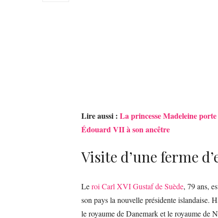
Lire aussi :
La princesse Madeleine porte 
Édouard VII à son ancêtre
Visite d’une ferme d
Le
roi Carl XVI Gustaf de Suède
, 79 ans, e
son pays la nouvelle présidente islandaise. H
le royaume de Danemark et le royaume de Nor