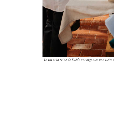
Le roi et la reine de Suède ont organisé une visite