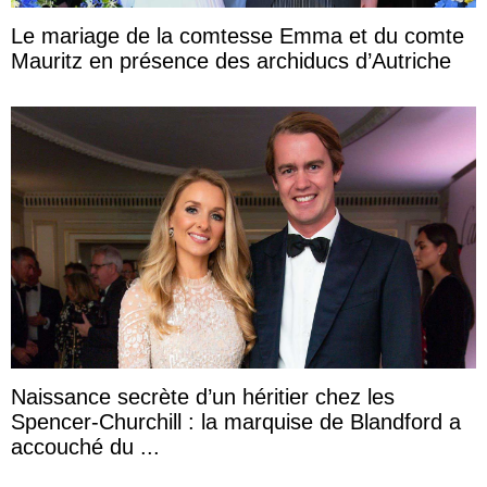
Le mariage de la comtesse Emma et du comte
Mauritz en présence des archiducs d’Autriche
Naissance secrète d’un héritier chez les
Spencer-Churchill : la marquise de Blandford a
accouché du ...