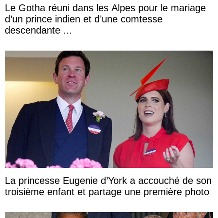
Le Gotha réuni dans les Alpes pour le mariage
d’un prince indien et d’une comtesse
descendante ...
La princesse Eugenie d’York a accouché de son
troisième enfant et partage une première photo