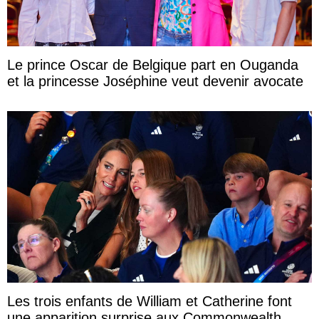
Le prince Oscar de Belgique part en Ouganda
et la princesse Joséphine veut devenir avocate
Les trois enfants de William et Catherine font
une apparition surprise aux Commonwealth