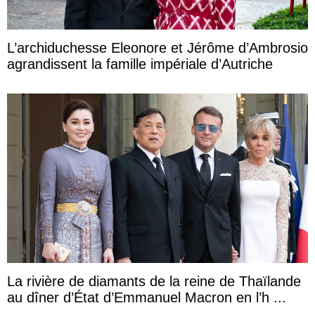
L’archiduchesse Eleonore et Jérôme d’Ambrosio
agrandissent la famille impériale d’Autriche
La rivière de diamants de la reine de Thaïlande
au dîner d’État d’Emmanuel Macron en l’h ...