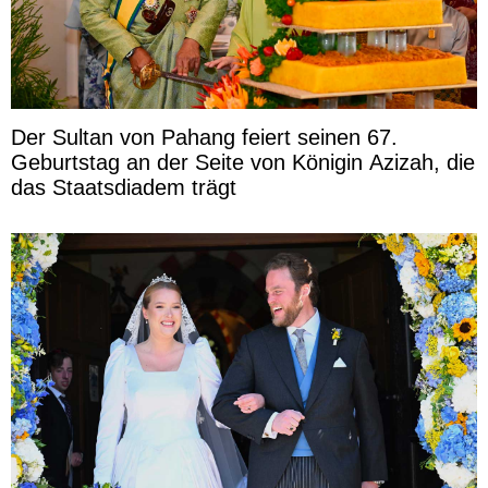
Der Sultan von Pahang feiert seinen 67.
Geburtstag an der Seite von Königin Azizah, die
das Staatsdiadem trägt