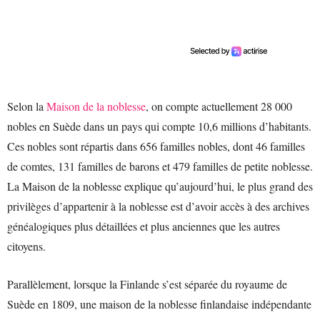
Selon la
Maison de la noblesse
, on compte actuellement 28 000
nobles en Suède dans un pays qui compte 10,6 millions d’habitants.
Ces nobles sont répartis dans 656 familles nobles, dont 46 familles
de comtes, 131 familles de barons et 479 familles de petite noblesse.
La Maison de la noblesse explique qu’aujourd’hui, le plus grand des
privilèges d’appartenir à la noblesse est d’avoir accès à des archives
généalogiques plus détaillées et plus anciennes que les autres
citoyens.
Parallèlement, lorsque la Finlande s’est séparée du royaume de
Suède en 1809, une maison de la noblesse finlandaise indépendante