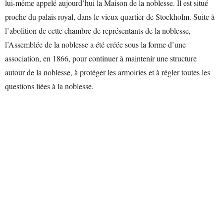
lui-même appelé aujourd’hui la Maison de la noblesse. Il est situé
proche du palais royal, dans le vieux quartier de Stockholm. Suite à
l’abolition de cette chambre de représentants de la noblesse,
l’Assemblée de la noblesse a été créée sous la forme d’une
association, en 1866, pour continuer à maintenir une structure
autour de la noblesse, à protéger les armoiries et à régler toutes les
questions liées à la noblesse.