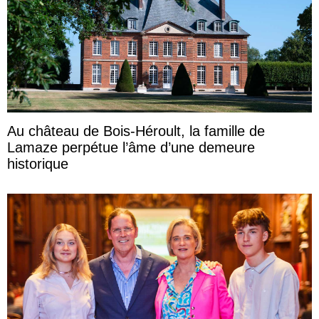
Au château de Bois-Héroult, la famille de
Lamaze perpétue l’âme d’une demeure
historique