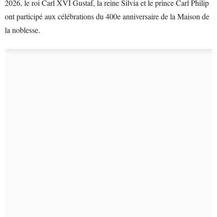
2026, le roi Carl XVI Gustaf, la reine Silvia et le prince Carl Philip
ont participé aux célébrations du 400e anniversaire de la Maison de
la noblesse.