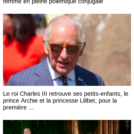
femme en pleine polémique conjugale
Le roi Charles III retrouve ses petits-enfants, le
prince Archie et la princesse Lilibet, pour la
première ...