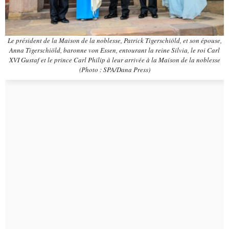
Le président de la Maison de la noblesse, Patrick Tigerschiöld, et son épouse,
Anna Tigerschiöld, baronne von Essen, entourant la reine Silvia, le roi Carl
XVI Gustaf et le prince Carl Philip à leur arrivée à la Maison de la noblesse
(Photo : SPA/Dana Press)