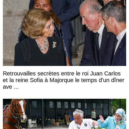
Retrouvailles secrètes entre le roi Juan Carlos
et la reine Sofia à Majorque le temps d’un dîner
ave ...