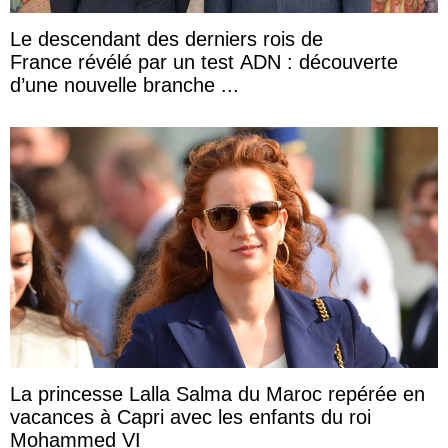
Le descendant des derniers rois de
France révélé par un test ADN : découverte
d’une nouvelle branche ...
La princesse Lalla Salma du Maroc repérée en
vacances à Capri avec les enfants du roi
Mohammed VI