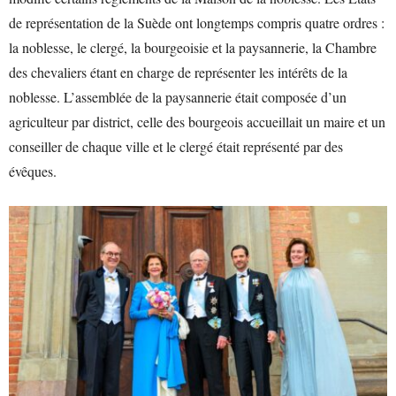
de représentation de la Suède ont longtemps compris quatre ordres :
la noblesse, le clergé, la bourgeoisie et la paysannerie, la Chambre
des chevaliers étant en charge de représenter les intérêts de la
noblesse. L’assemblée de la paysannerie était composée d’un
agriculteur par district, celle des bourgeois accueillait un maire et un
conseiller de chaque ville et le clergé était représenté par des
évêques.