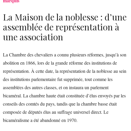
marquis
La Maison de la noblesse : d’une
assemblée de représentation à
une association
La Chambre des chevaliers a connu plusieurs réformes, jusqu’à son
abolition en 1866, lors de la grande réforme des institutions de
représentation. À cette date, la représentation de la noblesse au sein
des institutions parlementaire fut supprimée, tout comme les
assemblées des autres classes, et on instaura un parlement
bicaméral. La chambre haute était constituée d’élus envoyés par les
conseils des comtés du pays, tandis que la chambre basse était
composée de députés élus au suffrage universel direct. Le
bicaméralisme a été abandonné en 1970.