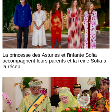
La princesse des Asturies et l’infante Sofia
accompagnent leurs parents et la reine Sofia à
la récep ...