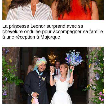
La princesse Leonor surprend avec sa
chevelure ondulée pour accompagner sa famille
à une réception à Majorque