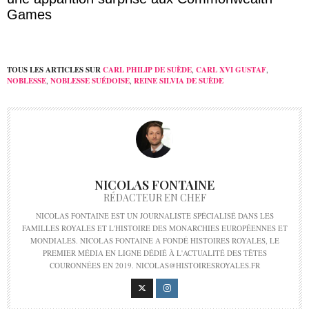
Games
TOUS LES ARTICLES SUR
CARL PHILIP DE SUÈDE
,
CARL XVI GUSTAF
,
NOBLESSE
,
NOBLESSE SUÉDOISE
,
REINE SILVIA DE SUÈDE
NICOLAS FONTAINE
RÉDACTEUR EN CHEF
NICOLAS FONTAINE EST UN JOURNALISTE SPÉCIALISÉ DANS LES
FAMILLES ROYALES ET L'HISTOIRE DES MONARCHIES EUROPÉENNES ET
MONDIALES. NICOLAS FONTAINE A FONDÉ HISTOIRES ROYALES, LE
PREMIER MÉDIA EN LIGNE DÉDIÉ À L'ACTUALITÉ DES TÊTES
COURONNÉES EN 2019. NICOLAS@HISTOIRESROYALES.FR