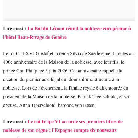
Lire aussi :
La Bal du Léman réunit la noblesse européenne à
l’hôtel Beau-Rivage de Genève
Le roi Carl XVI Gustaf et la reine Silvia de Suède étaient invités au
400e anniversaire de la Maison de la noblesse, avec leur fils, le
prince Carl Philip, ce 5 juin 2026. Cet anniversaire rappelle la
création du premier acte légal qui donna d’une structure à la
noblesse. Lors de l’événement, la famille royale était entourée du
président de la Maison de la noblesse, Patrick Tigerschiöld, et son
épouse, Anna Tigerschiöld, baronne von Essen.
Lire aussi :
Le roi Felipe VI accorde ses premiers titres de
noblesse de son règne : l’Espagne compte six nouveaux