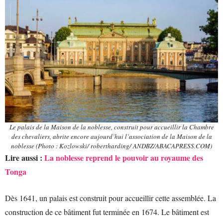
Le palais de la Maison de la noblesse, construit pour accueillir la Chambre
des chevaliers, abrite encore aujourd’hui l’association de la Maison de la
noblesse (Photo : Kozlowski/ robertharding/ ANDBZ/ABACAPRESS.COM)
Lire aussi :
La noblesse reprend le pouvoir au royaume des
Tonga
Dès 1641, un palais est construit pour accueillir cette assemblée. La
construction de ce bâtiment fut terminée en 1674. Le bâtiment est