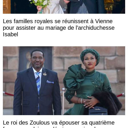
Les familles royales se réunissent à Vienne
pour assister au mariage de l’archiduchesse
Isabel
Le roi des Zoulous va épouser sa quatrième