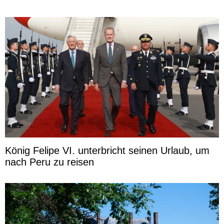
König Felipe VI. unterbricht seinen Urlaub, um
nach Peru zu reisen