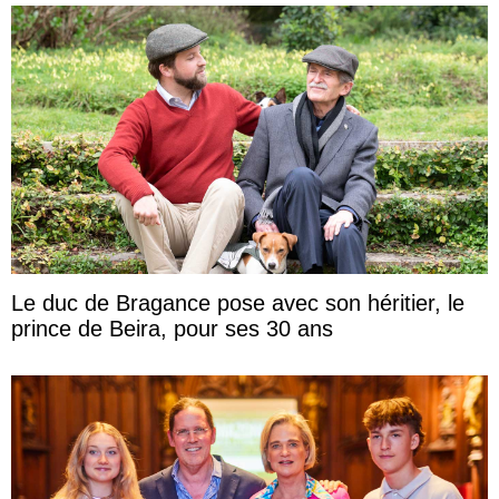
Le duc de Bragance pose avec son héritier, le
prince de Beira, pour ses 30 ans