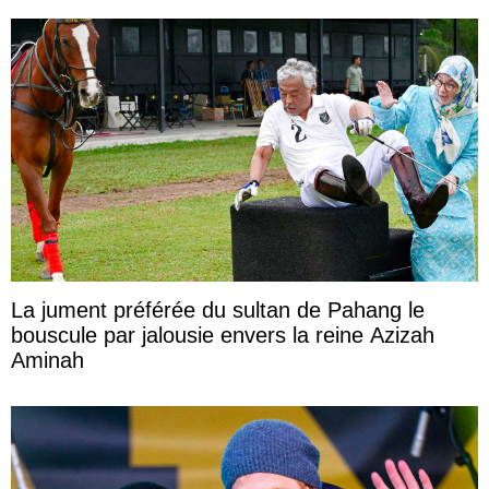
La jument préférée du sultan de Pahang le
bouscule par jalousie envers la reine Azizah
Aminah