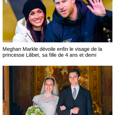
Meghan Markle dévoile enfin le visage de la
princesse Lilibet, sa fille de 4 ans et demi