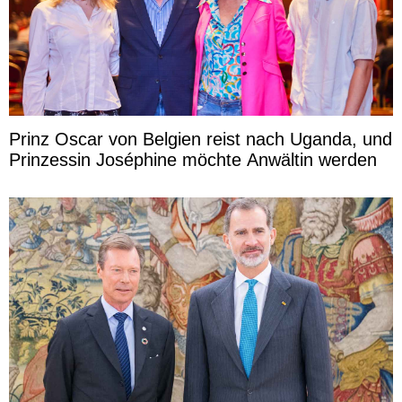
Prinz Oscar von Belgien reist nach Uganda, und
Prinzessin Joséphine möchte Anwältin werden