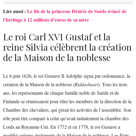
Lire aussi :
Le fils de la princesse Désirée de Suède évincé de
l’héritage à 12 millions d’euros de sa mère
Le roi Carl XVI Gustaf et la
reine Silvia célèbrent la création
de la Maison de la noblesse
Le 6 juin 1626, le roi Gustave II Adolphe signa par ordonnance, la
création de la Maison de la noblesse (
Riddarhuset
). Tous les trois
ans, les représentants de chaque famille noble de Suède et de
Finlande se réunissaient pour élire les membres de la direction de la
Chambre des chevaliers, qui gérait les activités de l’assemblée. Son
rôle peut être comparé à celui qu’avait initialement la chambre des
Lords au Royaume-Uni. En 1772 et en 1778, le roi Gustave a
modifié certains règlements de la Maison de la noblesse. Les États