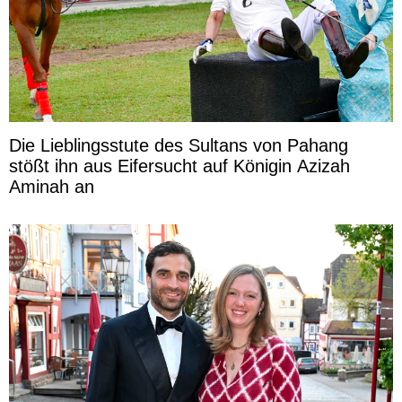
Die Lieblingsstute des Sultans von Pahang
stößt ihn aus Eifersucht auf Königin Azizah
Aminah an