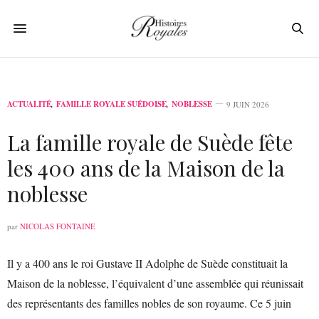
ACTUALITÉ
,
FAMILLE ROYALE SUÉDOISE
,
NOBLESSE
9 JUIN 2026
La famille royale de Suède fête
les 400 ans de la Maison de la
noblesse
par
NICOLAS FONTAINE
Il y a 400 ans le roi Gustave II Adolphe de Suède constituait la
Maison de la noblesse, l’équivalent d’une assemblée qui réunissait
des représentants des familles nobles de son royaume. Ce 5 juin