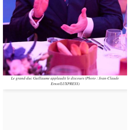
Le grand-duc Guillaume applaudit le discours (Photo : Jean-Claude
Ernst/LUXPRESS)