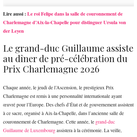
Lire aussi :
Le roi Felipe dans la salle de couronnement de
Charlemagne d’Aix-la-Chapelle pour distinguer Ursula von
der Leyen
Le grand-duc Guillaume assiste
au dîner de pré-célébration du
Prix Charlemagne 2026
Chaque année, le jeudi de l’Ascension, le prestigieux Prix
Charlemagne est remis à une personnalité internationale ayant
œuvré pour l’Europe. Des chefs d’État et de gouvernement assistent
à ce sacre, organisé à Aix-la-Chapelle, dans l’ancienne salle de
couronnement de Charlemagne. Cette année, le
grand-duc
Guillaume de Luxembourg
assistera à la cérémonie. La veille,