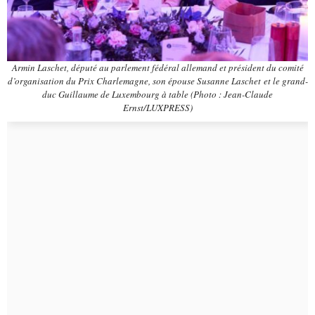
Armin Laschet, député au parlement fédéral allemand et président du comité
d’organisation du Prix Charlemagne, son épouse Susanne Laschet et le grand-
duc Guillaume de Luxembourg à table (Photo : Jean-Claude
Ernst/LUXPRESS)