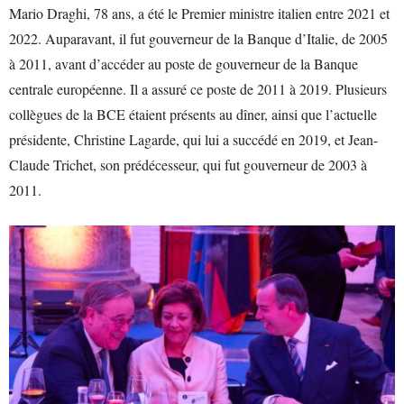
Mario Draghi, 78 ans, a été le Premier ministre italien entre 2021 et
2022. Auparavant, il fut gouverneur de la Banque d’Italie, de 2005
à 2011, avant d’accéder au poste de gouverneur de la Banque
centrale européenne. Il a assuré ce poste de 2011 à 2019. Plusieurs
collègues de la BCE étaient présents au dîner, ainsi que l’actuelle
présidente, Christine Lagarde, qui lui a succédé en 2019, et Jean-
Claude Trichet, son prédécesseur, qui fut gouverneur de 2003 à
2011.