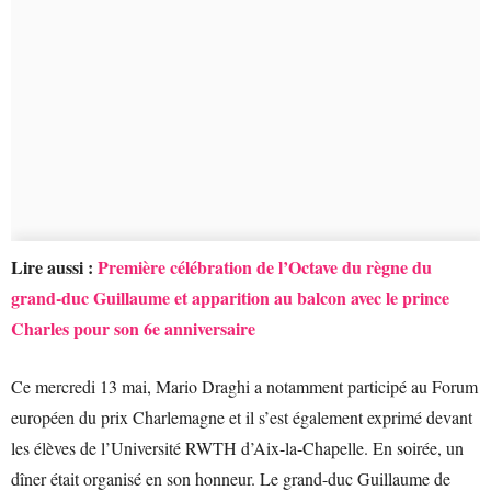
Lire aussi :
Première célébration de l’Octave du règne du
grand-duc Guillaume et apparition au balcon avec le prince
Charles pour son 6e anniversaire
Ce mercredi 13 mai, Mario Draghi a notamment participé au Forum
européen du prix Charlemagne et il s’est également exprimé devant
les élèves de l’Université RWTH d’Aix-la-Chapelle. En soirée, un
dîner était organisé en son honneur. Le grand-duc Guillaume de