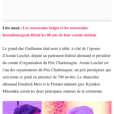
Lire aussi :
Les souverains belges et les souverains
luxembourgeois fêtent les 80 ans de leur cousin suédois
Le grand-duc Guillaume était assis à table, à côté de l’épouse
d’Armin Laschet, député au parlement fédéral allemand et président
du comité d’organisation du Prix Charlemagne. Armin Laschet est
l’un des organisateurs du Prix Charlemagne, un prix prestigieux qui
sera remis ce jeudi en présence de 700 invités. Le chancelier
allemand Friedrich Merz et le Premier ministre grec Kyriakos
Mitsotakis seront les deux principaux orateurs de la cérémonie.