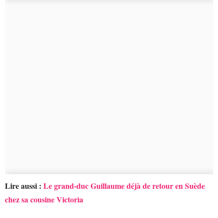
Lire aussi :
Le grand-duc Guillaume déjà de retour en Suède
chez sa cousine Victoria