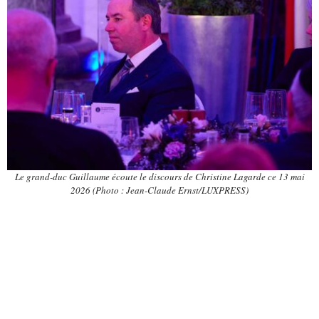
Le grand-duc Guillaume écoute le discours de Christine Lagarde ce 13 mai
2026 (Photo : Jean-Claude Ernst/LUXPRESS)