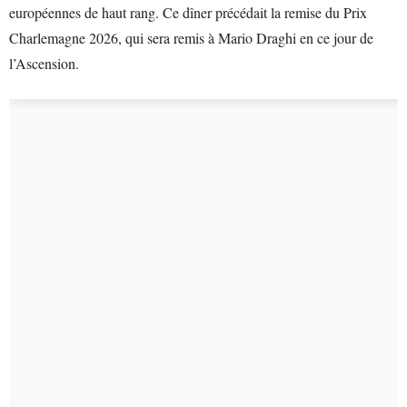
européennes de haut rang. Ce dîner précédait la remise du Prix
Charlemagne 2026, qui sera remis à Mario Draghi en ce jour de
l’Ascension.