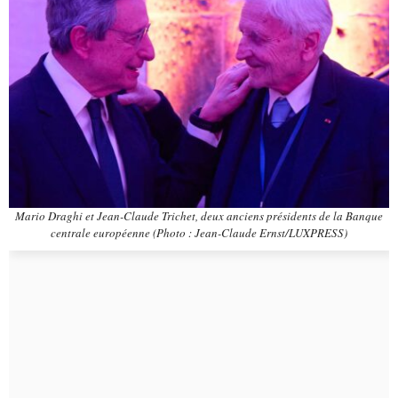
Mario Draghi et Jean-Claude Trichet, deux anciens présidents de la Banque
centrale européenne (Photo : Jean-Claude Ernst/LUXPRESS)