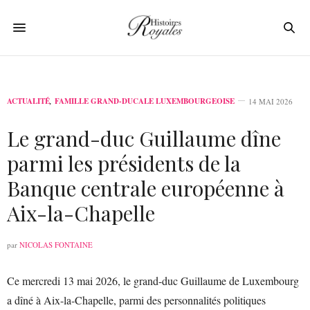
ACTUALITÉ
,
FAMILLE GRAND-DUCALE LUXEMBOURGEOISE
14 MAI 2026
Le grand-duc Guillaume dîne
parmi les présidents de la
Banque centrale européenne à
Aix-la-Chapelle
par
NICOLAS FONTAINE
Ce mercredi 13 mai 2026, le grand-duc Guillaume de Luxembourg
a dîné à Aix-la-Chapelle, parmi des personnalités politiques