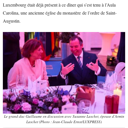
Luxembourg était déjà présent à ce dîner qui s’est tenu à l’Aula
Carolina, une ancienne église du monastère de l’ordre de Saint-
Augustin.
Le grand-duc Guillaume en discussion avec Susanne Laschet, épouse d’Armin
Laschet (Photo : Jean-Claude Ernst/LUXPRESS)