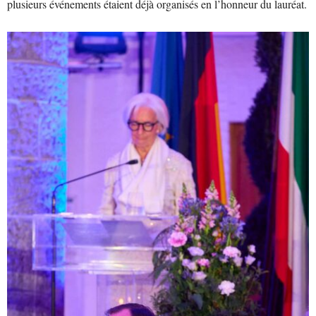
plusieurs événements étaient déjà organisés en l’honneur du lauréat.