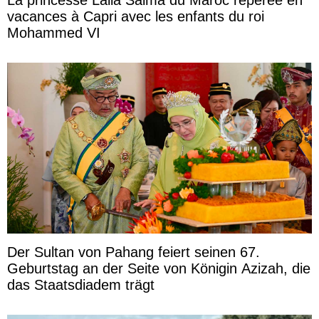
vacances à Capri avec les enfants du roi
Mohammed VI
Der Sultan von Pahang feiert seinen 67.
Geburtstag an der Seite von Königin Azizah, die
das Staatsdiadem trägt