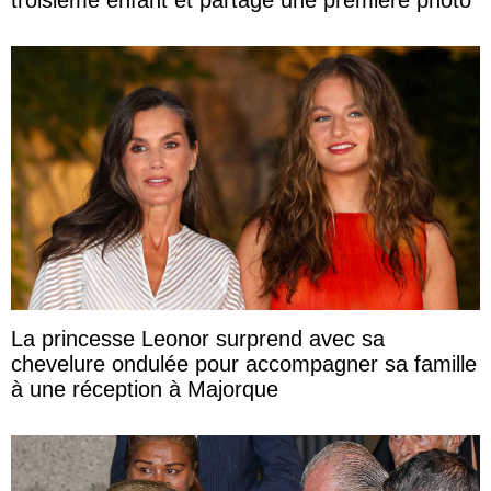
La princesse Leonor surprend avec sa
chevelure ondulée pour accompagner sa famille
à une réception à Majorque