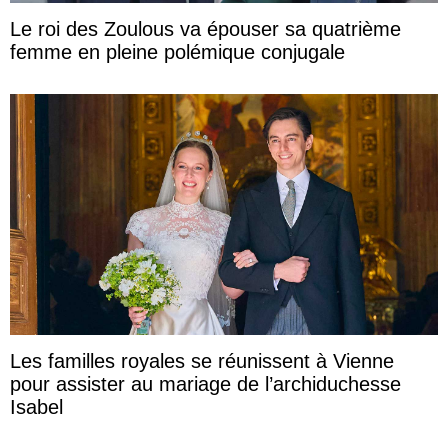
Le roi des Zoulous va épouser sa quatrième
femme en pleine polémique conjugale
Les familles royales se réunissent à Vienne
pour assister au mariage de l’archiduchesse
Isabel