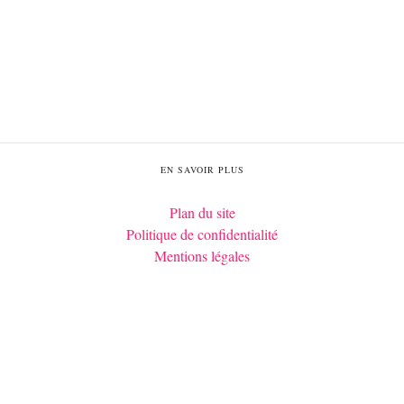
EN SAVOIR PLUS
Plan du site
Politique de confidentialité
Mentions légales