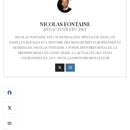
NICOLAS FONTAINE
RÉDACTEUR EN CHEF
NICOLAS FONTAINE EST UN JOURNALISTE SPÉCIALISÉ DANS LES
FAMILLES ROYALES ET L'HISTOIRE DES MONARCHIES EUROPÉENNES ET
MONDIALES. NICOLAS FONTAINE A FONDÉ HISTOIRES ROYALES, LE
PREMIER MÉDIA EN LIGNE DÉDIÉ À L'ACTUALITÉ DES TÊTES
COURONNÉES EN 2019. NICOLAS@HISTOIRESROYALES.FR