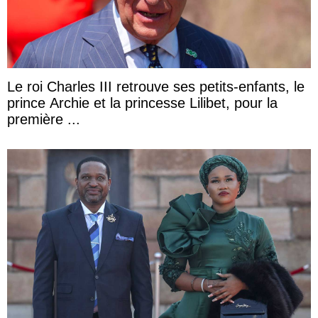
Le roi Charles III retrouve ses petits-enfants, le
prince Archie et la princesse Lilibet, pour la
première ...