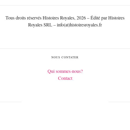
Tous droits réservés Histoires Royales, 2026 – Édité par Histoires
Royales SRL – info(at)histoiresroyales.fr
NOUS CONTATER
Qui sommes-nous?
Contact
Français