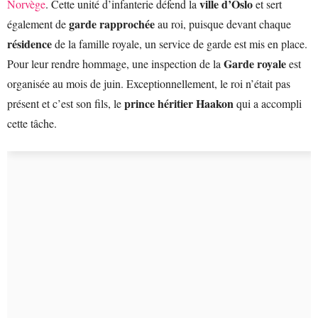
ville d’Oslo
Norvège
. Cette unité d’infanterie défend la
et sert
garde rapprochée
également de
au roi, puisque devant chaque
résidence
de la famille royale, un service de garde est mis en place.
Garde royale
Pour leur rendre hommage, une inspection de la
est
organisée au mois de juin. Exceptionnellement, le roi n’était pas
prince héritier Haakon
présent et c’est son fils, le
qui a accompli
cette tâche.