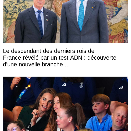
Le descendant des derniers rois de
France révélé par un test ADN : découverte
d’une nouvelle branche ...