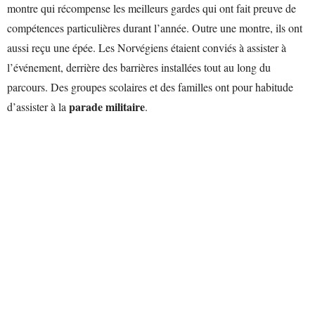
montre qui récompense les meilleurs gardes qui ont fait preuve de
compétences particulières durant l’année. Outre une montre, ils ont
aussi reçu une épée. Les Norvégiens étaient conviés à assister à
l’événement, derrière des barrières installées tout au long du
parcours. Des groupes scolaires et des familles ont pour habitude
parade militaire
d’assister à la
.