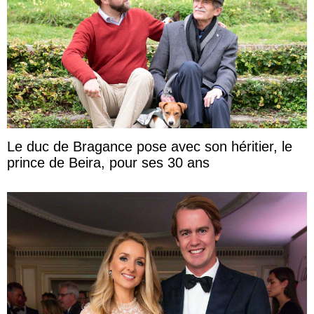
Le duc de Bragance pose avec son héritier, le
prince de Beira, pour ses 30 ans