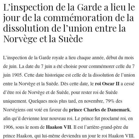
L’inspection de la Garde a lieu le
jour de la commémoration de la
dissolution de l’union entre la
Norvège et la Suède
L’inspection de la Garde royale a lieu chaque année, début du mois
de juin. La date du 7 juin a été choisie pour commémorer celle du 7
juin 1905. Cette date historique est celle de la dissolution de l’union
roi Oscar II
entre la Norvège et la Suède. Dès cette date, le
a cessé
d’être roi de Norvège et de Suède, pour rester roi de Suède
uniquement. Quelques mois plus tard, en novembre, 79% des
prince Charles de Danemark
Norvégiens ont voté en faveur du
,
afin qu’il devienne leur nouveau roi. Le prince fut proclamé roi, en
Haakon VII
1906, sous le nom de
. Il est l’arrière-grand-père du
prince Haakon, qui lui-même deviendra un jour le roi Haakon VIII.