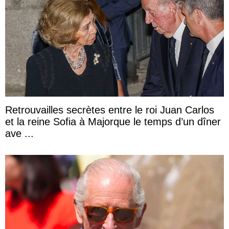
Retrouvailles secrètes entre le roi Juan Carlos
et la reine Sofia à Majorque le temps d’un dîner
ave ...