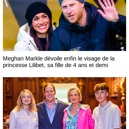
Meghan Markle dévoile enfin le visage de la
princesse Lilibet, sa fille de 4 ans et demi