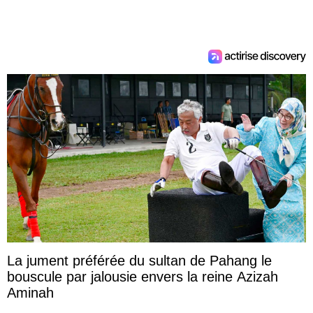
La jument préférée du sultan de Pahang le
bouscule par jalousie envers la reine Azizah
Aminah