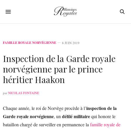
FAMILLE ROYALE NORVÉGIENNE
8 JUIN 2019
Inspection de la Garde royale
norvégienne par le prince
héritier Haakon
par
NICOLAS FONTAINE
inspection de la
Chaque année, le roi de Norvège procède à l’
Garde royale norvégienne
défilé militaire
, un
qui honore le
bataillon chargé de surveiller en permanence la
famille royale de