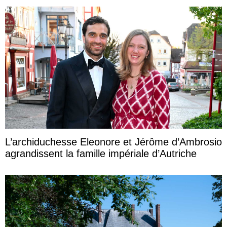
L’archiduchesse Eleonore et Jérôme d’Ambrosio
agrandissent la famille impériale d’Autriche