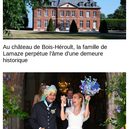
Au château de Bois-Héroult, la famille de
Lamaze perpétue l’âme d’une demeure
historique