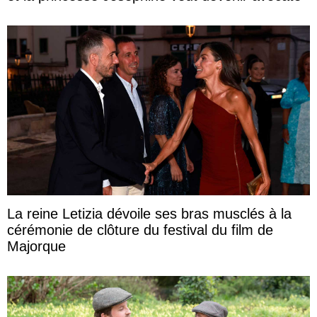
La reine Letizia dévoile ses bras musclés à la
cérémonie de clôture du festival du film de
Majorque