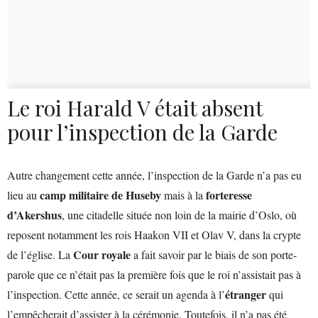
Le roi Harald V était absent
pour l’inspection de la Garde
Autre changement cette année, l’inspection de la Garde n’a pas eu
camp militaire de Huseby
forteresse
lieu au
mais à la
d’Akershus
, une citadelle située non loin de la mairie d’Oslo, où
reposent notamment les rois Haakon VII et Olav V, dans la crypte
Cour royale
de l’église. La
a fait savoir par le biais de son porte-
parole que ce n’était pas la première fois que le roi n’assistait pas à
étranger
l’inspection. Cette année, ce serait un agenda à l’
qui
l’empêcherait d’assister à la cérémonie. Toutefois, il n’a pas été