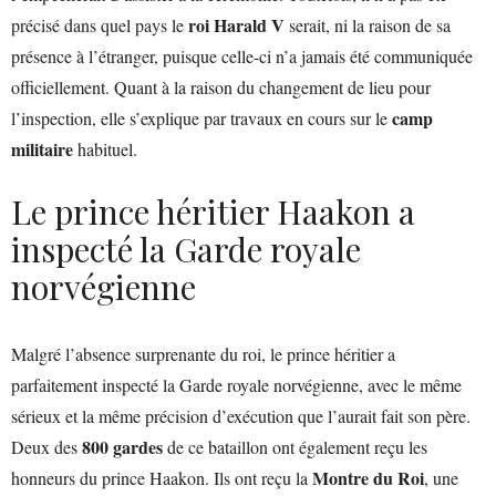
roi Harald V
précisé dans quel pays le
serait, ni la raison de sa
présence à l’étranger, puisque celle-ci n’a jamais été communiquée
officiellement. Quant à la raison du changement de lieu pour
camp
l’inspection, elle s’explique par travaux en cours sur le
militaire
habituel.
Le prince héritier Haakon a
inspecté la Garde royale
norvégienne
Malgré l’absence surprenante du roi, le prince héritier a
parfaitement inspecté la Garde royale norvégienne, avec le même
sérieux et la même précision d’exécution que l’aurait fait son père.
800 gardes
Deux des
de ce bataillon ont également reçu les
Montre du Roi
honneurs du prince Haakon. Ils ont reçu la
, une