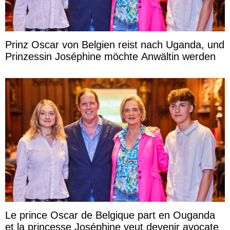
Prinz Oscar von Belgien reist nach Uganda, und
Prinzessin Joséphine möchte Anwältin werden
Le prince Oscar de Belgique part en Ouganda
et la princesse Joséphine veut devenir avocate