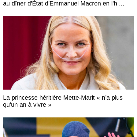
au dîner d’État d’Emmanuel Macron en l’h ...
La princesse héritière Mette-Marit « n’a plus
qu’un an à vivre »