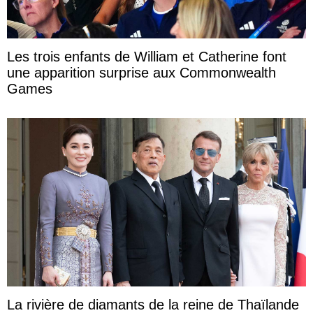
Les trois enfants de William et Catherine font
une apparition surprise aux Commonwealth
Games
La rivière de diamants de la reine de Thaïlande