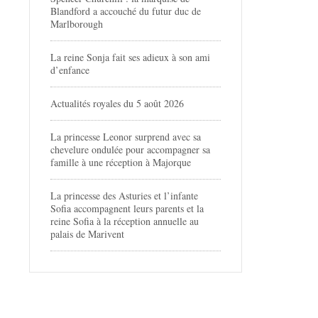
Blandford a accouché du futur duc de
Marlborough
La reine Sonja fait ses adieux à son ami
d’enfance
Actualités royales du 5 août 2026
La princesse Leonor surprend avec sa
chevelure ondulée pour accompagner sa
famille à une réception à Majorque
La princesse des Asturies et l’infante
Sofia accompagnent leurs parents et la
reine Sofia à la réception annuelle au
palais de Marivent