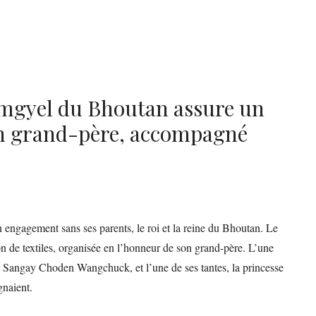
Namgyel du Bhoutan assure un
n grand-père, accompagné
 engagement sans ses parents, le roi et la reine du Bhoutan. Le
n de textiles, organisée en l’honneur de son grand-père. L’une
e Sangay Choden Wangchuck, et l’une de ses tantes, la princesse
naient.