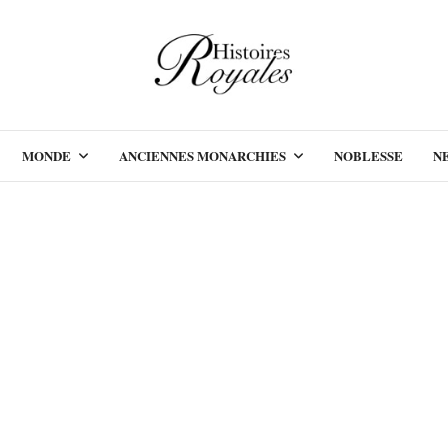
MONDE
ANCIENNES MONARCHIES
NOBLESSE
N