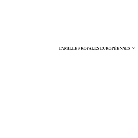
FAMILLES ROYALES EUROPÉENNES