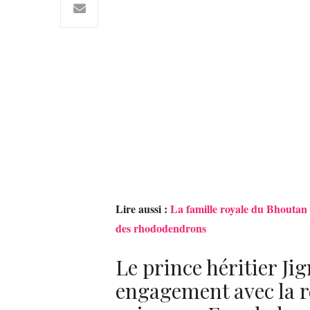
Lire aussi :
La famille royale du Bhoutan s
des rhododendrons
Le prince héritier J
engagement avec la r