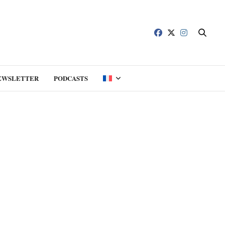
EWSLETTER
PODCASTS