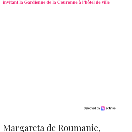
invitant la Gardienne de la Couronne à l’hôtel de ville
Margareta de Roumanie,