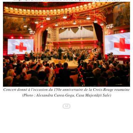
Concert donné à l’occasion du 150e anniversaire de la Croix-Rouge roumaine
(Photo : Alexandra Curea-Gogu, Casa Majestății Sale)
Ad