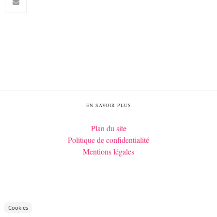
EN SAVOIR PLUS
Plan du site
Politique de confidentialité
Mentions légales
Cookies