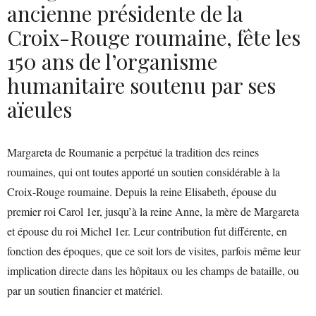
ancienne présidente de la
Croix-Rouge roumaine, fête les
150 ans de l’organisme
humanitaire soutenu par ses
aïeules
Margareta de Roumanie a perpétué la tradition des reines
roumaines, qui ont toutes apporté un soutien considérable à la
Croix-Rouge roumaine. Depuis la reine Elisabeth, épouse du
premier roi Carol 1er, jusqu’à la reine Anne, la mère de Margareta
et épouse du roi Michel 1er. Leur contribution fut différente, en
fonction des époques, que ce soit lors de visites, parfois même leur
implication directe dans les hôpitaux ou les champs de bataille, ou
par un soutien financier et matériel.