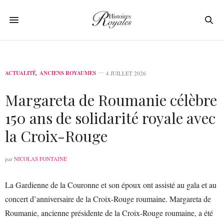
ACTUALITÉ
,
ANCIENS ROYAUMES
4 JUILLET 2026
Margareta de Roumanie célèbre
150 ans de solidarité royale avec
la Croix-Rouge
par
NICOLAS FONTAINE
La Gardienne de la Couronne et son époux ont assisté au gala et au
concert d’anniversaire de la Croix-Rouge roumaine. Margareta de
Roumanie, ancienne présidente de la Croix-Rouge roumaine, a été