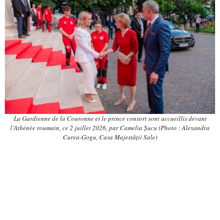
La Gardienne de la Couronne et le prince consort sont accueillis devant
l’Athénée roumain, ce 2 juillet 2026, par Camelia Șucu (Photo : Alexandra
Curea-Gogu, Casa Majestății Sale)