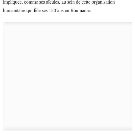
impliquée, comme ses aïeules, au sein de cette organisation
humanitaire qui fête ses 150 ans en Roumanie.