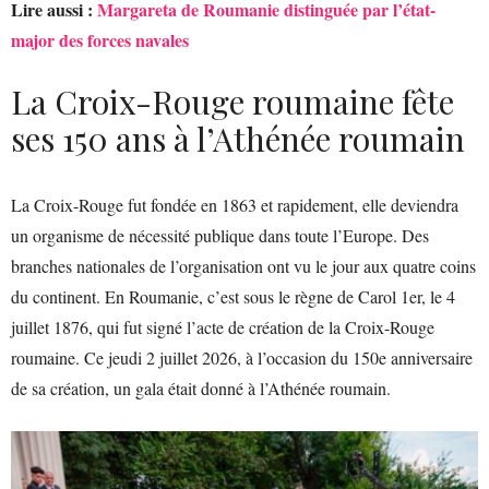
Lire aussi :
Margareta de Roumanie distinguée par l’état-
major des forces navales
La Croix-Rouge roumaine fête
ses 150 ans à l’Athénée roumain
La Croix-Rouge fut fondée en 1863 et rapidement, elle deviendra
un organisme de nécessité publique dans toute l’Europe. Des
branches nationales de l’organisation ont vu le jour aux quatre coins
du continent. En Roumanie, c’est sous le règne de Carol 1er, le 4
juillet 1876, qui fut signé l’acte de création de la Croix-Rouge
roumaine. Ce jeudi 2 juillet 2026, à l’occasion du 150e anniversaire
de sa création, un gala était donné à l’Athénée roumain.