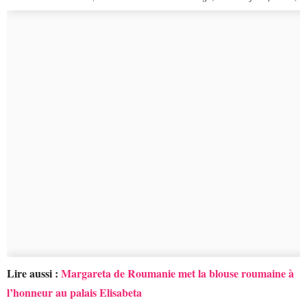
Lire aussi :
Margareta de Roumanie met la blouse roumaine à
l’honneur au palais Elisabeta