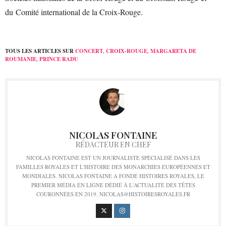
du Comité international de la Croix-Rouge.
TOUS LES ARTICLES SUR
CONCERT
,
CROIX-ROUGE
,
MARGARETA DE
ROUMANIE
,
PRINCE RADU
NICOLAS FONTAINE
RÉDACTEUR EN CHEF
NICOLAS FONTAINE EST UN JOURNALISTE SPÉCIALISÉ DANS LES
FAMILLES ROYALES ET L'HISTOIRE DES MONARCHIES EUROPÉENNES ET
MONDIALES. NICOLAS FONTAINE A FONDÉ HISTOIRES ROYALES, LE
PREMIER MÉDIA EN LIGNE DÉDIÉ À L'ACTUALITÉ DES TÊTES
COURONNÉES EN 2019. NICOLAS@HISTOIRESROYALES.FR