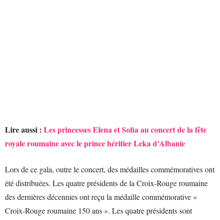
Lire aussi :
Les princesses Elena et Sofia au concert de la fête
royale roumaine avec le prince héritier Leka d’Albanie
Lors de ce gala, outre le concert, des médailles commémoratives ont
été distribuées. Les quatre présidents de la Croix-Rouge roumaine
des dernières décennies ont reçu la médaille commémorative «
Croix-Rouge roumaine 150 ans ». Les quatre présidents sont