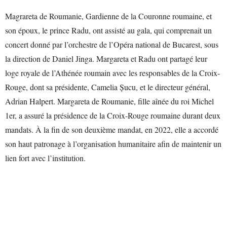
Magrareta de Roumanie, Gardienne de la Couronne roumaine, et
son époux, le prince Radu, ont assisté au gala, qui comprenait un
concert donné par l’orchestre de l’Opéra national de Bucarest, sous
la direction de Daniel Jinga. Margareta et Radu ont partagé leur
loge royale de l’Athénée roumain avec les responsables de la Croix-
Rouge, dont sa présidente, Camelia Șucu, et le directeur général,
Adrian Halpert. Margareta de Roumanie, fille aînée du roi Michel
1er, a assuré la présidence de la Croix-Rouge roumaine durant deux
mandats. À la fin de son deuxième mandat, en 2022, elle a accordé
son haut patronage à l’organisation humanitaire afin de maintenir un
lien fort avec l’institution.