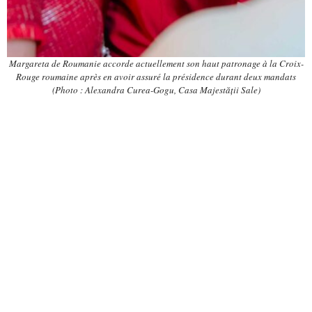
Margareta de Roumanie accorde actuellement son haut patronage à la Croix-
Rouge roumaine après en avoir assuré la présidence durant deux mandats
(Photo : Alexandra Curea-Gogu, Casa Majestății Sale)