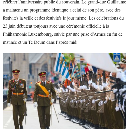
célébrer l’anniversaire public du souverain. Le grand-duc Guillaume
a maintenu un programme identique à celui de son père, avec des
festivités la veille et des festivités le jour même. Les célébrations du
23 juin débutent toujours avec une cérémonie officielle à la
Philharmonie Luxembourg, suivie par une prise d’Armes en fin de
matinée et un Te Deum dans l’après-midi.