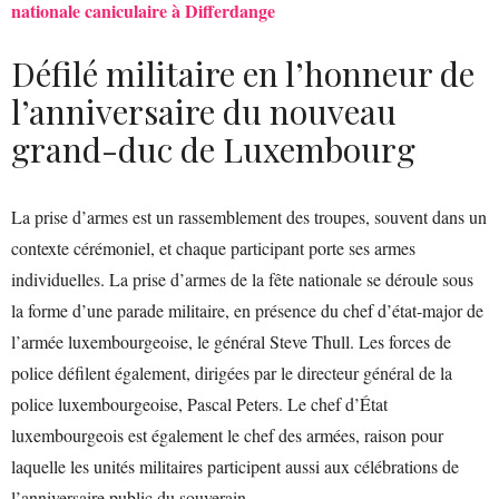
nationale caniculaire à Differdange
Défilé militaire en l’honneur de
l’anniversaire du nouveau
grand-duc de Luxembourg
La prise d’armes est un rassemblement des troupes, souvent dans un
contexte cérémoniel, et chaque participant porte ses armes
individuelles. La prise d’armes de la fête nationale se déroule sous
la forme d’une parade militaire, en présence du chef d’état-major de
l’armée luxembourgeoise, le général Steve Thull. Les forces de
police défilent également, dirigées par le directeur général de la
police luxembourgeoise, Pascal Peters. Le chef d’État
luxembourgeois est également le chef des armées, raison pour
laquelle les unités militaires participent aussi aux célébrations de
l’anniversaire public du souverain.