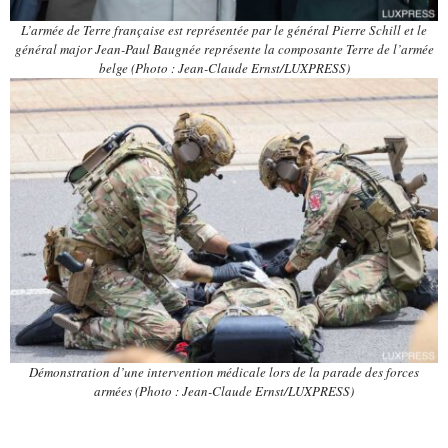
L’armée de Terre française est représentée par le général Pierre Schill et le
général major Jean-Paul Baugnée représente la composante Terre de l’armée
belge (Photo : Jean-Claude Ernst/LUXPRESS)
Démonstration d’une intervention médicale lors de la parade des forces
armées (Photo : Jean-Claude Ernst/LUXPRESS)