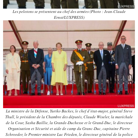
Les pelotons se présentent au chef des armées (Photo : Jean-Claude
Ernst/LUXPRESS)
La ministre de la Défense, Yuriko Backes, le chef d’état-major, général Steve
Thull, le président de la Chambre des députés, Claude Wiseler, la maréchale
de la Cour, Sasha Baillie, la Grande-Duchesse et le Grand-Duc, le directeur
Organisation et Sécurité et aide de camp du Granc-Duc, capitaine Pierre
Schroeder, le Premier ministre Luc Frieden, le directeur général de la police