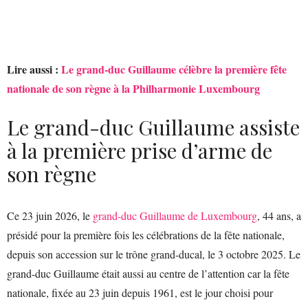
Lire aussi :
Le grand-duc Guillaume célèbre la première fête
nationale de son règne à la Philharmonie Luxembourg
Le grand-duc Guillaume assiste
à la première prise d’arme de
son règne
Ce 23 juin 2026, le
grand-duc Guillaume de Luxembourg
, 44 ans, a
présidé pour la première fois les célébrations de la fête nationale,
depuis son accession sur le trône grand-ducal, le 3 octobre 2025. Le
grand-duc Guillaume était aussi au centre de l’attention car la fête
nationale, fixée au 23 juin depuis 1961, est le jour choisi pour