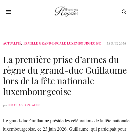
ACTUALITÉ
,
FAMILLE GRAND-DUCALE LUXEMBOURGEOISE
23 JUIN 2026
La première prise d’armes du
règne du grand-duc Guillaume
lors de la fête nationale
luxembourgeoise
par
NICOLAS FONTAINE
Le grand-duc Guillaume préside les célébrations de la fête nationale
luxembourgeoise, ce 23 juin 2026. Guillaume, qui participait pour