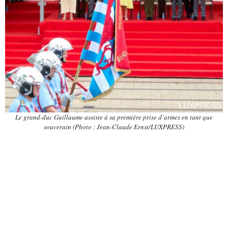
Le grand-duc Guillaume assiste à sa première prise d’armes en tant que
souverain (Photo : Jean-Claude Ernst/LUXPRESS)