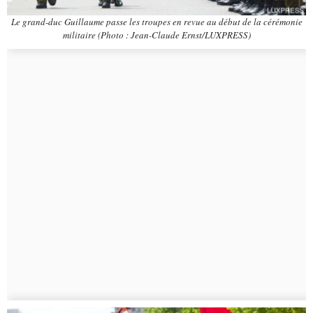
Le grand-duc Guillaume passe les troupes en revue au début de la cérémonie
militaire (Photo : Jean-Claude Ernst/LUXPRESS)