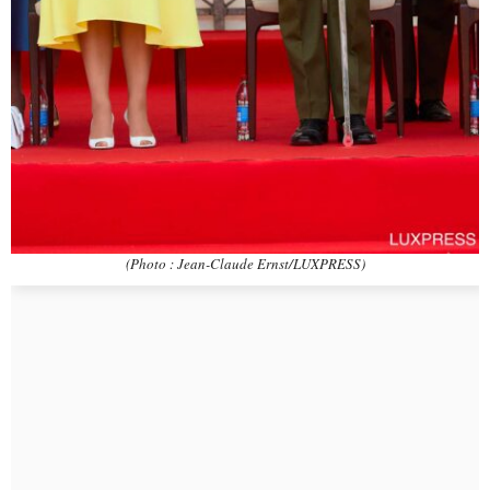
(Photo : Jean-Claude Ernst/LUXPRESS)