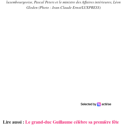
luxembourgeoise, Pascal Peters
et le ministre des Affaires intérieures, Léon
Gloden (Photo : Jean-Claude Ernst/LUXPRESS)
Lire aussi :
Le grand-duc Guillaume célèbre sa première fête