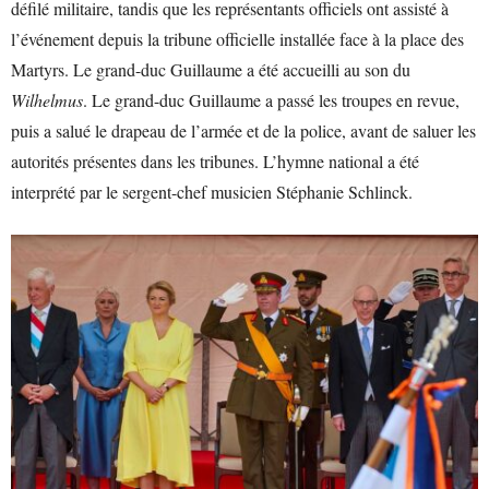
défilé militaire, tandis que les représentants officiels ont assisté à
l’événement depuis la tribune officielle installée face à la place des
Martyrs. Le grand-duc Guillaume a été accueilli au son du
Wilhelmus
. Le grand-duc Guillaume a passé les troupes en revue,
puis a salué le drapeau de l’armée et de la police, avant de saluer les
autorités présentes dans les tribunes. L’hymne national a été
interprété par le sergent-chef musicien Stéphanie Schlinck.