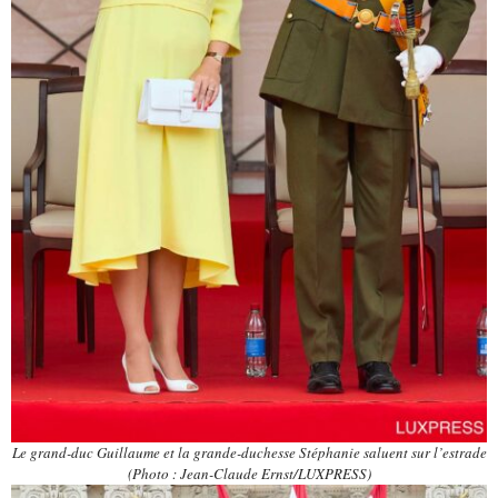
Le grand-duc Guillaume et la grande-duchesse Stéphanie saluent sur l’estrade
(Photo : Jean-Claude Ernst/LUXPRESS)