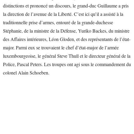
distinctions et prononcé un discours, le grand-duc Guillaume a pris
la direction de l’avenue de la Liberté. C’est ici qu’il a assisté à la
traditionnelle prise d’armes, entouré de la grande-duchesse
Stéphanie, de la ministre de la Défense, Yuriko Backes, du ministre
des Affaires intérieures, Léon Gloden, et des représentants de l’état-
major. Parmi eux se trouvaient le chef d’état-major de l’armée
luxembourgeoise, le général Steve Thull et le directeur général de la
Police, Pascal Peters. Les troupes ont agi sous le commandement du
colonel Alain Schoeben.