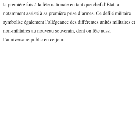
la première fois à la fête nationale en tant que chef d’État, a
notamment assisté à sa première prise d’armes. Ce défilé militaire
symbolise également l’allégeance des différentes unités militaires et
non-militaires au nouveau souverain, dont on fête aussi
l’anniversaire public en ce jour.