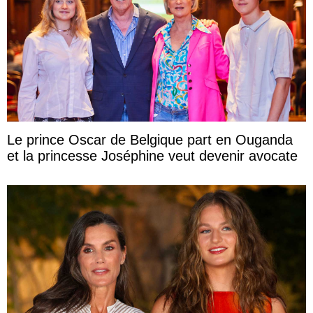
Le prince Oscar de Belgique part en Ouganda
et la princesse Joséphine veut devenir avocate