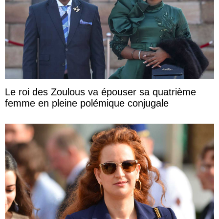
Le roi des Zoulous va épouser sa quatrième
femme en pleine polémique conjugale