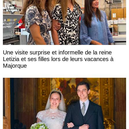
Une visite surprise et informelle de la reine
Letizia et ses filles lors de leurs vacances à
Majorque