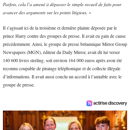
Parfois, cela l’a amené à dépasser le simple recueil de faits pour
avancer des arguments sur les points litigieux. »
Il s’agissait ici de la troisième et dernière plainte déposée par le
prince Harry contre des groupes de presse. Il avait eu gain de cause
précédemment. Ainsi, le groupe de presse britannique Mirror Group
Newspapers (MGN), éditeur du Daily Mirror, avait dû lui verser
140 600 livres sterling, soit environ 164 000 euros après avoir été
reconnu coupable de piratage téléphonique et de collecte illégale
d’informations. Il avait aussi conclu un accord à l’amiable avec le
groupe de presse.