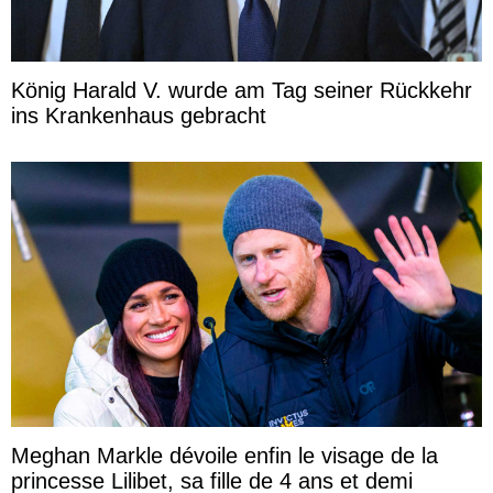
König Harald V. wurde am Tag seiner Rückkehr
ins Krankenhaus gebracht
Meghan Markle dévoile enfin le visage de la
princesse Lilibet, sa fille de 4 ans et demi