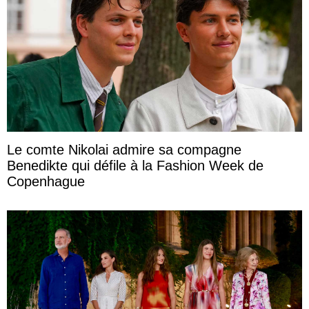
Le comte Nikolai admire sa compagne
Benedikte qui défile à la Fashion Week de
Copenhague