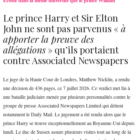
Écosse dans la même université que le prince William
Le prince Harry et Sir Elton
John ne sont pas parvenus «
à
apporter la preuve des
allégations
» qu’ils portaient
contre Associated Newspapers
Le juge de la Haute Cour de Londres, Matthew Nicklin, a rendu
une décision de 436 pages, ce 7 juillet 2026. Ce verdict met fin à
une bataille judiciaire menée par plusieurs personnalités contre le
groupe de presse Associated Newspapers Limited qui détient
notamment le Daily Mail. Le jugement a été rendu alors que le
prince Harry se trouve exceptionnellement au Royaume-Uni depuis
lundi. Le duc de Sussex assure plusieurs visites tout au long de la