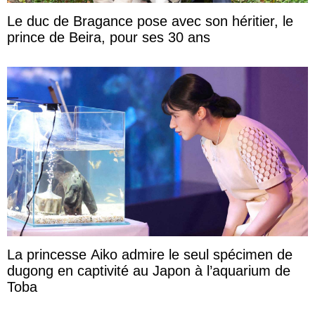
Le duc de Bragance pose avec son héritier, le
prince de Beira, pour ses 30 ans
La princesse Aiko admire le seul spécimen de
dugong en captivité au Japon à l’aquarium de
Toba