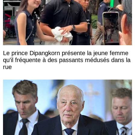
Le prince Dipangkorn présente la jeune femme
qu’il fréquente à des passants médusés dans la
rue