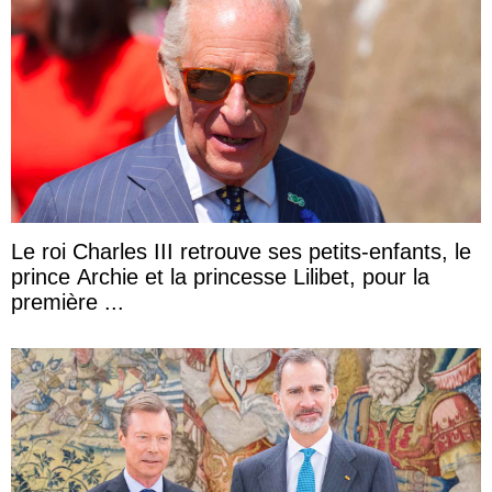
Le roi Charles III retrouve ses petits-enfants, le
prince Archie et la princesse Lilibet, pour la
première ...