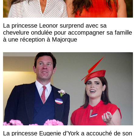
La princesse Leonor surprend avec sa
chevelure ondulée pour accompagner sa famille
à une réception à Majorque
La princesse Eugenie d’York a accouché de son