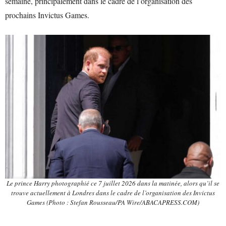
semaine, principalement dans le cadre de l’organisation des
prochains Invictus Games.
Le prince Harry photographié ce 7 juillet 2026 dans la matinée, alors qu’il se
trouve actuellement à Londres dans le cadre de l’organisation des Invictus
Games (Photo : Stefan Rousseau/PA Wire/ABACAPRESS.COM)