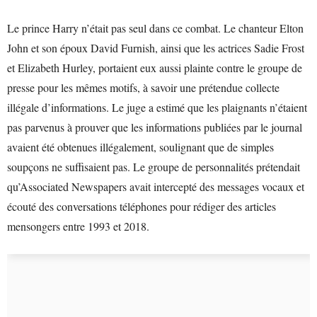
Le prince Harry n’était pas seul dans ce combat. Le chanteur Elton
John et son époux David Furnish, ainsi que les actrices Sadie Frost
et Elizabeth Hurley, portaient eux aussi plainte contre le groupe de
presse pour les mêmes motifs, à savoir une prétendue collecte
illégale d’informations. Le juge a estimé que les plaignants n’étaient
pas parvenus à prouver que les informations publiées par le journal
avaient été obtenues illégalement, soulignant que de simples
soupçons ne suffisaient pas. Le groupe de personnalités prétendait
qu’Associated Newspapers avait intercepté des messages vocaux et
écouté des conversations téléphones pour rédiger des articles
mensongers entre 1993 et 2018.