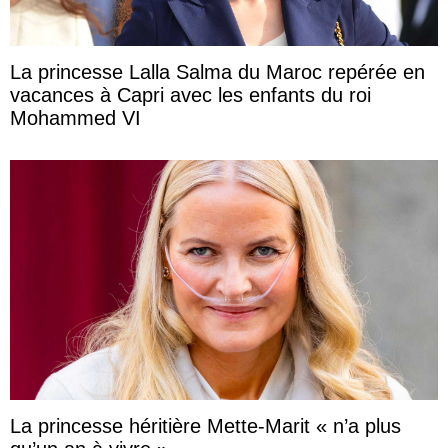
La princesse Lalla Salma du Maroc repérée en
vacances à Capri avec les enfants du roi
Mohammed VI
La princesse héritière Mette-Marit « n’a plus