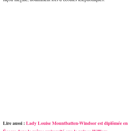
Lire aussi :
Lady Louise Mountbatten-Windsor est diplômée en