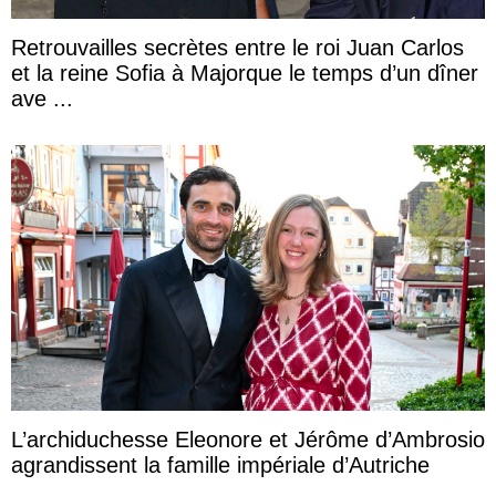
Retrouvailles secrètes entre le roi Juan Carlos
et la reine Sofia à Majorque le temps d’un dîner
ave ...
L’archiduchesse Eleonore et Jérôme d’Ambrosio
agrandissent la famille impériale d’Autriche