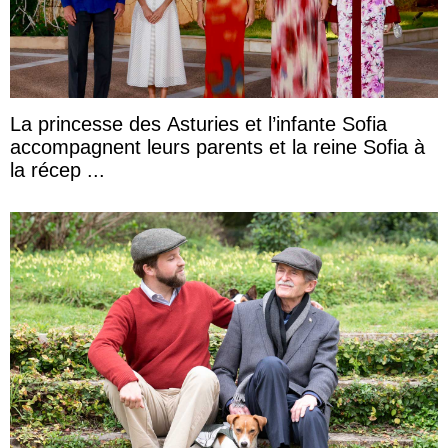
La princesse des Asturies et l’infante Sofia
accompagnent leurs parents et la reine Sofia à
la récep ...