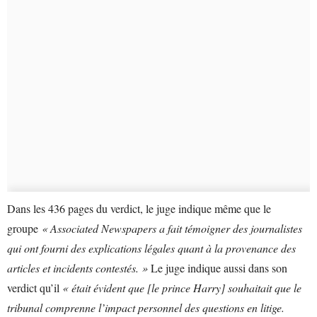
Dans les 436 pages du verdict, le juge indique même que le
groupe
« Associated Newspapers a fait témoigner des journalistes
qui ont fourni des explications légales quant à la provenance des
articles et incidents contestés. »
Le juge indique aussi dans son
verdict qu’il
« était évident que [le prince Harry] souhaitait que le
tribunal comprenne l’impact personnel des questions en litige.