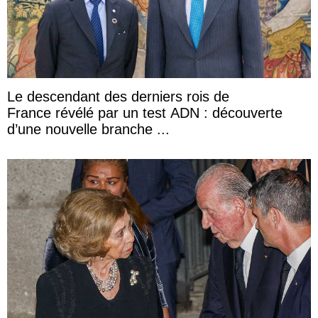
Le descendant des derniers rois de
France révélé par un test ADN : découverte
d’une nouvelle branche ...