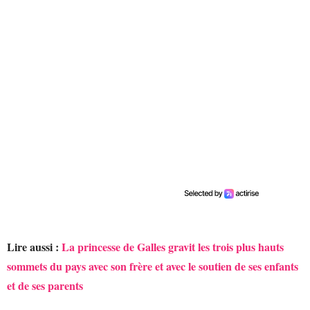
Lire aussi :
La princesse de Galles gravit les trois plus hauts
sommets du pays avec son frère et avec le soutien de ses enfants
et de ses parents