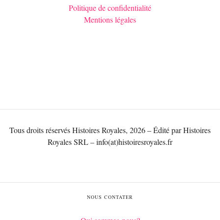
Politique de confidentialité
Mentions légales
Tous droits réservés Histoires Royales, 2026 – Édité par Histoires
Royales SRL – info(at)histoiresroyales.fr
NOUS CONTATER