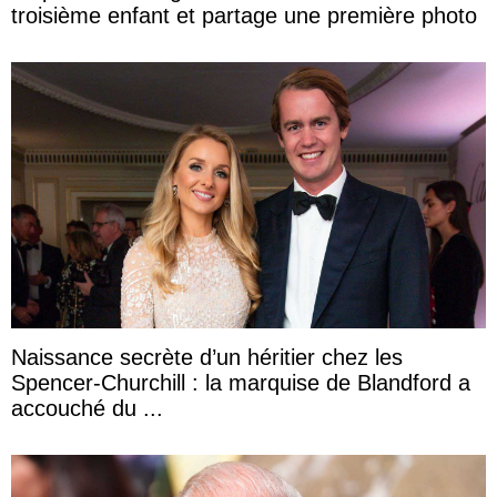
troisième enfant et partage une première photo
Naissance secrète d’un héritier chez les
Spencer-Churchill : la marquise de Blandford a
accouché du ...