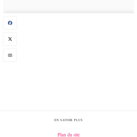
EN SAVOIR PLUS
Plan du site