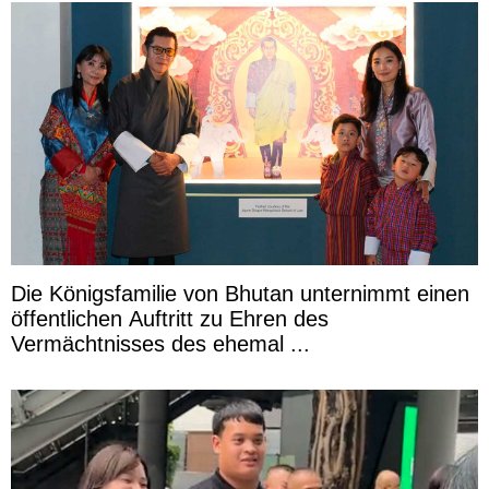
Die Königsfamilie von Bhutan unternimmt einen
öffentlichen Auftritt zu Ehren des
Vermächtnisses des ehemal ...