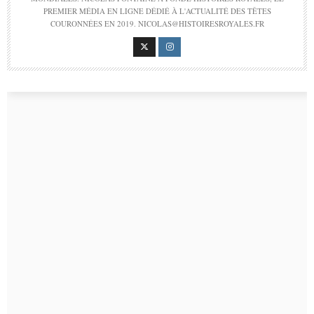
PREMIER MÉDIA EN LIGNE DÉDIÉ À L'ACTUALITÉ DES TÊTES
COURONNÉES EN 2019. NICOLAS@HISTOIRESROYALES.FR