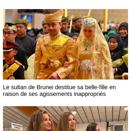
Le sultan de Brunei destitue sa belle-fille en
raison de ses agissements inappropriés