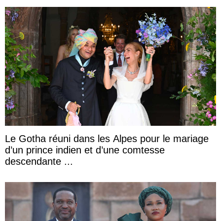
Le Gotha réuni dans les Alpes pour le mariage
d’un prince indien et d’une comtesse
descendante ...